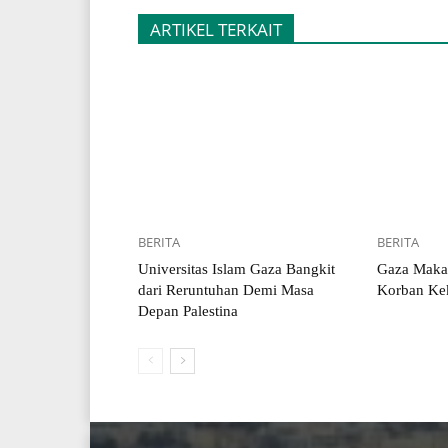
ARTIKEL TERKAIT
BERITA
BERITA
Universitas Islam Gaza Bangkit
Gaza Maka
dari Reruntuhan Demi Masa
Korban Kek
Depan Palestina