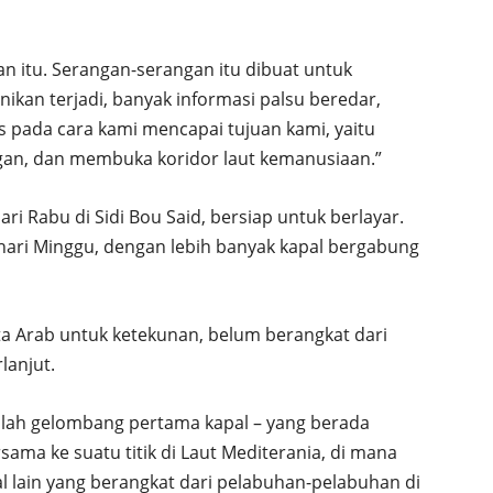
an itu. Serangan-serangan itu dibuat untuk
kan terjadi, banyak informasi palsu beredar,
us pada cara kami mencapai tujuan kami, yaitu
n, dan membuka koridor laut kemanusiaan.”
i Rabu di Sidi Bou Said, bersiap untuk berlayar.
a hari Minggu, dengan lebih banyak kapal bergabung
a Arab untuk ketekunan, belum berangkat dari
lanjut.
lah gelombang pertama kapal – yang berada
sama ke suatu titik di Laut Mediterania, di mana
 lain yang berangkat dari pelabuhan-pelabuhan di