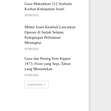
Gaza Makamkan 112 Syuhada
Korban Kekejaman Israel
05/08/2026
Militer Israel Kembali Lancarkan
Operasi di Suriah Selatan,
Ketegangan Perbatasan
Meningkat
05/08/2026
Gaza dan Perang Yom Kippur
1973: Front yang Sepi, Tahun
yang Menentukan
05/08/2026
Load more