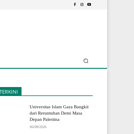
TERKINI
Universitas Islam Gaza Bangkit
dari Reruntuhan Demi Masa
Depan Palestina
06/08/2026