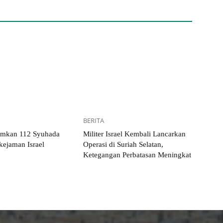
BERITA
mkan 112 Syuhada
Militer Israel Kembali Lancarkan
ejaman Israel
Operasi di Suriah Selatan,
Ketegangan Perbatasan Meningkat