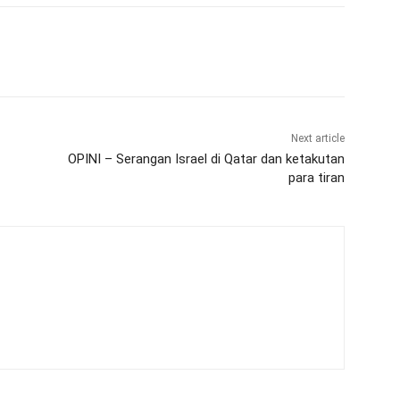
Next article
OPINI – Serangan Israel di Qatar dan ketakutan
para tiran