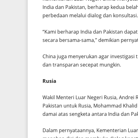
India dan Pakistan, berharap kedua bela
perbedaan melalui dialog dan konsultasi.
“Kami berharap India dan Pakistan dapa
secara bersama-sama,” demikian pernyat
China juga menyerukan agar investigasi t
dan transparan secepat mungkin.
Rusia
Wakil Menteri Luar Negeri Rusia, Andre
Pakistan untuk Rusia, Mohammad Khalid
damai atas sengketa antara India dan Pak
Dalam pernyataannya, Kementerian Luar