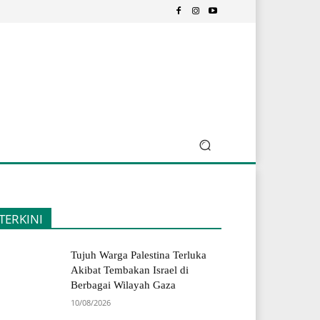
TERKINI
Tujuh Warga Palestina Terluka
Akibat Tembakan Israel di
Berbagai Wilayah Gaza
10/08/2026