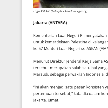
Logo ASEAN. (Foto file - Anadolu Agency)
Jakarta (ANTARA)
Kementerian Luar Negeri RI menyataka
untuk kemerdekaan Palestina di kalang
ke-57 Menteri Luar Negeri se-ASEAN (AMM
Menurut Direktur Jenderal Kerja Sama AS
tersebut merupakan salah satu hal yang 
Marsudi, sebagai perwakilan Indonesia, 
“Ini akan menjadi satu pesan konsisten
pertemuan tersebut,” kata dia dalam kon
Jakarta, Jumat.