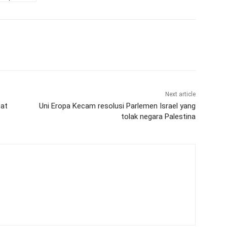
Next article
bat
Uni Eropa Kecam resolusi Parlemen Israel yang
tolak negara Palestina