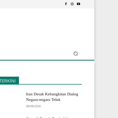
TERKINI
Iran Desak Kebangkitan Dialog
Negara-negara Teluk
08/08/2026