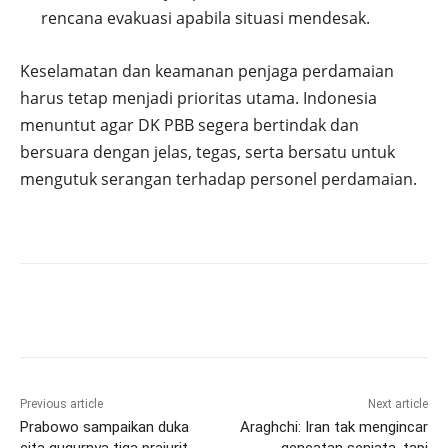
rencana evakuasi apabila situasi mendesak.
Keselamatan dan keamanan penjaga perdamaian
harus tetap menjadi prioritas utama. Indonesia
menuntut agar DK PBB segera bertindak dan
bersuara dengan jelas, tegas, serta bersatu untuk
mengutuk serangan terhadap personel perdamaian.
Previous article
Next article
Prabowo sampaikan duka
Araghchi: Iran tak mengincar