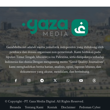
GazaMedia.net adalah media jurnalistik independen yang didukung oleh
pembaca dan donasi organisasi non-pemerintah. Kami berfokus pada
liputan Timur Tengah, khususnya isu Palestina, serta dampaknya terhadap
Indonesia dan dunia.Dengan mengusung motto "Good Quality Journalism",
kami menghadirkan berita harian, analisis, opini, laporan khusus, dan
dokumenter yang akurat, mendalam, dan berimbang.
© Copyright - PT. Gaza Media Digital. All Rights Reserved.
Beranda
Tentang Kami
Kontak
Disclaimer
Pedoman Cyber