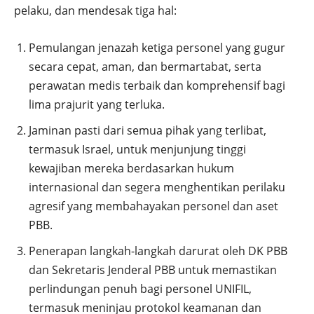
pelaku, dan mendesak tiga hal:
Pemulangan jenazah ketiga personel yang gugur
secara cepat, aman, dan bermartabat, serta
perawatan medis terbaik dan komprehensif bagi
lima prajurit yang terluka.
Jaminan pasti dari semua pihak yang terlibat,
termasuk Israel, untuk menjunjung tinggi
kewajiban mereka berdasarkan hukum
internasional dan segera menghentikan perilaku
agresif yang membahayakan personel dan aset
PBB.
Penerapan langkah-langkah darurat oleh DK PBB
dan Sekretaris Jenderal PBB untuk memastikan
perlindungan penuh bagi personel UNIFIL,
termasuk meninjau protokol keamanan dan