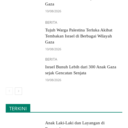
Gaza
10/08/2026
BERITA
Tujuh Warga Palestina Terluka Akibat
Tembakan Israel di Berbagai Wilayah
Gaza
10/08/2026
BERITA
Israel Bunuh Lebih dari 300 Anak Gaza
sejak Gencatan Senjata
10/08/2026
TERKINI
Anak Laki-Laki dan Layangan di