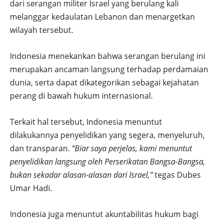
dari serangan militer Israel yang berulang kali
melanggar kedaulatan Lebanon dan menargetkan
wilayah tersebut.
Indonesia menekankan bahwa serangan berulang ini
merupakan ancaman langsung terhadap perdamaian
dunia, serta dapat dikategorikan sebagai kejahatan
perang di bawah hukum internasional.
Terkait hal tersebut, Indonesia menuntut
dilakukannya penyelidikan yang segera, menyeluruh,
dan transparan.
“Biar saya perjelas, kami menuntut
penyelidikan langsung oleh Perserikatan Bangsa-Bangsa,
bukan sekadar alasan-alasan dari Israel,”
tegas Dubes
Umar Hadi.
Indonesia juga menuntut akuntabilitas hukum bagi