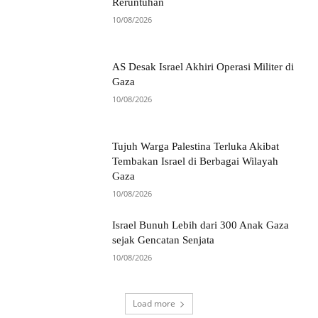
Reruntuhan
10/08/2026
AS Desak Israel Akhiri Operasi Militer di
Gaza
10/08/2026
Tujuh Warga Palestina Terluka Akibat
Tembakan Israel di Berbagai Wilayah
Gaza
10/08/2026
Israel Bunuh Lebih dari 300 Anak Gaza
sejak Gencatan Senjata
10/08/2026
Load more