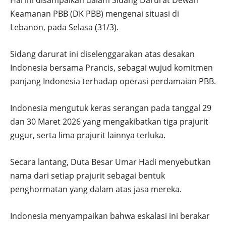
Hal ini disampaikan dalam Sidang Darurat Dewan
Keamanan PBB (DK PBB) mengenai situasi di
Lebanon, pada Selasa (31/3).
Sidang darurat ini diselenggarakan atas desakan
Indonesia bersama Prancis, sebagai wujud komitmen
panjang Indonesia terhadap operasi perdamaian PBB.
Indonesia mengutuk keras serangan pada tanggal 29
dan 30 Maret 2026 yang mengakibatkan tiga prajurit
gugur, serta lima prajurit lainnya terluka.
Secara lantang, Duta Besar Umar Hadi menyebutkan
nama dari setiap prajurit sebagai bentuk
penghormatan yang dalam atas jasa mereka.
Indonesia menyampaikan bahwa eskalasi ini berakar