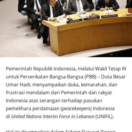
Pemerintah Republik Indonesia, melalui Wakil Tetap RI
untuk Perserikatan Bangsa-Bangsa (PBB) – Duta Besar
Umar Hadi, menyampaikan duka, kemarahan, dan
frustrasi mendalam dari Pemerintah dan rakyat
Indonesia atas serangan terhadap pasukan
pemelihara perdamaian (
peacekeepers
) Indonesia
di
United Nations Interim Force in Lebanon
(UNIFIL).