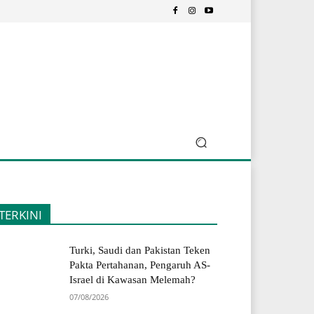
TERKINI
Turki, Saudi dan Pakistan Teken
Pakta Pertahanan, Pengaruh AS-
Israel di Kawasan Melemah?
07/08/2026