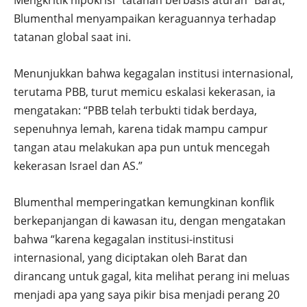
Mengkritik hipokrisi “tatanan berbasis aturan” Barat,
Blumenthal menyampaikan keraguannya terhadap
tatanan global saat ini.
Menunjukkan bahwa kegagalan institusi internasional,
terutama PBB, turut memicu eskalasi kekerasan, ia
mengatakan: “PBB telah terbukti tidak berdaya,
sepenuhnya lemah, karena tidak mampu campur
tangan atau melakukan apa pun untuk mencegah
kekerasan Israel dan AS.”
Blumenthal memperingatkan kemungkinan konflik
berkepanjangan di kawasan itu, dengan mengatakan
bahwa “karena kegagalan institusi-institusi
internasional, yang diciptakan oleh Barat dan
dirancang untuk gagal, kita melihat perang ini meluas
menjadi apa yang saya pikir bisa menjadi perang 20