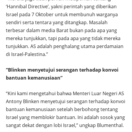
‘Hannibal Directive’, yakni perintah yang diberikan
Israel pada 7 Oktober untuk membunuh warganya
sendiri serta tentara yang ditangkap. Masalah
terbesar dalam media Barat bukan pada apa yang
mereka tunjukkan, tapi pada apa yang tidak mereka
tunjukkan. AS adalah penghalang utama perdamaian
di Israel-Palestina.”
“Blinken menyetujui serangan terhadap konvoi
bantuan kemanusiaan”
“Kini kami mengetahui bahwa Menteri Luar Negeri AS
Antony Blinken menyetujui serangan terhadap konvoi
bantuan kemanusiaan setelah berbohong tentang
Israel yang memblokir bantuan. Ini adalah sosok yang
sangat dekat dengan lobi Israel,” ungkap Blumenthal.