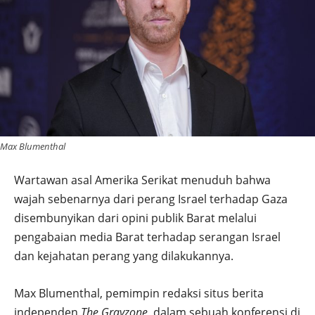
Max Blumenthal
Wartawan asal Amerika Serikat menuduh bahwa
wajah sebenarnya dari perang Israel terhadap Gaza
disembunyikan dari opini publik Barat melalui
pengabaian media Barat terhadap serangan Israel
dan kejahatan perang yang dilakukannya.
Max Blumenthal, pemimpin redaksi situs berita
independen
The Grayzone
, dalam sebuah konferensi di