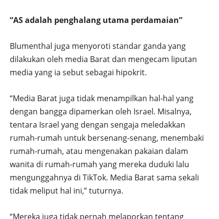
“AS adalah penghalang utama perdamaian”
Blumenthal juga menyoroti standar ganda yang
dilakukan oleh media Barat dan mengecam liputan
media yang ia sebut sebagai hipokrit.
“Media Barat juga tidak menampilkan hal-hal yang
dengan bangga dipamerkan oleh Israel. Misalnya,
tentara Israel yang dengan sengaja meledakkan
rumah-rumah untuk bersenang-senang, menembaki
rumah-rumah, atau mengenakan pakaian dalam
wanita di rumah-rumah yang mereka duduki lalu
mengunggahnya di TikTok. Media Barat sama sekali
tidak meliput hal ini,” tuturnya.
“Mereka juga tidak pernah melaporkan tentang