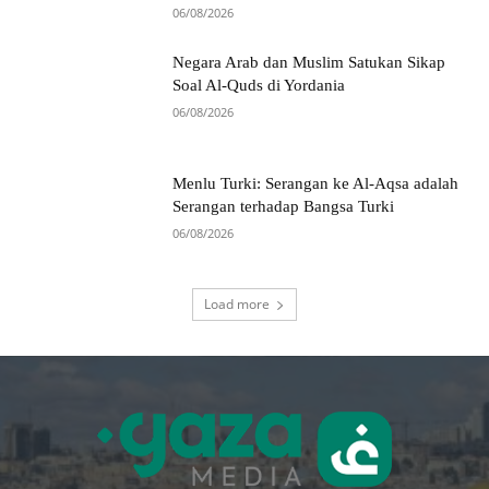
06/08/2026
Negara Arab dan Muslim Satukan Sikap
Soal Al-Quds di Yordania
06/08/2026
Menlu Turki: Serangan ke Al-Aqsa adalah
Serangan terhadap Bangsa Turki
06/08/2026
Load more