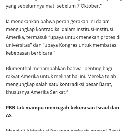
yang sebelumnya mati sebelum 7 Oktober.”
Ia menekankan bahwa peran gerakan ini dalam
mengungkap kontradiksi dalam institusi-institusi
Amerika, termasuk “upaya untuk menekan protes di
universitas” dan “upaya Kongres untuk membatasi
kebebasan berbicara.”
Blumenthal menambahkan bahwa “penting bagi
rakyat Amerika untuk melihat hal ini. Mereka telah
mengungkap salah satu kontradiksi besar Barat,
khususnya Amerika Serikat.”
PBB tak mampu mencegah kekerasan Israel dan
AS