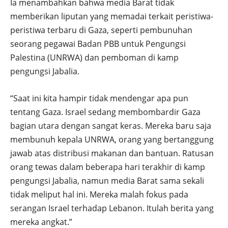
Ia menambahkan bahwa media Barat tidak
memberikan liputan yang memadai terkait peristiwa-
peristiwa terbaru di Gaza, seperti pembunuhan
seorang pegawai Badan PBB untuk Pengungsi
Palestina (UNRWA) dan pemboman di kamp
pengungsi Jabalia.
“Saat ini kita hampir tidak mendengar apa pun
tentang Gaza. Israel sedang membombardir Gaza
bagian utara dengan sangat keras. Mereka baru saja
membunuh kepala UNRWA, orang yang bertanggung
jawab atas distribusi makanan dan bantuan. Ratusan
orang tewas dalam beberapa hari terakhir di kamp
pengungsi Jabalia, namun media Barat sama sekali
tidak meliput hal ini. Mereka malah fokus pada
serangan Israel terhadap Lebanon. Itulah berita yang
mereka angkat.”