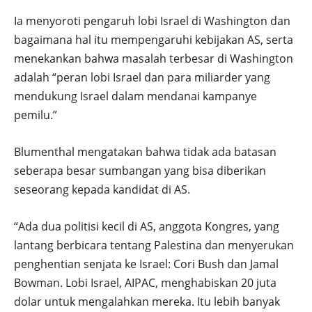
Ia menyoroti pengaruh lobi Israel di Washington dan
bagaimana hal itu mempengaruhi kebijakan AS, serta
menekankan bahwa masalah terbesar di Washington
adalah “peran lobi Israel dan para miliarder yang
mendukung Israel dalam mendanai kampanye
pemilu.”
Blumenthal mengatakan bahwa tidak ada batasan
seberapa besar sumbangan yang bisa diberikan
seseorang kepada kandidat di AS.
“Ada dua politisi kecil di AS, anggota Kongres, yang
lantang berbicara tentang Palestina dan menyerukan
penghentian senjata ke Israel: Cori Bush dan Jamal
Bowman. Lobi Israel, AIPAC, menghabiskan 20 juta
dolar untuk mengalahkan mereka. Itu lebih banyak