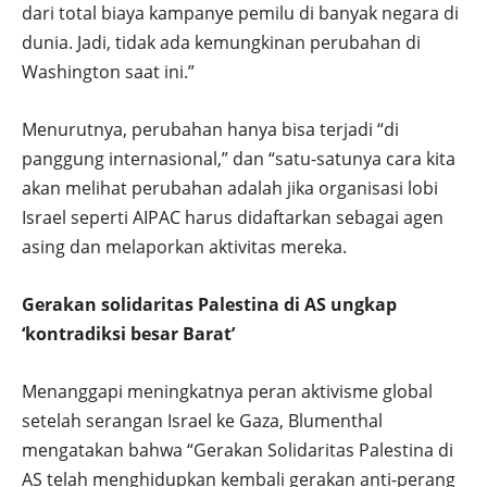
dari total biaya kampanye pemilu di banyak negara di
dunia. Jadi, tidak ada kemungkinan perubahan di
Washington saat ini.”
Menurutnya, perubahan hanya bisa terjadi “di
panggung internasional,” dan “satu-satunya cara kita
akan melihat perubahan adalah jika organisasi lobi
Israel seperti AIPAC harus didaftarkan sebagai agen
asing dan melaporkan aktivitas mereka.
Gerakan solidaritas Palestina di AS ungkap
‘kontradiksi besar Barat’
Menanggapi meningkatnya peran aktivisme global
setelah serangan Israel ke Gaza, Blumenthal
mengatakan bahwa “Gerakan Solidaritas Palestina di
AS telah menghidupkan kembali gerakan anti-perang