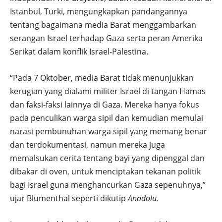
Istanbul, Turki, mengungkapkan pandangannya
tentang bagaimana media Barat menggambarkan
serangan Israel terhadap Gaza serta peran Amerika
Serikat dalam konflik Israel-Palestina.
“Pada 7 Oktober, media Barat tidak menunjukkan
kerugian yang dialami militer Israel di tangan Hamas
dan faksi-faksi lainnya di Gaza. Mereka hanya fokus
pada penculikan warga sipil dan kemudian memulai
narasi pembunuhan warga sipil yang memang benar
dan terdokumentasi, namun mereka juga
memalsukan cerita tentang bayi yang dipenggal dan
dibakar di oven, untuk menciptakan tekanan politik
bagi Israel guna menghancurkan Gaza sepenuhnya,”
ujar Blumenthal seperti dikutip
Anadolu.