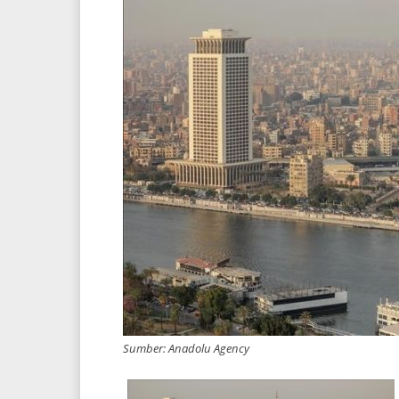
Sumber: Anadolu Agency