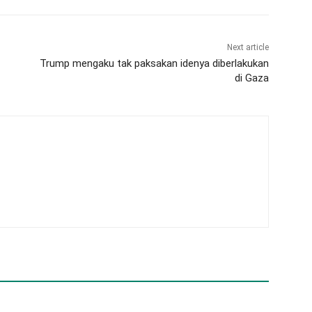
Next article
Trump mengaku tak paksakan idenya diberlakukan
di Gaza