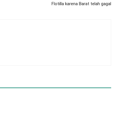
Flotilla karena Barat telah gagal