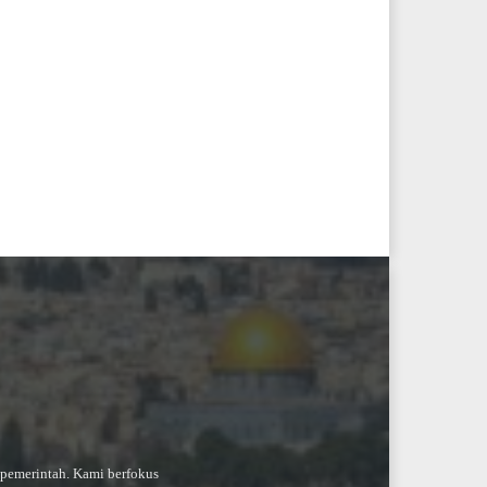
-pemerintah. Kami berfokus