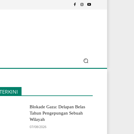
TERKINI
Blokade Gaza: Delapan Belas
Tahun Pengepungan Sebuah
Wilayah
07/08/2026