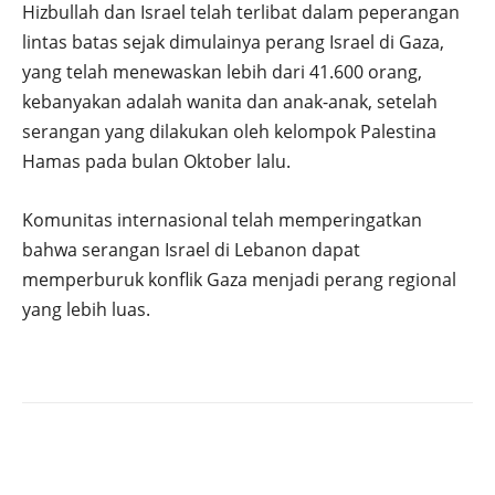
Hizbullah dan Israel telah terlibat dalam peperangan
lintas batas sejak dimulainya perang Israel di Gaza,
yang telah menewaskan lebih dari 41.600 orang,
kebanyakan adalah wanita dan anak-anak, setelah
serangan yang dilakukan oleh kelompok Palestina
Hamas pada bulan Oktober lalu.
Komunitas internasional telah memperingatkan
bahwa serangan Israel di Lebanon dapat
memperburuk konflik Gaza menjadi perang regional
yang lebih luas.