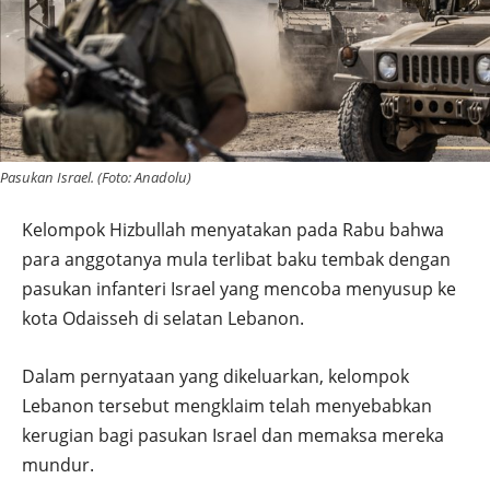
Pasukan Israel. (Foto: Anadolu)
Kelompok Hizbullah menyatakan pada Rabu bahwa
para anggotanya mula terlibat baku tembak dengan
pasukan infanteri Israel yang mencoba menyusup ke
kota Odaisseh di selatan Lebanon.
Dalam pernyataan yang dikeluarkan, kelompok
Lebanon tersebut mengklaim telah menyebabkan
kerugian bagi pasukan Israel dan memaksa mereka
mundur.