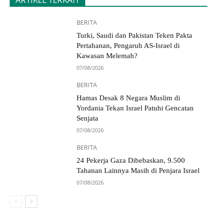
BERITA
Turki, Saudi dan Pakistan Teken Pakta
Pertahanan, Pengaruh AS-Israel di
Kawasan Melemah?
07/08/2026
BERITA
Hamas Desak 8 Negara Muslim di
Yordania Tekan Israel Patuhi Gencatan
Senjata
07/08/2026
BERITA
24 Pekerja Gaza Dibebaskan, 9.500
Tahanan Lainnya Masih di Penjara Israel
07/08/2026