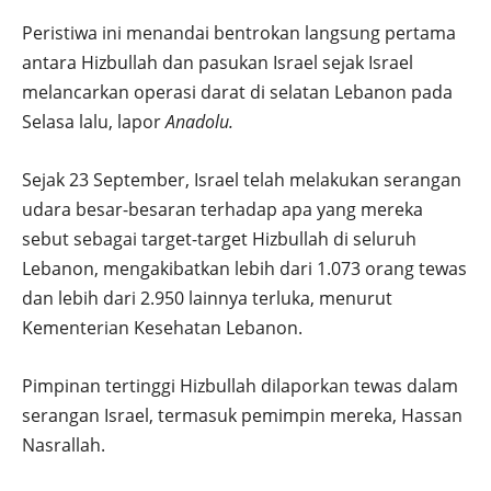
Peristiwa ini menandai bentrokan langsung pertama
antara Hizbullah dan pasukan Israel sejak Israel
melancarkan operasi darat di selatan Lebanon pada
Selasa lalu, lapor
Anadolu.
Sejak 23 September, Israel telah melakukan serangan
udara besar-besaran terhadap apa yang mereka
sebut sebagai target-target Hizbullah di seluruh
Lebanon, mengakibatkan lebih dari 1.073 orang tewas
dan lebih dari 2.950 lainnya terluka, menurut
Kementerian Kesehatan Lebanon.
Pimpinan tertinggi Hizbullah dilaporkan tewas dalam
serangan Israel, termasuk pemimpin mereka, Hassan
Nasrallah.