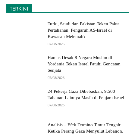
TERKINI
Turki, Saudi dan Pakistan Teken Pakta
Pertahanan, Pengaruh AS-Israel di
Kawasan Melemah?
07/08/2026
Hamas Desak 8 Negara Muslim di
Yordania Tekan Israel Patuhi Gencatan
Senjata
07/08/2026
24 Pekerja Gaza Dibebaskan, 9.500
Tahanan Lainnya Masih di Penjara Israel
07/08/2026
Analisis – Efek Domino Timur Tengah:
Ketika Perang Gaza Menyulut Lebanon,