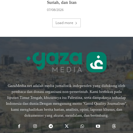
Suriah, dan Iran
07/08/2026
Load more
GazaMedia.net adalah media jurnalistik independen yang didukung oleh
pembaca dan donasi organisasi non-pemerintah. Kami berfokus pada
liputan Timur Tengah, khususnya isu Palestina, serta dampaknya terhadap
Indonesia dan dunia.Dengan mengusung motto "Good Quality Journalism",
kami menghadirkan berita harian, analisis, opini, laporan khusus, dan
dokumenter yang akurat, mendalam, dan berimbang.