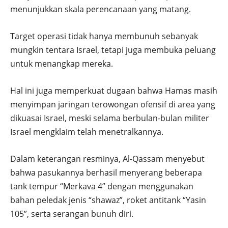
menunjukkan skala perencanaan yang matang.
Target operasi tidak hanya membunuh sebanyak
mungkin tentara Israel, tetapi juga membuka peluang
untuk menangkap mereka.
Hal ini juga memperkuat dugaan bahwa Hamas masih
menyimpan jaringan terowongan ofensif di area yang
dikuasai Israel, meski selama berbulan-bulan militer
Israel mengklaim telah menetralkannya.
Dalam keterangan resminya, Al-Qassam menyebut
bahwa pasukannya berhasil menyerang beberapa
tank tempur “Merkava 4” dengan menggunakan
bahan peledak jenis “shawaz”, roket antitank “Yasin
105”, serta serangan bunuh diri.