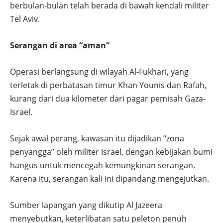
berbulan-bulan telah berada di bawah kendali militer
Tel Aviv.
Serangan di area “aman”
Operasi berlangsung di wilayah Al-Fukhari, yang
terletak di perbatasan timur Khan Younis dan Rafah,
kurang dari dua kilometer dari pagar pemisah Gaza-
Israel.
Sejak awal perang, kawasan itu dijadikan “zona
penyangga” oleh militer Israel, dengan kebijakan bumi
hangus untuk mencegah kemungkinan serangan.
Karena itu, serangan kali ini dipandang mengejutkan.
Sumber lapangan yang dikutip Al Jazeera
menyebutkan, keterlibatan satu peleton penuh