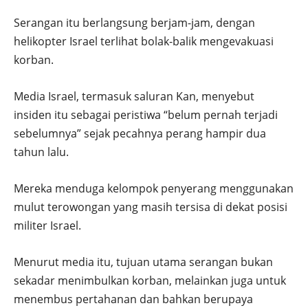
Serangan itu berlangsung berjam-jam, dengan
helikopter Israel terlihat bolak-balik mengevakuasi
korban.
Media Israel, termasuk saluran Kan, menyebut
insiden itu sebagai peristiwa “belum pernah terjadi
sebelumnya” sejak pecahnya perang hampir dua
tahun lalu.
Mereka menduga kelompok penyerang menggunakan
mulut terowongan yang masih tersisa di dekat posisi
militer Israel.
Menurut media itu, tujuan utama serangan bukan
sekadar menimbulkan korban, melainkan juga untuk
menembus pertahanan dan bahkan berupaya