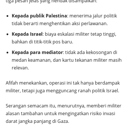
tiga pesan jelas yang hendak disampaikan:
Kepada publik Palestina
: menerima jalur politik
tidak berarti menghentikan aksi perlawanan.
Kepada Israel
: biaya eskalasi militer tetap tinggi,
bahkan di titik-titik pos baru.
Kepada para mediator
: tidak ada kekosongan di
medan keamanan, dan kartu tekanan militer masih
relevan.
Afifah menekankan, operasi ini tak hanya berdampak
militer, tetapi juga mengguncang ranah politik Israel.
Serangan semacam itu, menurutnya, memberi militer
alasan tambahan untuk mengingatkan risiko invasi
darat jangka panjang di Gaza.