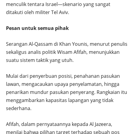
menculik tentara Israel—skenario yang sangat
ditakuti oleh militer Tel Aviv.
Pesan untuk semua pihak
Serangan Al-Qassam di Khan Younis, menurut penulis
sekaligus analis politik Wisam Afifah, menunjukkan
suatu sistem taktik yang utuh.
Mulai dari penyerbuan posisi, penahanan pasukan
lawan, mengacaukan upaya penyelamatan, hingga
penarikan mundur pasukan penyerang. Rangkaian itu
menggambarkan kapasitas lapangan yang tidak
sederhana.
Afifah, dalam pernyataannya kepada Al Jazeera,
menilai bahwa pilihan target terhadap sebuah pos