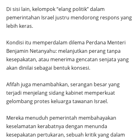
Di sisi lain, kelompok “elang politik” dalam
pemerintahan Israel justru mendorong respons yang
lebih keras.
Kondisi itu memperdalam dilema Perdana Menteri
Benjamin Netanyahu: melanjutkan perang tanpa
kesepakatan, atau menerima gencatan senjata yang
akan dinilai sebagai bentuk konsesi.
Afifah juga menambahkan, serangan besar yang
terjadi menjelang sidang kabinet memperkuat
gelombang protes keluarga tawanan Israel.
Mereka menuduh pemerintah membahayakan
keselamatan kerabatnya dengan menunda
kesepakatan pertukaran, sebuah kritik yang dalam