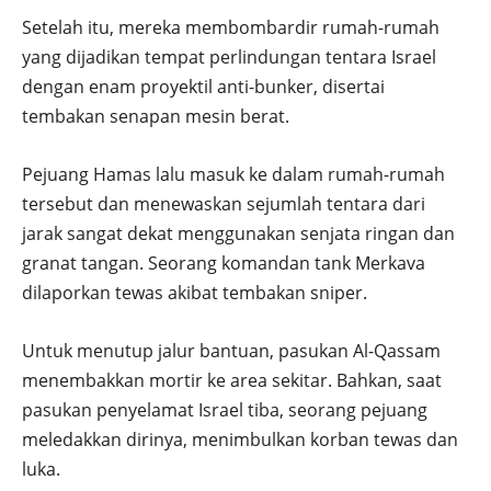
Setelah itu, mereka membombardir rumah-rumah
yang dijadikan tempat perlindungan tentara Israel
dengan enam proyektil anti-bunker, disertai
tembakan senapan mesin berat.
Pejuang Hamas lalu masuk ke dalam rumah-rumah
tersebut dan menewaskan sejumlah tentara dari
jarak sangat dekat menggunakan senjata ringan dan
granat tangan. Seorang komandan tank Merkava
dilaporkan tewas akibat tembakan sniper.
Untuk menutup jalur bantuan, pasukan Al-Qassam
menembakkan mortir ke area sekitar. Bahkan, saat
pasukan penyelamat Israel tiba, seorang pejuang
meledakkan dirinya, menimbulkan korban tewas dan
luka.