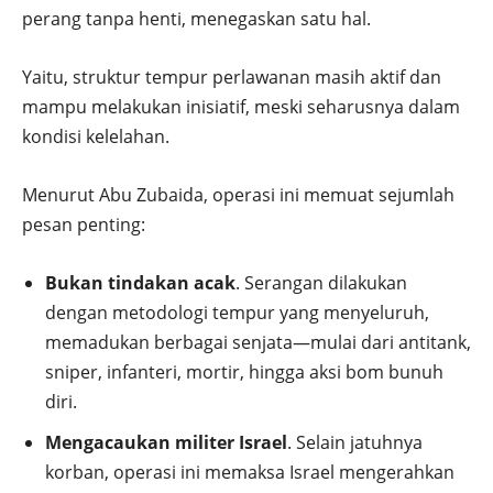
perang tanpa henti, menegaskan satu hal.
Yaitu, struktur tempur perlawanan masih aktif dan
mampu melakukan inisiatif, meski seharusnya dalam
kondisi kelelahan.
Menurut Abu Zubaida, operasi ini memuat sejumlah
pesan penting:
Bukan tindakan acak
. Serangan dilakukan
dengan metodologi tempur yang menyeluruh,
memadukan berbagai senjata—mulai dari antitank,
sniper, infanteri, mortir, hingga aksi bom bunuh
diri.
Mengacaukan militer Israel
. Selain jatuhnya
korban, operasi ini memaksa Israel mengerahkan