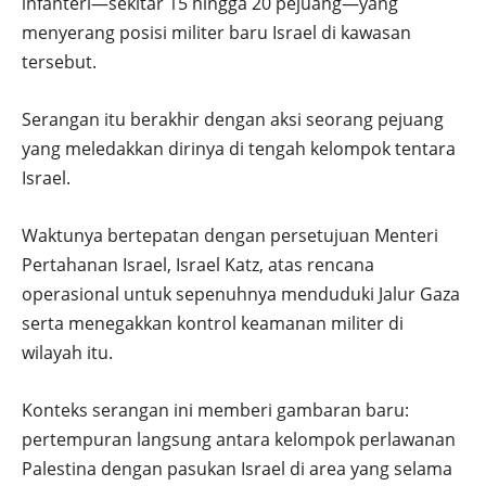
infanteri—sekitar 15 hingga 20 pejuang—yang
menyerang posisi militer baru Israel di kawasan
tersebut.
Serangan itu berakhir dengan aksi seorang pejuang
yang meledakkan dirinya di tengah kelompok tentara
Israel.
Waktunya bertepatan dengan persetujuan Menteri
Pertahanan Israel, Israel Katz, atas rencana
operasional untuk sepenuhnya menduduki Jalur Gaza
serta menegakkan kontrol keamanan militer di
wilayah itu.
Konteks serangan ini memberi gambaran baru:
pertempuran langsung antara kelompok perlawanan
Palestina dengan pasukan Israel di area yang selama