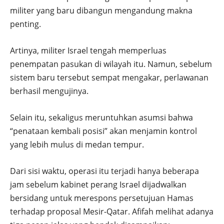
militer yang baru dibangun mengandung makna
penting.
Artinya, militer Israel tengah memperluas
penempatan pasukan di wilayah itu. Namun, sebelum
sistem baru tersebut sempat mengakar, perlawanan
berhasil mengujinya.
Selain itu, sekaligus meruntuhkan asumsi bahwa
“penataan kembali posisi” akan menjamin kontrol
yang lebih mulus di medan tempur.
Dari sisi waktu, operasi itu terjadi hanya beberapa
jam sebelum kabinet perang Israel dijadwalkan
bersidang untuk merespons persetujuan Hamas
terhadap proposal Mesir-Qatar. Afifah melihat adanya