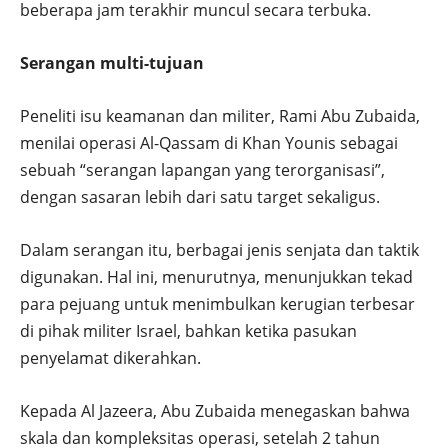
beberapa jam terakhir muncul secara terbuka.
Serangan multi-tujuan
Peneliti isu keamanan dan militer, Rami Abu Zubaida,
menilai operasi Al-Qassam di Khan Younis sebagai
sebuah “serangan lapangan yang terorganisasi”,
dengan sasaran lebih dari satu target sekaligus.
Dalam serangan itu, berbagai jenis senjata dan taktik
digunakan. Hal ini, menurutnya, menunjukkan tekad
para pejuang untuk menimbulkan kerugian terbesar
di pihak militer Israel, bahkan ketika pasukan
penyelamat dikerahkan.
Kepada Al Jazeera, Abu Zubaida menegaskan bahwa
skala dan kompleksitas operasi, setelah 2 tahun