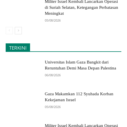
Militer Israel Kembali Lancarkan Operasi
di Suriah Selatan, Ketegangan Perbatasan
Meningkat
05/08/2026
TERKINI
Universitas Islam Gaza Bangkit dari
Reruntuhan Demi Masa Depan Palestina
06/08/2026
Gaza Makamkan 112 Syuhada Korban
Kekejaman Israel
05/08/2026
Militer Israel Kembali Lancarkan Operasi