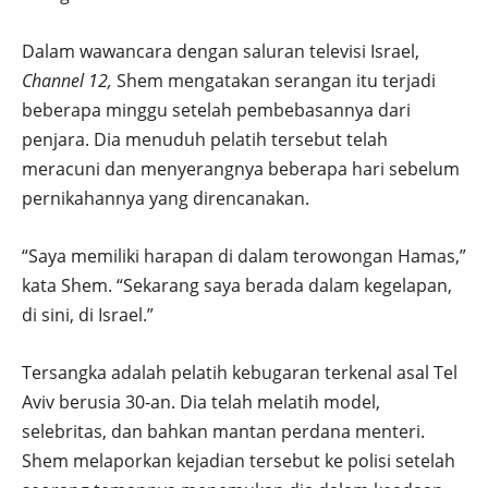
Dalam wawancara dengan saluran televisi Israel,
Channel 12,
Shem mengatakan serangan itu terjadi
beberapa minggu setelah pembebasannya dari
penjara. Dia menuduh pelatih tersebut telah
meracuni dan menyerangnya beberapa hari sebelum
pernikahannya yang direncanakan.
“Saya memiliki harapan di dalam terowongan Hamas,”
kata Shem. “Sekarang saya berada dalam kegelapan,
di sini, di Israel.”
Tersangka adalah pelatih kebugaran terkenal asal Tel
Aviv berusia 30-an. Dia telah melatih model,
selebritas, dan bahkan mantan perdana menteri.
Shem melaporkan kejadian tersebut ke polisi setelah