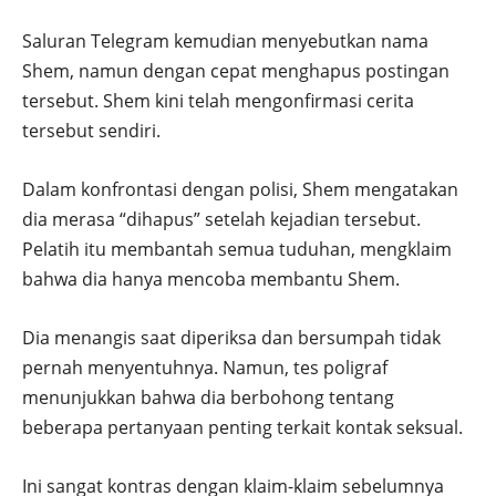
Saluran Telegram kemudian menyebutkan nama
Shem, namun dengan cepat menghapus postingan
tersebut. Shem kini telah mengonfirmasi cerita
tersebut sendiri.
Dalam konfrontasi dengan polisi, Shem mengatakan
dia merasa “dihapus” setelah kejadian tersebut.
Pelatih itu membantah semua tuduhan, mengklaim
bahwa dia hanya mencoba membantu Shem.
Dia menangis saat diperiksa dan bersumpah tidak
pernah menyentuhnya. Namun, tes poligraf
menunjukkan bahwa dia berbohong tentang
beberapa pertanyaan penting terkait kontak seksual.
Ini sangat kontras dengan klaim-klaim sebelumnya