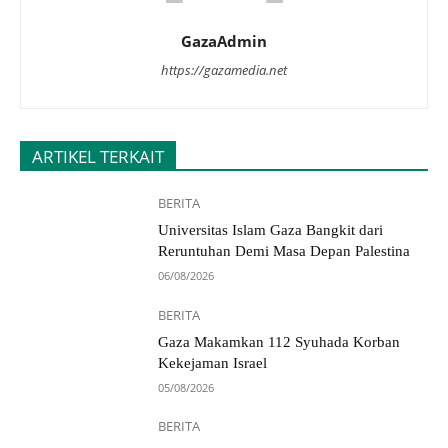
GazaAdmin
https://gazamedia.net
ARTIKEL TERKAIT
BERITA
Universitas Islam Gaza Bangkit dari
Reruntuhan Demi Masa Depan Palestina
06/08/2026
BERITA
Gaza Makamkan 112 Syuhada Korban
Kekejaman Israel
05/08/2026
BERITA