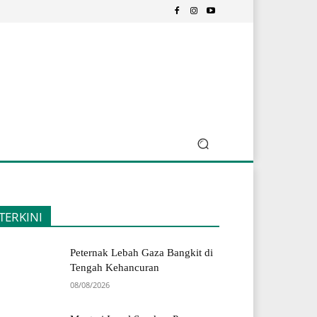
TERKINI
Peternak Lebah Gaza Bangkit di
Tengah Kehancuran
08/08/2026