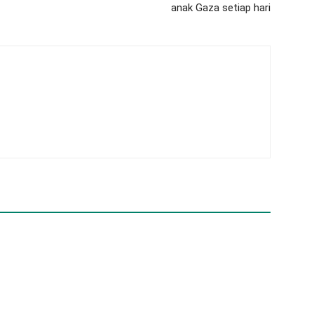
anak Gaza setiap hari