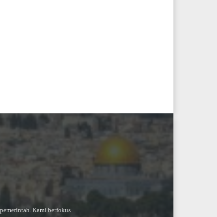
-pemerintah. Kami berfokus