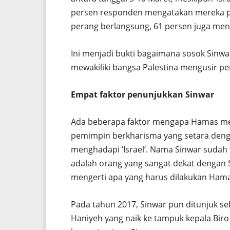
persen responden mengatakan mereka p
perang berlangsung, 61 persen juga men
Ini menjadi bukti bagaimana sosok Sinwa
mewakiliki bangsa Palestina mengusir pe
Empat faktor penunjukkan Sinwar
Ada beberapa faktor mengapa Hamas m
pemimpin berkharisma yang setara deng
menghadapi ‘Israel’. Nama Sinwar sudah
adalah orang yang sangat dekat dengan
mengerti apa yang harus dilakukan Hama
Pada tahun 2017, Sinwar pun ditunjuk s
Haniyeh yang naik ke tampuk kepala Biro