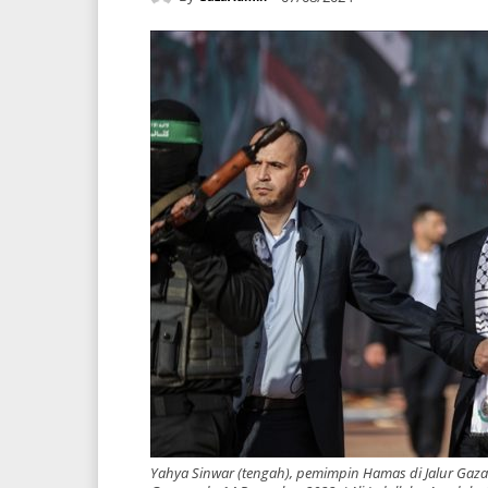
Yahya Sinwar (tengah), pemimpin Hamas di Jalur Gaza