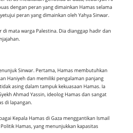
uas dengan peran yang dimainkan Hamas selama
yetujui peran yang dimainkan oleh Yahya Sinwar.
r di mata warga Palestina. Dia dianggap hadir dan
njajahan.
enunjuk Sinwar. Pertama, Hamas membutuhkan
an Haniyeh dan memiliki pengalaman panjang
 tidak asing dalam tampuk kekuasaan Hamas. Ia
 Syekh Ahmad Yassin, ideolog Hamas dan sangat
s di lapangan.
ebagai Kepala Hamas di Gaza menggantikan Ismail
 Politik Hamas, yang menunjukkan kapasitas