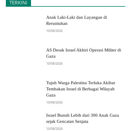
TERKINI
Anak Laki-Laki dan Layangan di
Reruntuhan
10/08/2026
AS Desak Israel Akhiri Operasi Militer di
Gaza
10/08/2026
Tujuh Warga Palestina Terluka Akibat
Tembakan Israel di Berbagai Wilayah
Gaza
10/08/2026
Israel Bunuh Lebih dari 300 Anak Gaza
sejak Gencatan Senjata
10/08/2026