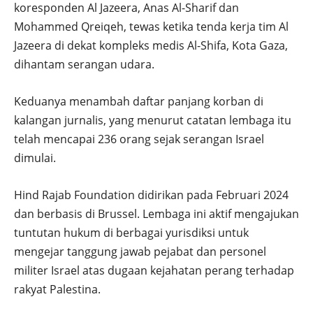
koresponden Al Jazeera, Anas Al-Sharif dan
Mohammed Qreiqeh, tewas ketika tenda kerja tim Al
Jazeera di dekat kompleks medis Al-Shifa, Kota Gaza,
dihantam serangan udara.
Keduanya menambah daftar panjang korban di
kalangan jurnalis, yang menurut catatan lembaga itu
telah mencapai 236 orang sejak serangan Israel
dimulai.
Hind Rajab Foundation didirikan pada Februari 2024
dan berbasis di Brussel. Lembaga ini aktif mengajukan
tuntutan hukum di berbagai yurisdiksi untuk
mengejar tanggung jawab pejabat dan personel
militer Israel atas dugaan kejahatan perang terhadap
rakyat Palestina.