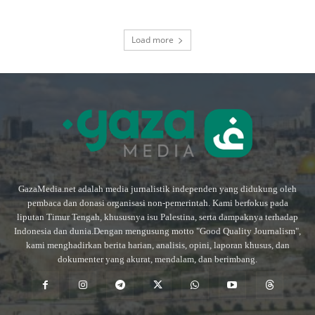
Load more
GazaMedia.net adalah media jurnalistik independen yang didukung oleh
pembaca dan donasi organisasi non-pemerintah. Kami berfokus pada
liputan Timur Tengah, khususnya isu Palestina, serta dampaknya terhadap
Indonesia dan dunia.Dengan mengusung motto "Good Quality Journalism",
kami menghadirkan berita harian, analisis, opini, laporan khusus, dan
dokumenter yang akurat, mendalam, dan berimbang.