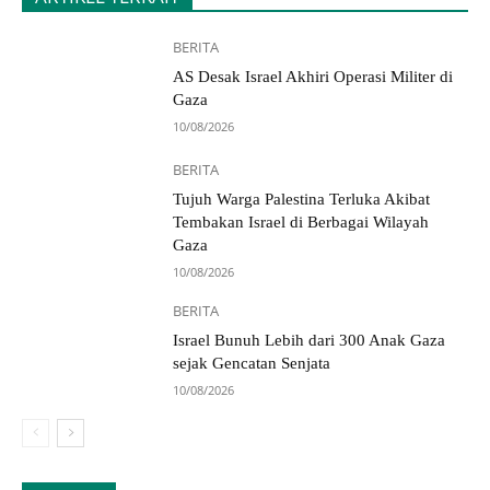
BERITA
AS Desak Israel Akhiri Operasi Militer di
Gaza
10/08/2026
BERITA
Tujuh Warga Palestina Terluka Akibat
Tembakan Israel di Berbagai Wilayah
Gaza
10/08/2026
BERITA
Israel Bunuh Lebih dari 300 Anak Gaza
sejak Gencatan Senjata
10/08/2026