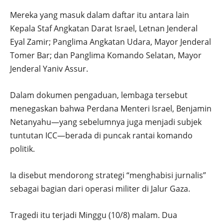
Mereka yang masuk dalam daftar itu antara lain
Kepala Staf Angkatan Darat Israel, Letnan Jenderal
Eyal Zamir; Panglima Angkatan Udara, Mayor Jenderal
Tomer Bar; dan Panglima Komando Selatan, Mayor
Jenderal Yaniv Assur.
Dalam dokumen pengaduan, lembaga tersebut
menegaskan bahwa Perdana Menteri Israel, Benjamin
Netanyahu—yang sebelumnya juga menjadi subjek
tuntutan ICC—berada di puncak rantai komando
politik.
Ia disebut mendorong strategi “menghabisi jurnalis”
sebagai bagian dari operasi militer di Jalur Gaza.
Tragedi itu terjadi Minggu (10/8) malam. Dua