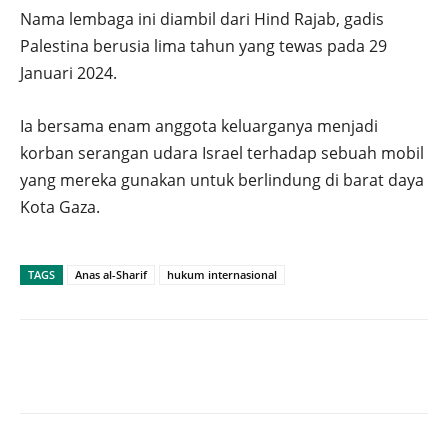
Nama lembaga ini diambil dari Hind Rajab, gadis
Palestina berusia lima tahun yang tewas pada 29
Januari 2024.
Ia bersama enam anggota keluarganya menjadi
korban serangan udara Israel terhadap sebuah mobil
yang mereka gunakan untuk berlindung di barat daya
Kota Gaza.
TAGS
Anas al-Sharif
hukum internasional