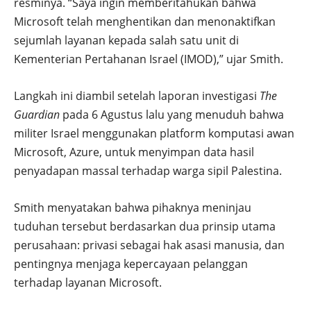
resminya. “Saya ingin memberitahukan bahwa
Microsoft telah menghentikan dan menonaktifkan
sejumlah layanan kepada salah satu unit di
Kementerian Pertahanan Israel (IMOD),” ujar Smith.
Langkah ini diambil setelah laporan investigasi
The
Guardian
pada 6 Agustus lalu yang menuduh bahwa
militer Israel menggunakan platform komputasi awan
Microsoft, Azure, untuk menyimpan data hasil
penyadapan massal terhadap warga sipil Palestina.
Smith menyatakan bahwa pihaknya meninjau
tuduhan tersebut berdasarkan dua prinsip utama
perusahaan: privasi sebagai hak asasi manusia, dan
pentingnya menjaga kepercayaan pelanggan
terhadap layanan Microsoft.