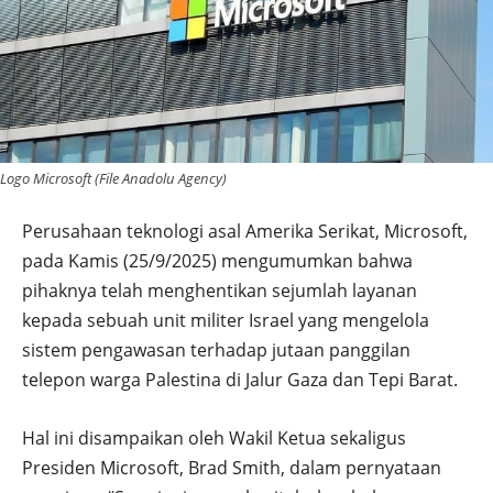
Logo Microsoft (File Anadolu Agency)
Perusahaan teknologi asal Amerika Serikat, Microsoft,
pada Kamis (25/9/2025) mengumumkan bahwa
pihaknya telah menghentikan sejumlah layanan
kepada sebuah unit militer Israel yang mengelola
sistem pengawasan terhadap jutaan panggilan
telepon warga Palestina di Jalur Gaza dan Tepi Barat.
Hal ini disampaikan oleh Wakil Ketua sekaligus
Presiden Microsoft, Brad Smith, dalam pernyataan