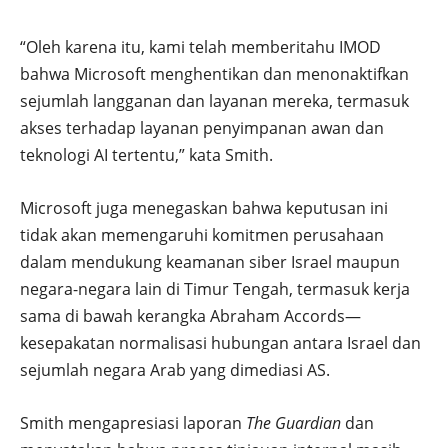
“Oleh karena itu, kami telah memberitahu IMOD
bahwa Microsoft menghentikan dan menonaktifkan
sejumlah langganan dan layanan mereka, termasuk
akses terhadap layanan penyimpanan awan dan
teknologi AI tertentu,” kata Smith.
Microsoft juga menegaskan bahwa keputusan ini
tidak akan memengaruhi komitmen perusahaan
dalam mendukung keamanan siber Israel maupun
negara-negara lain di Timur Tengah, termasuk kerja
sama di bawah kerangka Abraham Accords—
kesepakatan normalisasi hubungan antara Israel dan
sejumlah negara Arab yang dimediasi AS.
Smith mengapresiasi laporan
The Guardian
dan