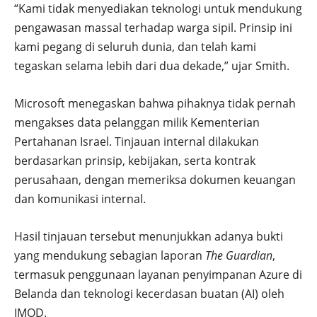
“Kami tidak menyediakan teknologi untuk mendukung
pengawasan massal terhadap warga sipil. Prinsip ini
kami pegang di seluruh dunia, dan telah kami
tegaskan selama lebih dari dua dekade,” ujar Smith.
Microsoft menegaskan bahwa pihaknya tidak pernah
mengakses data pelanggan milik Kementerian
Pertahanan Israel. Tinjauan internal dilakukan
berdasarkan prinsip, kebijakan, serta kontrak
perusahaan, dengan memeriksa dokumen keuangan
dan komunikasi internal.
Hasil tinjauan tersebut menunjukkan adanya bukti
yang mendukung sebagian laporan
The Guardian
,
termasuk penggunaan layanan penyimpanan Azure di
Belanda dan teknologi kecerdasan buatan (AI) oleh
IMOD.