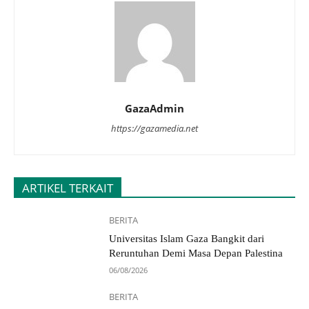
GazaAdmin
https://gazamedia.net
ARTIKEL TERKAIT
BERITA
Universitas Islam Gaza Bangkit dari
Reruntuhan Demi Masa Depan Palestina
06/08/2026
BERITA