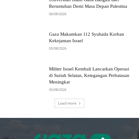
Reruntuhan Demi Masa Depan Palestina
06/08/2026
Gaza Makamkan 112 Syuhada Korban
Kekejaman Israel
05/08/2026
Militer Israel Kembali Lancarkan Operasi
di Suriah Selatan, Ketegangan Perbatasan
Meningkat
05/08/2026
Load more