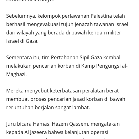
Sebelumnya, kelompok perlawanan Palestina telah
berhasil mengevakuasi tujuh jenazah tawanan Israel
dari wilayah yang berada di bawah kendali militer
Israel di Gaza.
Sementara itu, tim Pertahanan Sipil Gaza kembali
melakukan pencarian korban di Kamp Pengungsi al-
Maghazi.
Mereka menyebut keterbatasan peralatan berat
membuat proses pencarian jasad korban di bawah
reruntuhan berjalan sangat lambat.
Juru bicara Hamas, Hazem Qassem, mengatakan
kepada Al Jazeera bahwa kelanjutan operasi