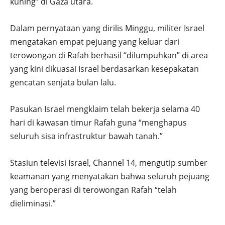
kuning” di Gaza utara.
Dalam pernyataan yang dirilis Minggu, militer Israel
mengatakan empat pejuang yang keluar dari
terowongan di Rafah berhasil “dilumpuhkan” di area
yang kini dikuasai Israel berdasarkan kesepakatan
gencatan senjata bulan lalu.
Pasukan Israel mengklaim telah bekerja selama 40
hari di kawasan timur Rafah guna “menghapus
seluruh sisa infrastruktur bawah tanah.”
Stasiun televisi Israel, Channel 14, mengutip sumber
keamanan yang menyatakan bahwa seluruh pejuang
yang beroperasi di terowongan Rafah “telah
dieliminasi.”