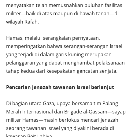
menyatakan telah memusnahkan puluhan fasilitas
militer—baik di atas maupun di bawah tanah—di
wilayah Rafah.
Hamas, melalui serangkaian pernyataan,
memperingatkan bahwa serangan-serangan Israel
yang terjadi di dalam garis kuning merupakan
pelanggaran yang dapat menghambat pelaksanaan
tahap kedua dari kesepakatan gencatan senjata.
Pencarian jenazah tawanan Israel berlanjut
Di bagian utara Gaza, upaya bersama tim Palang
Merah Internasional dan Brigade al-Qassam—sayap
militer Hamas—masih berfokus mencari jenazah
seorang tawanan Israel yang diyakini berada di
kawasan Beit Lahiya.