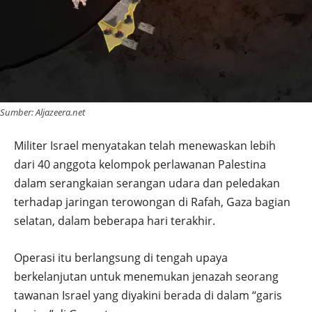
Sumber: Aljazeera.net
Militer Israel menyatakan telah menewaskan lebih
dari 40 anggota kelompok perlawanan Palestina
dalam serangkaian serangan udara dan peledakan
terhadap jaringan terowongan di Rafah, Gaza bagian
selatan, dalam beberapa hari terakhir.
Operasi itu berlangsung di tengah upaya
berkelanjutan untuk menemukan jenazah seorang
tawanan Israel yang diyakini berada di dalam “garis