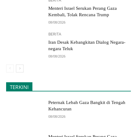
Menteri Israel Serukan Perang Gaza
Kembali, Tolak Rencana Trump
08/08/2026
BERITA
Iran Desak Kebangkitan Dialog Negara-
negara Teluk
08/08/2026
TERKINI
Peternak Lebah Gaza Bangkit di Tengah
Kehancuran
08/08/2026
Menteri Israel Serukan Perang Gaza