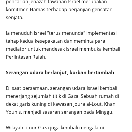
pencarian jenazah tawanan Israel merupakan
komitmen Hamas terhadap perjanjian gencatan
senjata.
Ia menuduh Israel “terus menunda” implementasi
tahap kedua kesepakatan dan meminta para
mediator untuk mendesak Israel membuka kembali
Perlintasan Rafah.
Serangan udara berlanjut, korban bertambah
Di saat bersamaan, serangan udara Israel kembali
menerjang sejumlah titik di Gaza. Sebuah rumah di
dekat garis kuning di kawasan Joura al-Lout, Khan
Younis, menjadi sasaran serangan pada Minggu.
Wilayah timur Gaza juga kembali mengalami