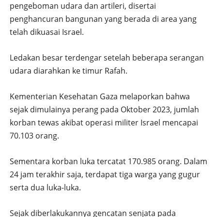
pengeboman udara dan artileri, disertai
penghancuran bangunan yang berada di area yang
telah dikuasai Israel.
Ledakan besar terdengar setelah beberapa serangan
udara diarahkan ke timur Rafah.
Kementerian Kesehatan Gaza melaporkan bahwa
sejak dimulainya perang pada Oktober 2023, jumlah
korban tewas akibat operasi militer Israel mencapai
70.103 orang.
Sementara korban luka tercatat 170.985 orang. Dalam
24 jam terakhir saja, terdapat tiga warga yang gugur
serta dua luka-luka.
Sejak diberlakukannya gencatan senjata pada