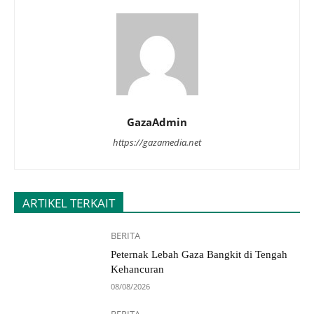
GazaAdmin
https://gazamedia.net
ARTIKEL TERKAIT
BERITA
Peternak Lebah Gaza Bangkit di Tengah
Kehancuran
08/08/2026
BERITA