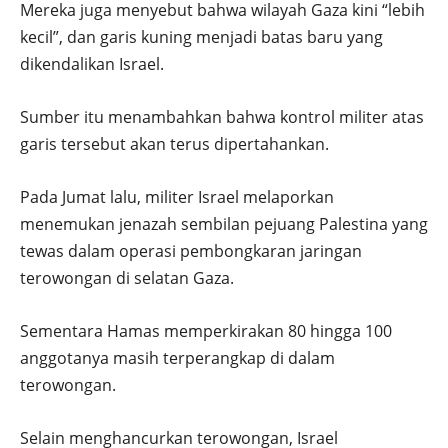
Mereka juga menyebut bahwa wilayah Gaza kini “lebih
kecil”, dan garis kuning menjadi batas baru yang
dikendalikan Israel.
Sumber itu menambahkan bahwa kontrol militer atas
garis tersebut akan terus dipertahankan.
Pada Jumat lalu, militer Israel melaporkan
menemukan jenazah sembilan pejuang Palestina yang
tewas dalam operasi pembongkaran jaringan
terowongan di selatan Gaza.
Sementara Hamas memperkirakan 80 hingga 100
anggotanya masih terperangkap di dalam
terowongan.
Selain menghancurkan terowongan, Israel