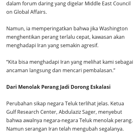
dalam forum daring yang digelar Middle East Council
on Global Affairs.
Namun, ia memperingatkan bahwa jika Washington
menghentikan perang terlalu cepat, kawasan akan
menghadapi Iran yang semakin agresif.
“Kita bisa menghadapi Iran yang melihat kami sebagai
ancaman langsung dan mencari pembalasan.”
Dari Menolak Perang Jadi Dorong Eskalasi
Perubahan sikap negara Teluk terlihat jelas. Ketua
Gulf Research Center, Abdulaziz Sager, menyebut
bahwa awalnya negara-negara Teluk menolak perang.
Namun serangan Iran telah mengubah segalanya.