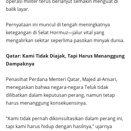
operasi militer terus berlanjut semakin menguat di
balik layar.
Pernyataan ini muncul di tengah meningkatnya
ketegangan di Selat Hormuz—jalur vital yang
mengalirkan sekitar seperlima pasokan minyak dunia.
Qatar: Kami Tidak Diajak, Tapi Harus Menanggung
Dampaknya
Penasihat Perdana Menteri Qatar, Majed al-Ansari,
menegaskan bahwa negara-negara Teluk tidak
dilibatkan dalam keputusan perang, namun tetap
harus menanggung konsekuensinya.
“Kami tidak pernah dikonsultasikan dalam perang ini,
tapi kami harus hidup dengan hasilnya,” ujarnya