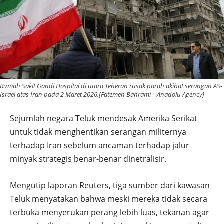
Rumah Sakit Gandi Hospital di utara Teheran rusak parah akibat serangan AS-
Israel atas Iran pada 2 Maret 2026.[Fatemeh Bahrami – Anadolu Agency]
Sejumlah negara Teluk mendesak Amerika Serikat
untuk tidak menghentikan serangan militernya
terhadap Iran sebelum ancaman terhadap jalur
minyak strategis benar-benar dinetralisir.
Mengutip laporan Reuters, tiga sumber dari kawasan
Teluk menyatakan bahwa meski mereka tidak secara
terbuka menyerukan perang lebih luas, tekanan agar