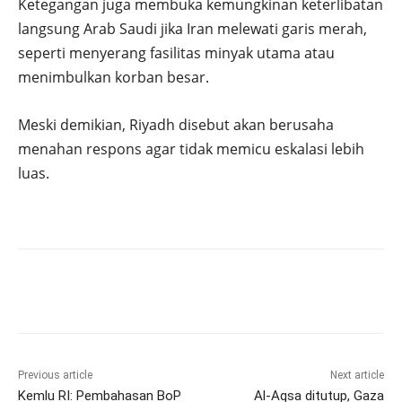
Ketegangan juga membuka kemungkinan keterlibatan
langsung Arab Saudi jika Iran melewati garis merah,
seperti menyerang fasilitas minyak utama atau
menimbulkan korban besar.
Meski demikian, Riyadh disebut akan berusaha
menahan respons agar tidak memicu eskalasi lebih
luas.
Previous article
Next article
Kemlu RI: Pembahasan BoP
Al-Aqsa ditutup, Gaza