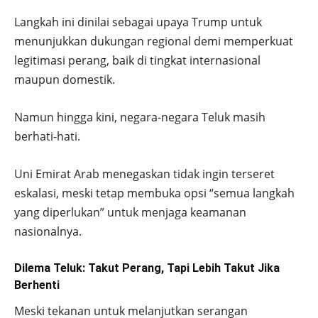
Langkah ini dinilai sebagai upaya Trump untuk
menunjukkan dukungan regional demi memperkuat
legitimasi perang, baik di tingkat internasional
maupun domestik.
Namun hingga kini, negara-negara Teluk masih
berhati-hati.
Uni Emirat Arab menegaskan tidak ingin terseret
eskalasi, meski tetap membuka opsi “semua langkah
yang diperlukan” untuk menjaga keamanan
nasionalnya.
Dilema Teluk: Takut Perang, Tapi Lebih Takut Jika
Berhenti
Meski tekanan untuk melanjutkan serangan