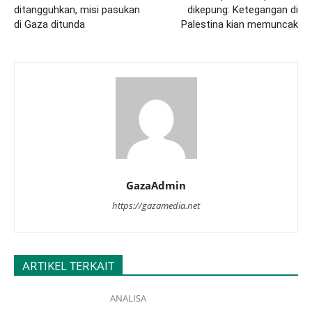
ditangguhkan, misi pasukan
dikepung: Ketegangan di
di Gaza ditunda
Palestina kian memuncak
GazaAdmin
https://gazamedia.net
ARTIKEL TERKAIT
ANALISA