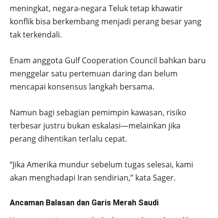
meningkat, negara-negara Teluk tetap khawatir
konflik bisa berkembang menjadi perang besar yang
tak terkendali.
Enam anggota Gulf Cooperation Council bahkan baru
menggelar satu pertemuan daring dan belum
mencapai konsensus langkah bersama.
Namun bagi sebagian pemimpin kawasan, risiko
terbesar justru bukan eskalasi—melainkan jika
perang dihentikan terlalu cepat.
“Jika Amerika mundur sebelum tugas selesai, kami
akan menghadapi Iran sendirian,” kata Sager.
Ancaman Balasan dan Garis Merah Saudi