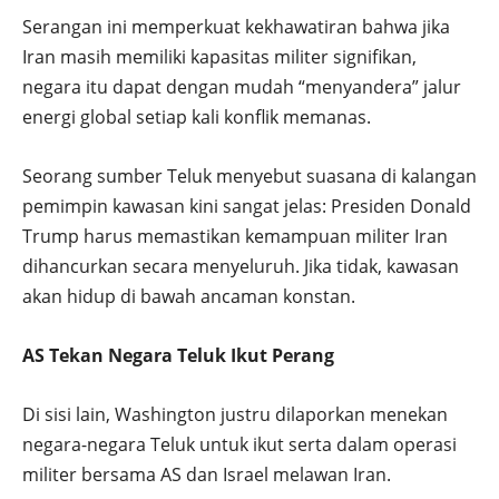
Serangan ini memperkuat kekhawatiran bahwa jika
Iran masih memiliki kapasitas militer signifikan,
negara itu dapat dengan mudah “menyandera” jalur
energi global setiap kali konflik memanas.
Seorang sumber Teluk menyebut suasana di kalangan
pemimpin kawasan kini sangat jelas: Presiden Donald
Trump harus memastikan kemampuan militer Iran
dihancurkan secara menyeluruh. Jika tidak, kawasan
akan hidup di bawah ancaman konstan.
AS Tekan Negara Teluk Ikut Perang
Di sisi lain, Washington justru dilaporkan menekan
negara-negara Teluk untuk ikut serta dalam operasi
militer bersama AS dan Israel melawan Iran.