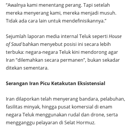
“Awalnya kami menentang perang. Tapi setelah
mereka menyerang kami, mereka menjadi musuh.
Tidak ada cara lain untuk mendefinisikannya.”
Sejumlah laporan media internal Teluk seperti
House
of Saud
bahkan menyebut posisi ini secara lebih
terbuka: negara-negara Teluk kini mendorong agar
Iran “dilemahkan secara permanen”, bukan sekadar
ditekan sementara.
Serangan Iran Picu Ketakutan Eksistensial
Iran dilaporkan telah menyerang bandara, pelabuhan,
fasilitas minyak, hingga pusat komersial di enam
negara Teluk menggunakan rudal dan drone, serta
mengganggu pelayaran di Selat Hormuz.