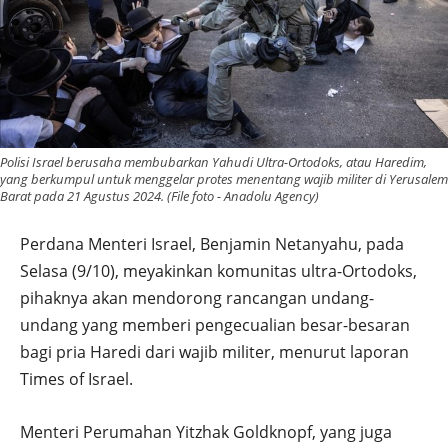
Polisi Israel berusaha membubarkan Yahudi Ultra-Ortodoks, atau Haredim,
yang berkumpul untuk menggelar protes menentang wajib militer di Yerusalem
Barat pada 21 Agustus 2024. (File foto - Anadolu Agency)
Perdana Menteri Israel, Benjamin Netanyahu, pada
Selasa (9/10), meyakinkan komunitas ultra-Ortodoks,
pihaknya akan mendorong rancangan undang-
undang yang memberi pengecualian besar-besaran
bagi pria Haredi dari wajib militer, menurut laporan
Times of Israel.
Menteri Perumahan Yitzhak Goldknopf, yang juga