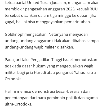
ketua partai United Torah Judaism, mengancam akan
memblokir pengesahan anggaran 2025, kecuali RUU
tersebut disahkan dalam tiga minggu ke depan. Jika
gagal, hal ini bisa menggoyahkan pemerintahan.
Goldknopf mengatakan, Netanyahu menyadari
undang-undang anggaran tidak akan dibahas sampai
undang-undang wajib militer disahkan.
Pada Juni lalu, Pengadilan Tinggi Israel memutuskan
tidak ada dasar hukum yang mengecualikan wajib
militer bagi pria Haredi atau penganut Yahudi ultra-
Ortodoks.
Hal ini memicu demonstrasi besar-besaran dan
penentangan dari para pemimpin politik dan agama
ultra-Ortodoks.