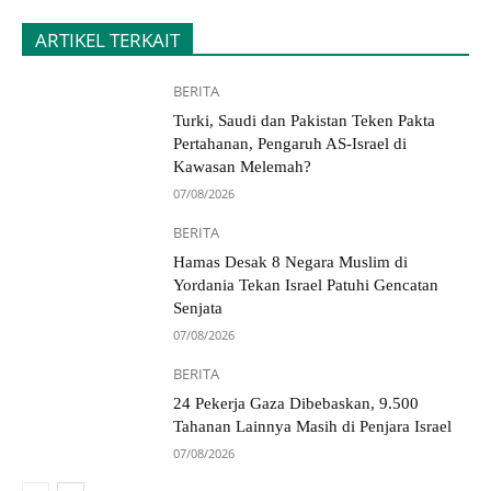
ARTIKEL TERKAIT
BERITA
Turki, Saudi dan Pakistan Teken Pakta
Pertahanan, Pengaruh AS-Israel di
Kawasan Melemah?
07/08/2026
BERITA
Hamas Desak 8 Negara Muslim di
Yordania Tekan Israel Patuhi Gencatan
Senjata
07/08/2026
BERITA
24 Pekerja Gaza Dibebaskan, 9.500
Tahanan Lainnya Masih di Penjara Israel
07/08/2026