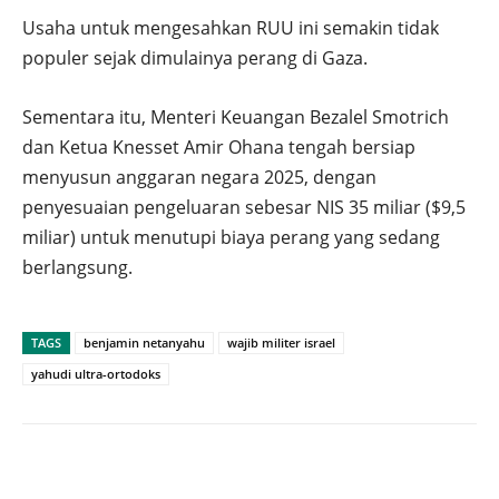
Usaha untuk mengesahkan RUU ini semakin tidak
populer sejak dimulainya perang di Gaza.
Sementara itu, Menteri Keuangan Bezalel Smotrich
dan Ketua Knesset Amir Ohana tengah bersiap
menyusun anggaran negara 2025, dengan
penyesuaian pengeluaran sebesar NIS 35 miliar ($9,5
miliar) untuk menutupi biaya perang yang sedang
berlangsung.
TAGS
benjamin netanyahu
wajib militer israel
yahudi ultra-ortodoks