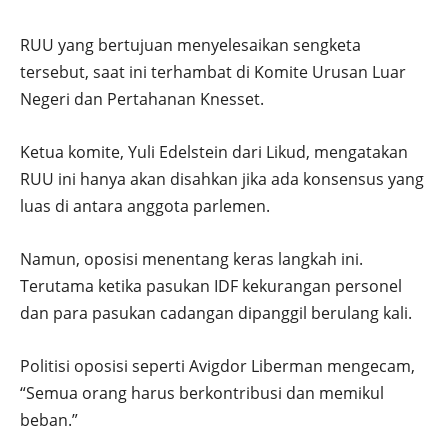
RUU yang bertujuan menyelesaikan sengketa
tersebut, saat ini terhambat di Komite Urusan Luar
Negeri dan Pertahanan Knesset.
Ketua komite, Yuli Edelstein dari Likud, mengatakan
RUU ini hanya akan disahkan jika ada konsensus yang
luas di antara anggota parlemen.
Namun, oposisi menentang keras langkah ini.
Terutama ketika pasukan IDF kekurangan personel
dan para pasukan cadangan dipanggil berulang kali.
Politisi oposisi seperti Avigdor Liberman mengecam,
“Semua orang harus berkontribusi dan memikul
beban.”