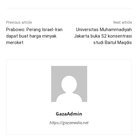
Previous article
Next article
Prabowo: Perang Israel-Iran
Universitas Muhammadiyah
dapat buat harga minyak
Jakarta buka S2 konsentrasi
meroket
studi Baitul Maqdis
GazaAdmin
https://gazamedia.net