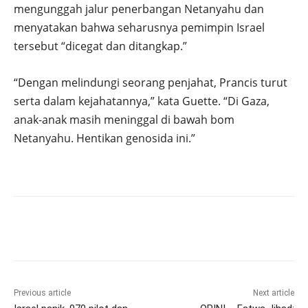
mengunggah jalur penerbangan Netanyahu dan
menyatakan bahwa seharusnya pemimpin Israel
tersebut “dicegat dan ditangkap.”
“Dengan melindungi seorang penjahat, Prancis turut
serta dalam kejahatannya,” kata Guette. “Di Gaza,
anak-anak masih meninggal di bawah bom
Netanyahu. Hentikan genosida ini.”
Previous article
Next article