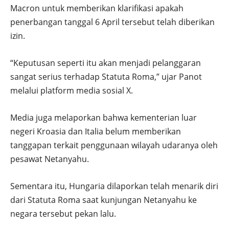
Macron untuk memberikan klarifikasi apakah
penerbangan tanggal 6 April tersebut telah diberikan
izin.
“Keputusan seperti itu akan menjadi pelanggaran
sangat serius terhadap Statuta Roma,” ujar Panot
melalui platform media sosial X.
Media juga melaporkan bahwa kementerian luar
negeri Kroasia dan Italia belum memberikan
tanggapan terkait penggunaan wilayah udaranya oleh
pesawat Netanyahu.
Sementara itu, Hungaria dilaporkan telah menarik diri
dari Statuta Roma saat kunjungan Netanyahu ke
negara tersebut pekan lalu.