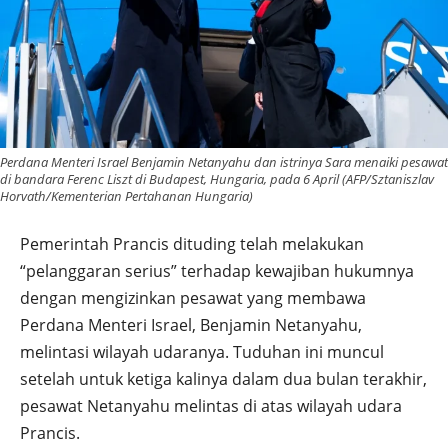
Perdana Menteri Israel Benjamin Netanyahu dan istrinya Sara menaiki pesawat
di bandara Ferenc Liszt di Budapest, Hungaria, pada 6 April (AFP/Sztaniszlav
Horvath/Kementerian Pertahanan Hungaria)
Pemerintah Prancis dituding telah melakukan
“pelanggaran serius” terhadap kewajiban hukumnya
dengan mengizinkan pesawat yang membawa
Perdana Menteri Israel, Benjamin Netanyahu,
melintasi wilayah udaranya. Tuduhan ini muncul
setelah untuk ketiga kalinya dalam dua bulan terakhir,
pesawat Netanyahu melintas di atas wilayah udara
Prancis.