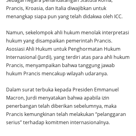
Prancis, Kroasia, dan Italia diwajibkan untuk
menangkap siapa pun yang telah didakwa oleh ICC.
Namun, sekelompok ahli hukum menolak interpretasi
hukum yang disampaikan pemerintah Prancis.
Asosiasi Ahli Hukum untuk Penghormatan Hukum
Internasional (Jurdi), yang terdiri atas para ahli hukum
Prancis, menyampaikan bahwa tanggung jawab
hukum Prancis mencakup wilayah udaranya.
Dalam surat terbuka kepada Presiden Emmanuel
Macron, Jurdi menyatakan bahwa apabila izin
penerbangan telah diberikan sebelumnya, maka
Prancis kemungkinan telah melakukan “pelanggaran
serius” terhadap komitmen internasionalnya.