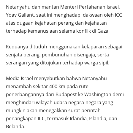
Netanyahu dan mantan Menteri Pertahanan Israel,
Yoav Gallant, saat ini menghadapi dakwaan oleh ICC
atas dugaan kejahatan perang dan kejahatan
terhadap kemanusiaan selama konflik di Gaza.
Keduanya dituduh menggunakan kelaparan sebagai
senjata perang, pembunuhan disengaja, serta
serangan yang ditujukan terhadap warga sipil.
Media Israel menyebutkan bahwa Netanyahu
menambah sekitar 400 km pada rute
penerbangannya dari Budapest ke Washington demi
menghindari wilayah udara negara-negara yang
mungkin akan menegakkan surat perintah
penangkapan ICC, termasuk Irlandia, Islandia, dan
Belanda.