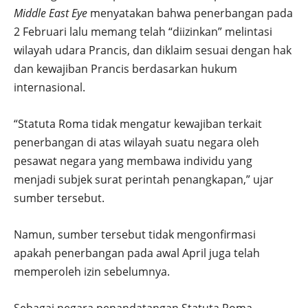
Middle East Eye
menyatakan bahwa penerbangan pada
2 Februari lalu memang telah “diizinkan” melintasi
wilayah udara Prancis, dan diklaim sesuai dengan hak
dan kewajiban Prancis berdasarkan hukum
internasional.
“Statuta Roma tidak mengatur kewajiban terkait
penerbangan di atas wilayah suatu negara oleh
pesawat negara yang membawa individu yang
menjadi subjek surat perintah penangkapan,” ujar
sumber tersebut.
Namun, sumber tersebut tidak mengonfirmasi
apakah penerbangan pada awal April juga telah
memperoleh izin sebelumnya.
Sebagai negara penandatangan Statuta Roma,