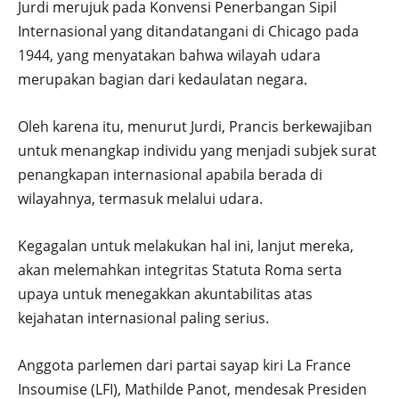
Jurdi merujuk pada Konvensi Penerbangan Sipil
Internasional yang ditandatangani di Chicago pada
1944, yang menyatakan bahwa wilayah udara
merupakan bagian dari kedaulatan negara.
Oleh karena itu, menurut Jurdi, Prancis berkewajiban
untuk menangkap individu yang menjadi subjek surat
penangkapan internasional apabila berada di
wilayahnya, termasuk melalui udara.
Kegagalan untuk melakukan hal ini, lanjut mereka,
akan melemahkan integritas Statuta Roma serta
upaya untuk menegakkan akuntabilitas atas
kejahatan internasional paling serius.
Anggota parlemen dari partai sayap kiri La France
Insoumise (LFI), Mathilde Panot, mendesak Presiden