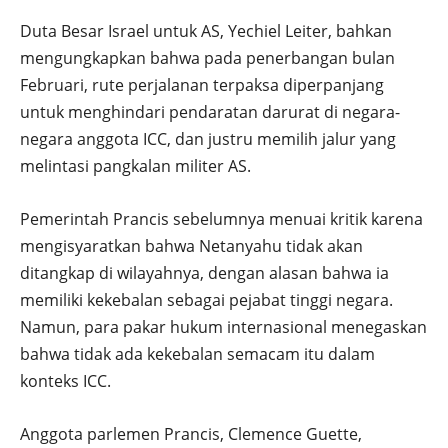
Duta Besar Israel untuk AS, Yechiel Leiter, bahkan
mengungkapkan bahwa pada penerbangan bulan
Februari, rute perjalanan terpaksa diperpanjang
untuk menghindari pendaratan darurat di negara-
negara anggota ICC, dan justru memilih jalur yang
melintasi pangkalan militer AS.
Pemerintah Prancis sebelumnya menuai kritik karena
mengisyaratkan bahwa Netanyahu tidak akan
ditangkap di wilayahnya, dengan alasan bahwa ia
memiliki kekebalan sebagai pejabat tinggi negara.
Namun, para pakar hukum internasional menegaskan
bahwa tidak ada kekebalan semacam itu dalam
konteks ICC.
Anggota parlemen Prancis, Clemence Guette,