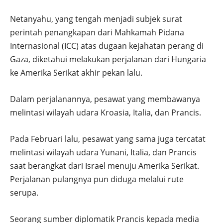
Netanyahu, yang tengah menjadi subjek surat
perintah penangkapan dari Mahkamah Pidana
Internasional (ICC) atas dugaan kejahatan perang di
Gaza, diketahui melakukan perjalanan dari Hungaria
ke Amerika Serikat akhir pekan lalu.
Dalam perjalanannya, pesawat yang membawanya
melintasi wilayah udara Kroasia, Italia, dan Prancis.
Pada Februari lalu, pesawat yang sama juga tercatat
melintasi wilayah udara Yunani, Italia, dan Prancis
saat berangkat dari Israel menuju Amerika Serikat.
Perjalanan pulangnya pun diduga melalui rute
serupa.
Seorang sumber diplomatik Prancis kepada media