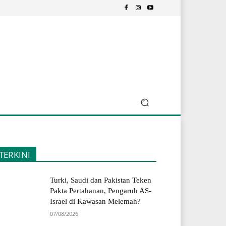
TERKINI
Turki, Saudi dan Pakistan Teken
Pakta Pertahanan, Pengaruh AS-
Israel di Kawasan Melemah?
07/08/2026