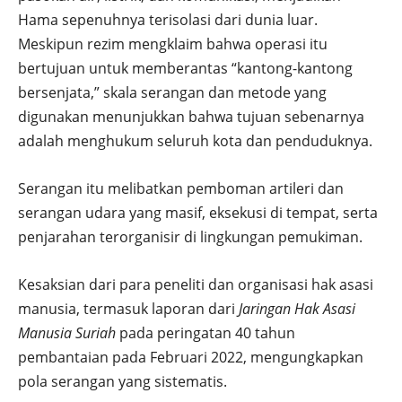
Hama sepenuhnya terisolasi dari dunia luar.
Meskipun rezim mengklaim bahwa operasi itu
bertujuan untuk memberantas “kantong-kantong
bersenjata,” skala serangan dan metode yang
digunakan menunjukkan bahwa tujuan sebenarnya
adalah menghukum seluruh kota dan penduduknya.
Serangan itu melibatkan pemboman artileri dan
serangan udara yang masif, eksekusi di tempat, serta
penjarahan terorganisir di lingkungan pemukiman.
Kesaksian dari para peneliti dan organisasi hak asasi
manusia, termasuk laporan dari
Jaringan Hak Asasi
Manusia Suriah
pada peringatan 40 tahun
pembantaian pada Februari 2022, mengungkapkan
pola serangan yang sistematis.