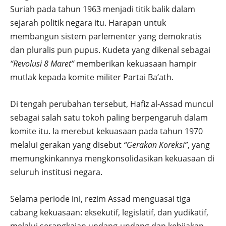
Suriah pada tahun 1963 menjadi titik balik dalam
sejarah politik negara itu. Harapan untuk
membangun sistem parlementer yang demokratis
dan pluralis pun pupus. Kudeta yang dikenal sebagai
“Revolusi 8 Maret”
memberikan kekuasaan hampir
mutlak kepada komite militer Partai Ba’ath.
Di tengah perubahan tersebut, Hafiz al-Assad muncul
sebagai salah satu tokoh paling berpengaruh dalam
komite itu. Ia merebut kekuasaan pada tahun 1970
melalui gerakan yang disebut
“Gerakan Koreksi”
, yang
memungkinkannya mengkonsolidasikan kekuasaan di
seluruh institusi negara.
Selama periode ini, rezim Assad menguasai tiga
cabang kekuasaan: eksekutif, legislatif, dan yudikatif,