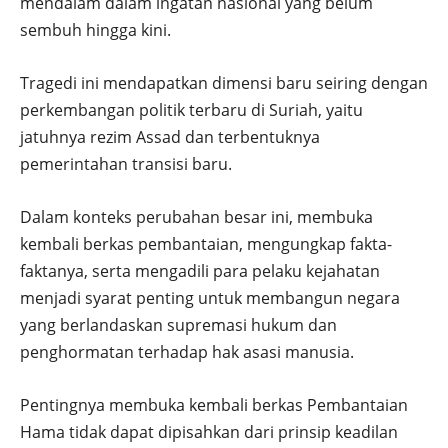
mendalam dalam ingatan nasional yang belum
sembuh hingga kini.
Tragedi ini mendapatkan dimensi baru seiring dengan
perkembangan politik terbaru di Suriah, yaitu
jatuhnya rezim Assad dan terbentuknya
pemerintahan transisi baru.
Dalam konteks perubahan besar ini, membuka
kembali berkas pembantaian, mengungkap fakta-
faktanya, serta mengadili para pelaku kejahatan
menjadi syarat penting untuk membangun negara
yang berlandaskan supremasi hukum dan
penghormatan terhadap hak asasi manusia.
Pentingnya membuka kembali berkas Pembantaian
Hama tidak dapat dipisahkan dari prinsip keadilan