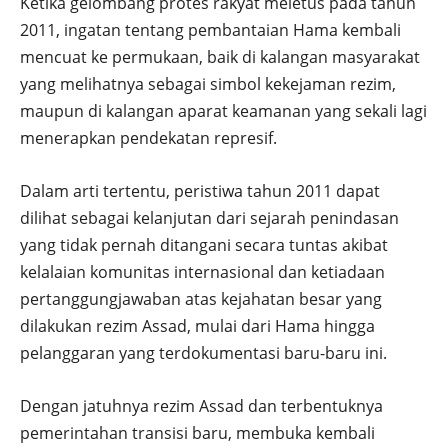
Ketika gelombang protes rakyat meletus pada tahun
2011, ingatan tentang pembantaian Hama kembali
mencuat ke permukaan, baik di kalangan masyarakat
yang melihatnya sebagai simbol kekejaman rezim,
maupun di kalangan aparat keamanan yang sekali lagi
menerapkan pendekatan represif.
Dalam arti tertentu, peristiwa tahun 2011 dapat
dilihat sebagai kelanjutan dari sejarah penindasan
yang tidak pernah ditangani secara tuntas akibat
kelalaian komunitas internasional dan ketiadaan
pertanggungjawaban atas kejahatan besar yang
dilakukan rezim Assad, mulai dari Hama hingga
pelanggaran yang terdokumentasi baru-baru ini.
Dengan jatuhnya rezim Assad dan terbentuknya
pemerintahan transisi baru, membuka kembali