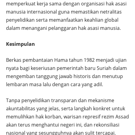
memperkuat kerja sama dengan organisasi hak asasi
manusia internasional guna memastikan netralitas
penyelidikan serta memanfaatkan keahlian global
dalam menangani pelanggaran hak asasi manusia.
Kesimpulan
Berkas pembantaian Hama tahun 1982 menjadi ujian
nyata bagi keseriusan pemerintah baru Suriah dalam
mengemban tanggung jawab historis dan menutup
lembaran masa lalu dengan cara yang adil.
Tanpa penyelidikan transparan dan mekanisme
akuntabilitas yang jelas, serta langkah konkret untuk
memulihkan hak korban, warisan represif rezim Assad
akan terus menghantui negeri ini, dan rekonsiliasi
nasional yang sesungguhnya akan sulit tercapai.