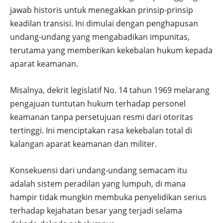
jawab historis untuk menegakkan prinsip-prinsip
keadilan transisi. Ini dimulai dengan penghapusan
undang-undang yang mengabadikan impunitas,
terutama yang memberikan kekebalan hukum kepada
aparat keamanan.
Misalnya, dekrit legislatif No. 14 tahun 1969 melarang
pengajuan tuntutan hukum terhadap personel
keamanan tanpa persetujuan resmi dari otoritas
tertinggi. Ini menciptakan rasa kekebalan total di
kalangan aparat keamanan dan militer.
Konsekuensi dari undang-undang semacam itu
adalah sistem peradilan yang lumpuh, di mana
hampir tidak mungkin membuka penyelidikan serius
terhadap kejahatan besar yang terjadi selama