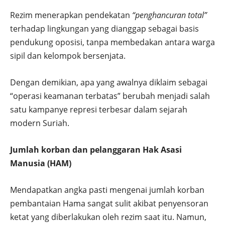
Rezim menerapkan pendekatan
“penghancuran total”
terhadap lingkungan yang dianggap sebagai basis
pendukung oposisi, tanpa membedakan antara warga
sipil dan kelompok bersenjata.
Dengan demikian, apa yang awalnya diklaim sebagai
“operasi keamanan terbatas” berubah menjadi salah
satu kampanye represi terbesar dalam sejarah
modern Suriah.
Jumlah korban dan pelanggaran Hak Asasi
Manusia (HAM)
Mendapatkan angka pasti mengenai jumlah korban
pembantaian Hama sangat sulit akibat penyensoran
ketat yang diberlakukan oleh rezim saat itu. Namun,