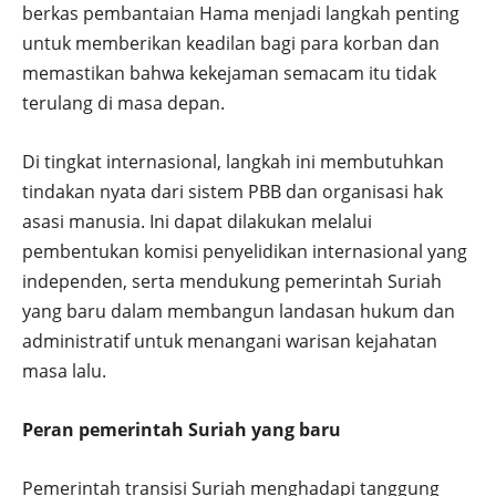
berkas pembantaian Hama menjadi langkah penting
untuk memberikan keadilan bagi para korban dan
memastikan bahwa kekejaman semacam itu tidak
terulang di masa depan.
Di tingkat internasional, langkah ini membutuhkan
tindakan nyata dari sistem PBB dan organisasi hak
asasi manusia. Ini dapat dilakukan melalui
pembentukan komisi penyelidikan internasional yang
independen, serta mendukung pemerintah Suriah
yang baru dalam membangun landasan hukum dan
administratif untuk menangani warisan kejahatan
masa lalu.
Peran pemerintah Suriah yang baru
Pemerintah transisi Suriah menghadapi tanggung