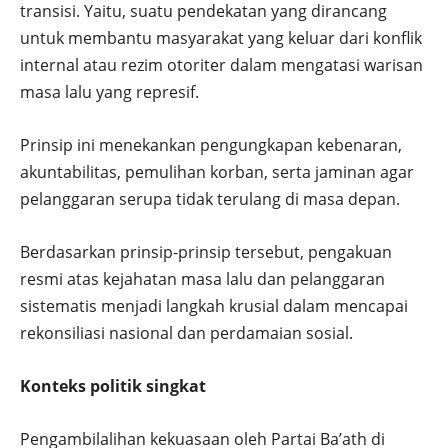
transisi. Yaitu, suatu pendekatan yang dirancang
untuk membantu masyarakat yang keluar dari konflik
internal atau rezim otoriter dalam mengatasi warisan
masa lalu yang represif.
Prinsip ini menekankan pengungkapan kebenaran,
akuntabilitas, pemulihan korban, serta jaminan agar
pelanggaran serupa tidak terulang di masa depan.
Berdasarkan prinsip-prinsip tersebut, pengakuan
resmi atas kejahatan masa lalu dan pelanggaran
sistematis menjadi langkah krusial dalam mencapai
rekonsiliasi nasional dan perdamaian sosial.
Konteks politik singkat
Pengambilalihan kekuasaan oleh Partai Ba’ath di