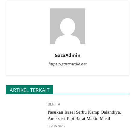
GazaAdmin
https://gazamedia.net
ARTIKEL TERKAIT
BERITA
Pasukan Israel Serbu Kamp Qalandiya,
Aneksasi Tepi Barat Makin Masif
06/08/2026