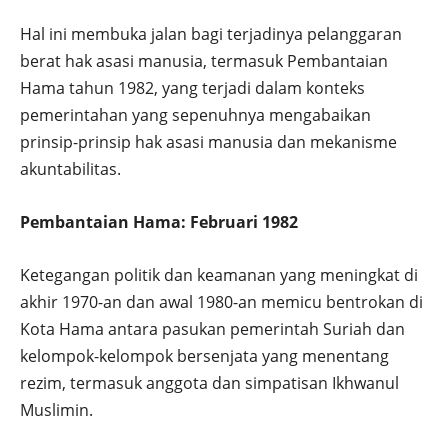
Hal ini membuka jalan bagi terjadinya pelanggaran
berat hak asasi manusia, termasuk Pembantaian
Hama tahun 1982, yang terjadi dalam konteks
pemerintahan yang sepenuhnya mengabaikan
prinsip-prinsip hak asasi manusia dan mekanisme
akuntabilitas.
Pembantaian Hama: Februari 1982
Ketegangan politik dan keamanan yang meningkat di
akhir 1970-an dan awal 1980-an memicu bentrokan di
Kota Hama antara pasukan pemerintah Suriah dan
kelompok-kelompok bersenjata yang menentang
rezim, termasuk anggota dan simpatisan Ikhwanul
Muslimin.