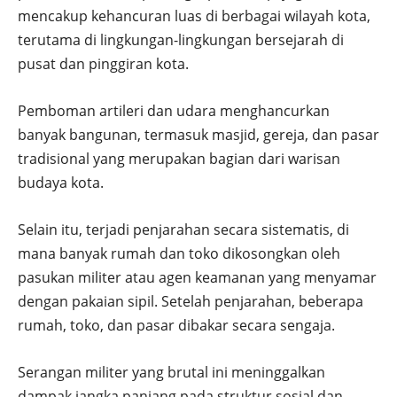
mencakup kehancuran luas di berbagai wilayah kota,
terutama di lingkungan-lingkungan bersejarah di
pusat dan pinggiran kota.
Pemboman artileri dan udara menghancurkan
banyak bangunan, termasuk masjid, gereja, dan pasar
tradisional yang merupakan bagian dari warisan
budaya kota.
Selain itu, terjadi penjarahan secara sistematis, di
mana banyak rumah dan toko dikosongkan oleh
pasukan militer atau agen keamanan yang menyamar
dengan pakaian sipil. Setelah penjarahan, beberapa
rumah, toko, dan pasar dibakar secara sengaja.
Serangan militer yang brutal ini meninggalkan
dampak jangka panjang pada struktur sosial dan