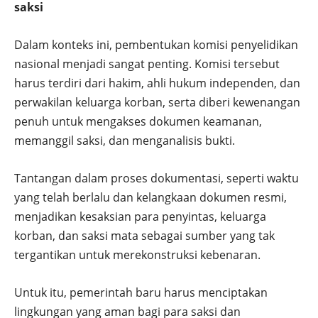
saksi
Dalam konteks ini, pembentukan komisi penyelidikan
nasional menjadi sangat penting. Komisi tersebut
harus terdiri dari hakim, ahli hukum independen, dan
perwakilan keluarga korban, serta diberi kewenangan
penuh untuk mengakses dokumen keamanan,
memanggil saksi, dan menganalisis bukti.
Tantangan dalam proses dokumentasi, seperti waktu
yang telah berlalu dan kelangkaan dokumen resmi,
menjadikan kesaksian para penyintas, keluarga
korban, dan saksi mata sebagai sumber yang tak
tergantikan untuk merekonstruksi kebenaran.
Untuk itu, pemerintah baru harus menciptakan
lingkungan yang aman bagi para saksi dan