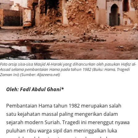
Foto arsip sisa-sisa Masjid Al-Haraki yang dihancurkan oleh pasukan Hafez al-
Assad selama pembantaian Hama pada tahun 1982 (Buku: Hama, Tragedi
Zaman Ini) (Sumber: Aljazeera.net)
Oleh: Fadl Abdul Ghani*
Pembantaian Hama tahun 1982 merupakan salah
satu kejahatan massal paling mengerikan dalam
sejarah modern Suriah. Tragedi ini merenggut nyawa
puluhan ribu warga sipil dan meninggalkan luka