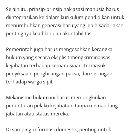
Selain itu, prinsip-prinsip hak asasi manusia harus
diintegrasikan ke dalam kurikulum pendidikan untuk
menumbuhkan generasi baru yang lebih sadar akan
pentingnya keadilan dan akuntabilitas.
Pemerintah juga harus mengesahkan kerangka
hukum yang secara eksplisit mengkriminalisasi
kejahatan terhadap kemanusiaan, termasuk
penyiksaan, penghilangan paksa, dan serangan
terhadap warga sipil.
Mekanisme hukum ini harus memungkinkan
penuntutan pelaku kejahatan, tanpa memandang
jabatan atau status mereka.
Di samping reformasi domestik, penting untuk