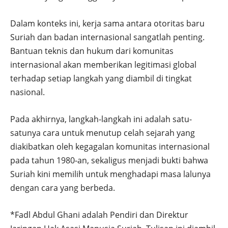
Dalam konteks ini, kerja sama antara otoritas baru
Suriah dan badan internasional sangatlah penting.
Bantuan teknis dan hukum dari komunitas
internasional akan memberikan legitimasi global
terhadap setiap langkah yang diambil di tingkat
nasional.
Pada akhirnya, langkah-langkah ini adalah satu-
satunya cara untuk menutup celah sejarah yang
diakibatkan oleh kegagalan komunitas internasional
pada tahun 1980-an, sekaligus menjadi bukti bahwa
Suriah kini memilih untuk menghadapi masa lalunya
dengan cara yang berbeda.
*Fadl Abdul Ghani adalah Pendiri dan Direktur