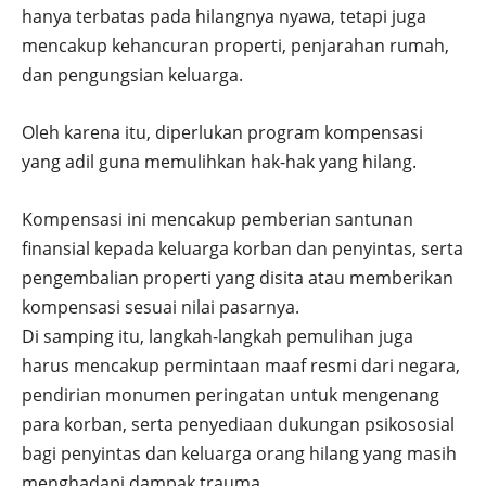
hanya terbatas pada hilangnya nyawa, tetapi juga
mencakup kehancuran properti, penjarahan rumah,
dan pengungsian keluarga.
Oleh karena itu, diperlukan program kompensasi
yang adil guna memulihkan hak-hak yang hilang.
Kompensasi ini mencakup pemberian santunan
finansial kepada keluarga korban dan penyintas, serta
pengembalian properti yang disita atau memberikan
kompensasi sesuai nilai pasarnya.
Di samping itu, langkah-langkah pemulihan juga
harus mencakup permintaan maaf resmi dari negara,
pendirian monumen peringatan untuk mengenang
para korban, serta penyediaan dukungan psikososial
bagi penyintas dan keluarga orang hilang yang masih
menghadapi dampak trauma.