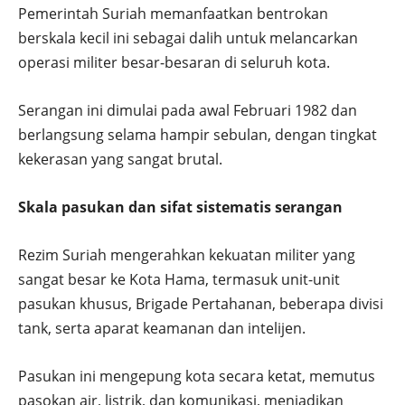
Pemerintah Suriah memanfaatkan bentrokan
berskala kecil ini sebagai dalih untuk melancarkan
operasi militer besar-besaran di seluruh kota.
Serangan ini dimulai pada awal Februari 1982 dan
berlangsung selama hampir sebulan, dengan tingkat
kekerasan yang sangat brutal.
Skala pasukan dan sifat sistematis serangan
Rezim Suriah mengerahkan kekuatan militer yang
sangat besar ke Kota Hama, termasuk unit-unit
pasukan khusus, Brigade Pertahanan, beberapa divisi
tank, serta aparat keamanan dan intelijen.
Pasukan ini mengepung kota secara ketat, memutus
pasokan air, listrik, dan komunikasi, menjadikan