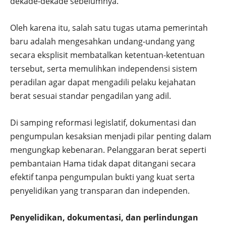
dekade-dekade sebelumnya.
Oleh karena itu, salah satu tugas utama pemerintah
baru adalah mengesahkan undang-undang yang
secara eksplisit membatalkan ketentuan-ketentuan
tersebut, serta memulihkan independensi sistem
peradilan agar dapat mengadili pelaku kejahatan
berat sesuai standar pengadilan yang adil.
Di samping reformasi legislatif, dokumentasi dan
pengumpulan kesaksian menjadi pilar penting dalam
mengungkap kebenaran. Pelanggaran berat seperti
pembantaian Hama tidak dapat ditangani secara
efektif tanpa pengumpulan bukti yang kuat serta
penyelidikan yang transparan dan independen.
Penyelidikan, dokumentasi, dan perlindungan