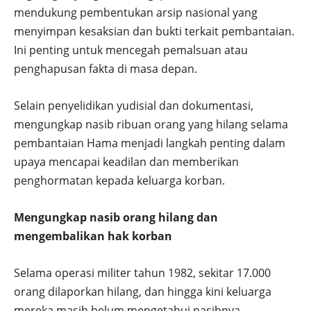
mendukung pembentukan arsip nasional yang
menyimpan kesaksian dan bukti terkait pembantaian.
Ini penting untuk mencegah pemalsuan atau
penghapusan fakta di masa depan.
Selain penyelidikan yudisial dan dokumentasi,
mengungkap nasib ribuan orang yang hilang selama
pembantaian Hama menjadi langkah penting dalam
upaya mencapai keadilan dan memberikan
penghormatan kepada keluarga korban.
Mengungkap nasib orang hilang dan
mengembalikan hak korban
Selama operasi militer tahun 1982, sekitar 17.000
orang dilaporkan hilang, dan hingga kini keluarga
mereka masih belum mengetahui nasibnya.