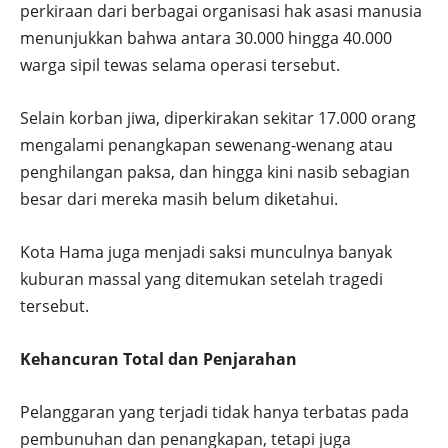
perkiraan dari berbagai organisasi hak asasi manusia
menunjukkan bahwa antara 30.000 hingga 40.000
warga sipil tewas selama operasi tersebut.
Selain korban jiwa, diperkirakan sekitar 17.000 orang
mengalami penangkapan sewenang-wenang atau
penghilangan paksa, dan hingga kini nasib sebagian
besar dari mereka masih belum diketahui.
Kota Hama juga menjadi saksi munculnya banyak
kuburan massal yang ditemukan setelah tragedi
tersebut.
Kehancuran Total dan Penjarahan
Pelanggaran yang terjadi tidak hanya terbatas pada
pembunuhan dan penangkapan, tetapi juga