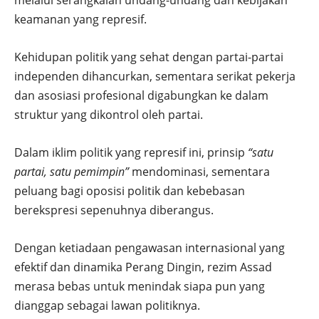
melalui serangkaian undang-undang dan kebijakan
keamanan yang represif.
Kehidupan politik yang sehat dengan partai-partai
independen dihancurkan, sementara serikat pekerja
dan asosiasi profesional digabungkan ke dalam
struktur yang dikontrol oleh partai.
Dalam iklim politik yang represif ini, prinsip
“satu
partai, satu pemimpin”
mendominasi, sementara
peluang bagi oposisi politik dan kebebasan
berekspresi sepenuhnya diberangus.
Dengan ketiadaan pengawasan internasional yang
efektif dan dinamika Perang Dingin, rezim Assad
merasa bebas untuk menindak siapa pun yang
dianggap sebagai lawan politiknya.