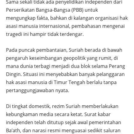
Sama sekali tidak ada penyelidikan independen dari
Perserikatan Bangsa-Bangsa (PBB) untuk
mengungkap fakta, bahkan di kalangan organisasi hak
asasi manusia internasional, pembahasan mengenai
tragedi ini hampir tidak terdengar.
Pada puncak pembantaian, Suriah berada di bawah
pengaruh keseimbangan geopolitik yang rumit, di
mana dunia terbagi menjadi dua blok selama Perang
Dingin. Situasi ini menyebabkan banyak pelanggaran
hak asasi manusia di Timur Tengah berlalu tanpa
pertanggungjawaban nyata.
Di tingkat domestik, rezim Suriah memberlakukan
kebungkaman media secara ketat. Surat kabar
independen telah ditutup sejak awal pemerintahan
Ba’ath, dan narasi resmi menguasai sedikit saluran