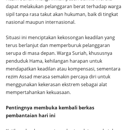
dapat melakukan pelanggaran berat terhadap warga
sipil tanpa rasa takut akan hukuman, baik di tingkat
nasional maupun internasional.
Situasi ini menciptakan kekosongan keadilan yang
terus berlanjut dan memperburuk pelanggaran
serupa di masa depan. Warga Suriah, khususnya
penduduk Hama, kehilangan harapan untuk
mendapatkan keadilan atau kompensasi, sementara
rezim Assad merasa semakin percaya diri untuk
menggunakan kekerasan ekstrem sebagai alat
mempertahankan kekuasaan.
Pentingnya membuka kembali berkas
pembantaian hari ini