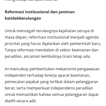
Reformasi institusional dan jaminan
ketidakberulangan
Untuk mencegah terulangnya kejahatan serupa di
masa depan, reformasi institusional menjadi agenda
prioritas yang harus dijalankan oleh pemerintah baru.
Tanpa reformasi mendalam di sektor keamanan dan
peradilan, ancaman kembalinya tirani tetap ada.
Ini mencakup pembentukan mekanisme pengawasan
independen terhadap kinerja aparat keamanan,
pemecatan pejabat yang terlibat dalam pelanggaran
berat, serta memperkuat independensi peradilan
untuk memastikan bahwa semua pelanggaran dapat
diadili secara adil.