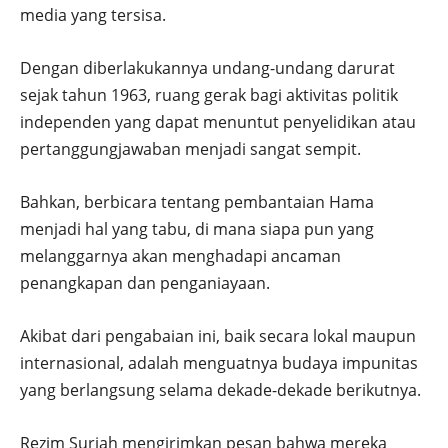
media yang tersisa.
Dengan diberlakukannya undang-undang darurat
sejak tahun 1963, ruang gerak bagi aktivitas politik
independen yang dapat menuntut penyelidikan atau
pertanggungjawaban menjadi sangat sempit.
Bahkan, berbicara tentang pembantaian Hama
menjadi hal yang tabu, di mana siapa pun yang
melanggarnya akan menghadapi ancaman
penangkapan dan penganiayaan.
Akibat dari pengabaian ini, baik secara lokal maupun
internasional, adalah menguatnya budaya impunitas
yang berlangsung selama dekade-dekade berikutnya.
Rezim Suriah mengirimkan pesan bahwa mereka