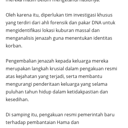
Oleh karena itu, diperlukan tim investigasi khusus
yang terdiri dari ahli forensik dan pakar DNA untuk
mengidentifikasi lokasi kuburan massal dan
menganalisis jenazah guna menentukan identitas
korban.
Pengembalian jenazah kepada keluarga mereka
merupakan langkah krusial dalam pengakuan resmi
atas kejahatan yang terjadi, serta membantu
mengurangi penderitaan keluarga yang selama
puluhan tahun hidup dalam ketidakpastian dan
kesedihan.
Di samping itu, pengakuan resmi pemerintah baru
terhadap pembantaian Hama dan