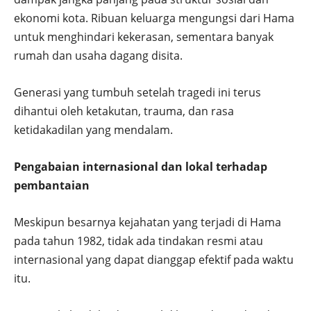
ekonomi kota. Ribuan keluarga mengungsi dari Hama
untuk menghindari kekerasan, sementara banyak
rumah dan usaha dagang disita.
Generasi yang tumbuh setelah tragedi ini terus
dihantui oleh ketakutan, trauma, dan rasa
ketidakadilan yang mendalam.
Pengabaian internasional dan lokal terhadap
pembantaian
Meskipun besarnya kejahatan yang terjadi di Hama
pada tahun 1982, tidak ada tindakan resmi atau
internasional yang dapat dianggap efektif pada waktu
itu.