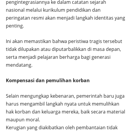
pengintegrasiannya ke dalam catatan sejarah
nasional melalui kurikulum pendidikan dan
peringatan resmi akan menjadi langkah identitas yang
penting.
Ini akan memastikan bahwa peristiwa tragis tersebut
tidak dilupakan atau diputarbalikkan di masa depan,
serta menjadi pelajaran berharga bagi generasi
mendatang.
Kompensasi dan pemulihan korban
Selain mengungkap kebenaran, pemerintah baru juga
harus mengambil langkah nyata untuk memulihkan
hak korban dan keluarga mereka, baik secara material
maupun moral.
Kerugian yang diakibatkan oleh pembantaian tidak