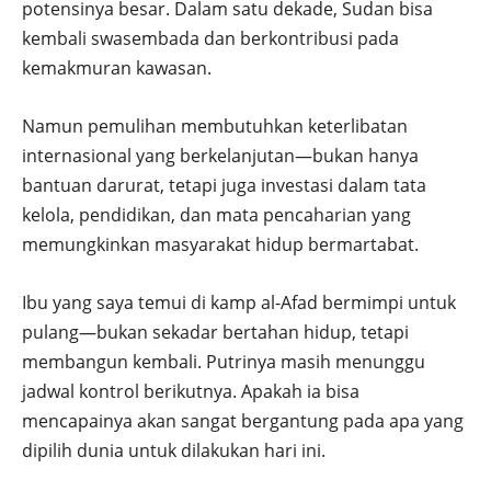
potensinya besar. Dalam satu dekade, Sudan bisa
kembali swasembada dan berkontribusi pada
kemakmuran kawasan.
Namun pemulihan membutuhkan keterlibatan
internasional yang berkelanjutan—bukan hanya
bantuan darurat, tetapi juga investasi dalam tata
kelola, pendidikan, dan mata pencaharian yang
memungkinkan masyarakat hidup bermartabat.
Ibu yang saya temui di kamp al-Afad bermimpi untuk
pulang—bukan sekadar bertahan hidup, tetapi
membangun kembali. Putrinya masih menunggu
jadwal kontrol berikutnya. Apakah ia bisa
mencapainya akan sangat bergantung pada apa yang
dipilih dunia untuk dilakukan hari ini.