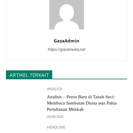
GazaAdmin
https://gazamedia.net
ARTIKEL TERKAIT
ANALISA
Analisis – Poros Baru di Tanah Suci:
Membaca Sambutan Dunia atas Pakta
Pertahanan Mekkah
09/08/2026
HEADLINE