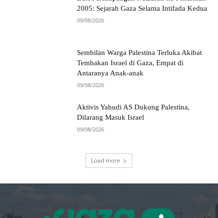
2005: Sejarah Gaza Selama Intifada Kedua
09/08/2026
Sembilan Warga Palestina Terluka Akibat
Tembakan Israel di Gaza, Empat di
Antaranya Anak-anak
09/08/2026
Aktivis Yahudi AS Dukung Palestina,
Dilarang Masuk Israel
09/08/2026
Load more