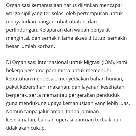
Organisasi kemanusiaan harus diizinkan mencapai
warga sipil yang terisolasi oleh pertempuran untuk
menyalurkan pangan, obat-obatan, dan
perlindungan. Kelaparan dan wabah penyakit
mengintai, dan semakin lama akses ditutup, semakin
besar jumlah korban.
Di Organisasi Internasional untuk Migrasi (IOM), kami
bekerja bersama para mitra untuk memenuhi
kebutuhan mendesak: menyediakan bahan hunian,
paket kebersihan, makanan, dan layanan kesehatan
bergerak, serta memantau pergerakan penduduk
guna mendukung upaya kemanusiaan yang lebih luas.
Namun tanpa jalur aman, tanpa jaminan
keselamatan, bahkan operasi bantuan terbaik pun
tidak akan cukup.