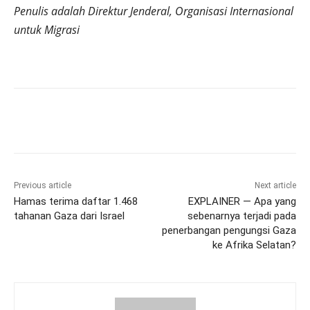
Penulis adalah Direktur Jenderal, Organisasi Internasional
untuk Migrasi
Previous article
Next article
Hamas terima daftar 1.468
EXPLAINER — Apa yang
tahanan Gaza dari Israel
sebenarnya terjadi pada
penerbangan pengungsi Gaza
ke Afrika Selatan?