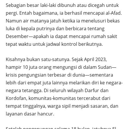
Sebagian besar laki-laki dibunuh atau dicegah untuk
pergi. Entah bagaimana, ia berhasil mencapai al-Afad.
Namun air matanya jatuh ketika ia menelusuri bekas
luka di kepala putrinya dan berbicara tentang
Desember—apakah ia dapat mencapai rumah sakit
tepat waktu untuk jadwal kontrol berikutnya.
Kisahnya bukan satu-satunya. Sejak April 2023,
hampir 10 juta orang mengungsi di dalam Sudan—
krisis pengungsian terbesar di dunia—sementara
lebih dari empat juta lainnya melarikan diri ke negara-
negara tetangga. Di seluruh wilayah Darfur dan
Kordofan, komunitas-komunitas tercerabut dari
tempat tinggalnya, warga sipil menjadi sasaran, dan
layanan dasar hancur.