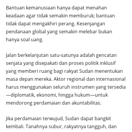
Bantuan kemanusiaan hanya dapat menahan
keadaan agar tidak semakin memburuk; bantuan
tidak dapat mengakhiri perang. Kesenjangan
pendanaan global yang semakin melebar bukan
hanya soal uang.
Jalan berkelanjutan satu-satunya adalah gencatan
senjata yang disepakati dan proses politik inklusif
yang memberi ruang bagi rakyat Sudan menentukan
masa depan mereka. Aktor regional dan internasional
harus menggunakan seluruh instrumen yang tersedia
—diplomatik, ekonomi, hingga hukum—untuk
mendorong perdamaian dan akuntabilitas.
Jika perdamaian terwujud, Sudan dapat bangkit
kembali. Tanahnya subur, rakyatnya tangguh, dan