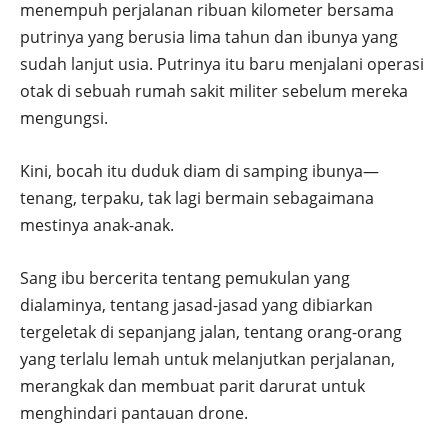
menempuh perjalanan ribuan kilometer bersama
putrinya yang berusia lima tahun dan ibunya yang
sudah lanjut usia. Putrinya itu baru menjalani operasi
otak di sebuah rumah sakit militer sebelum mereka
mengungsi.
Kini, bocah itu duduk diam di samping ibunya—
tenang, terpaku, tak lagi bermain sebagaimana
mestinya anak-anak.
Sang ibu bercerita tentang pemukulan yang
dialaminya, tentang jasad-jasad yang dibiarkan
tergeletak di sepanjang jalan, tentang orang-orang
yang terlalu lemah untuk melanjutkan perjalanan,
merangkak dan membuat parit darurat untuk
menghindari pantauan drone.