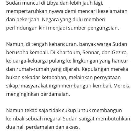
Sudan muncul di Libya dan lebih jauh lagi,
mempertaruhkan nyawa demi mencari keselamatan
dan pekerjaan. Negara yang dulu memberi
perlindungan kini menjadi sumber pengungsian.
Namun, di tengah kehancuran, banyak warga Sudan
berusaha kembali. Di Khartoum, Sennar, dan Gezira,
keluarga-keluarga pulang ke lingkungan yang hancur
dan rumah-rumah yang dijarah. Kepulangan mereka
bukan sekadar ketabahan, melainkan pernyataan
sikap: masyarakat ingin membangun kembali. Mereka
menginginkan perdamaian.
Namun tekad saja tidak cukup untuk membangun
kembali sebuah negara. Sudan sangat membutuhkan
dua hal: perdamaian dan akses.