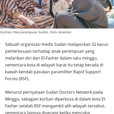
Ilustrasi: Para perempuan Sudan. (Foto: Anadolu)
Sebuah organisasi medis Sudan melaporkan 32 kasus
pemerkosaan terhadap anak perempuan yang
melarikan diri dari El-Fasher dalam satu minggu,
sementara kota di wilayah barat itu tetap berada di
bawah kendali pasukan paramiliter Rapid Support
Forces (RSF).
Menurut pernyataan Sudan Doctors Network pada
Minggu, sebagian korban diperkosa di dalam kota El-
Fasher setelah RSF mengambil alih wilayah tersebut,
sementara lainnya diserang ketika mencoba