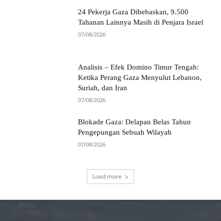
24 Pekerja Gaza Dibebaskan, 9.500
Tahanan Lainnya Masih di Penjara Israel
07/08/2026
Analisis – Efek Domino Timur Tengah:
Ketika Perang Gaza Menyulut Lebanon,
Suriah, dan Iran
07/08/2026
Blokade Gaza: Delapan Belas Tahun
Pengepungan Sebuah Wilayah
07/08/2026
Load more