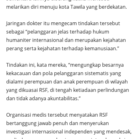
melarikan diri menuju kota Tawila yang berdekatan.
Jaringan dokter itu mengecam tindakan tersebut
sebagai “pelanggaran jelas terhadap hukum
humaniter internasional dan merupakan kejahatan
perang serta kejahatan terhadap kemanusiaan.”
Tindakan ini, kata mereka, “mengungkap besarnya
kekacauan dan pola pelanggaran sistematis yang
dialami perempuan dan anak perempuan di wilayah
yang dikuasai RSF, di tengah ketiadaan perlindungan
dan tidak adanya akuntabilitas.”
Organisasi medis tersebut menyatakan RSF
bertanggung jawab penuh dan menyerukan
investigasi internasional independen yang mendesak,