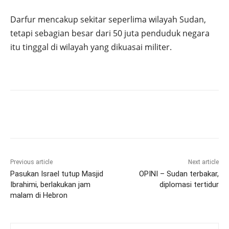
Darfur mencakup sekitar seperlima wilayah Sudan,
tetapi sebagian besar dari 50 juta penduduk negara
itu tinggal di wilayah yang dikuasai militer.
Previous article
Next article
Pasukan Israel tutup Masjid
OPINI – Sudan terbakar,
Ibrahimi, berlakukan jam
diplomasi tertidur
malam di Hebron