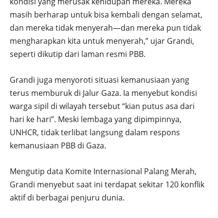
kondisi yang merusak kehidupan mereka. Mereka
masih berharap untuk bisa kembali dengan selamat,
dan mereka tidak menyerah—dan mereka pun tidak
mengharapkan kita untuk menyerah,” ujar Grandi,
seperti dikutip dari laman resmi PBB.
Grandi juga menyoroti situasi kemanusiaan yang
terus memburuk di Jalur Gaza. Ia menyebut kondisi
warga sipil di wilayah tersebut “kian putus asa dari
hari ke hari”. Meski lembaga yang dipimpinnya,
UNHCR, tidak terlibat langsung dalam respons
kemanusiaan PBB di Gaza.
Mengutip data Komite Internasional Palang Merah,
Grandi menyebut saat ini terdapat sekitar 120 konflik
aktif di berbagai penjuru dunia.