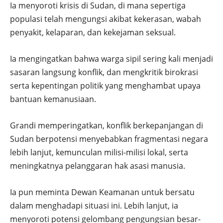
Ia menyoroti krisis di Sudan, di mana sepertiga
populasi telah mengungsi akibat kekerasan, wabah
penyakit, kelaparan, dan kekejaman seksual.
Ia mengingatkan bahwa warga sipil sering kali menjadi
sasaran langsung konflik, dan mengkritik birokrasi
serta kepentingan politik yang menghambat upaya
bantuan kemanusiaan.
Grandi memperingatkan, konflik berkepanjangan di
Sudan berpotensi menyebabkan fragmentasi negara
lebih lanjut, kemunculan milisi-milisi lokal, serta
meningkatnya pelanggaran hak asasi manusia.
Ia pun meminta Dewan Keamanan untuk bersatu
dalam menghadapi situasi ini. Lebih lanjut, ia
menyoroti potensi gelombang pengungsian besar-