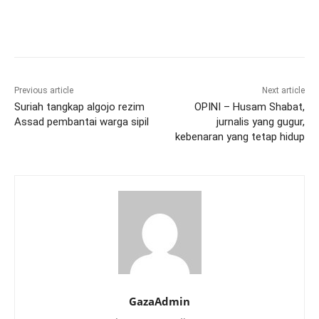
Previous article
Next article
Suriah tangkap algojo rezim
OPINI – Husam Shabat,
Assad pembantai warga sipil
jurnalis yang gugur,
kebenaran yang tetap hidup
GazaAdmin