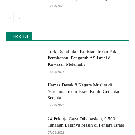
07/08/2026
TERKINI
Turki, Saudi dan Pakistan Teken Pakta
Pertahanan, Pengaruh AS-Israel di
Kawasan Melemah?
07/08/2026
Hamas Desak 8 Negara Muslim di
Yordania Tekan Israel Patuhi Gencatan
Senjata
07/08/2026
24 Pekerja Gaza Dibebaskan, 9.500
Tahanan Lainnya Masih di Penjara Israel
07/08/2026