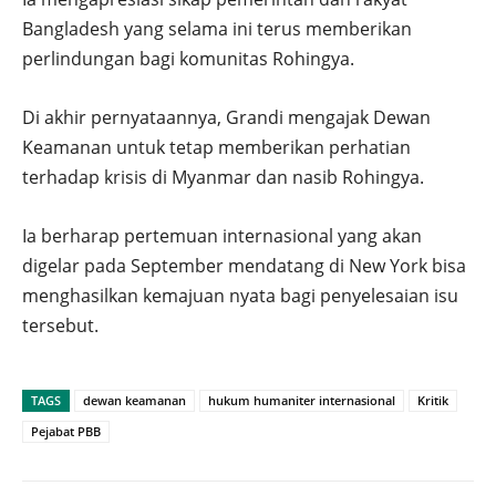
Bangladesh yang selama ini terus memberikan
perlindungan bagi komunitas Rohingya.
Di akhir pernyataannya, Grandi mengajak Dewan
Keamanan untuk tetap memberikan perhatian
terhadap krisis di Myanmar dan nasib Rohingya.
Ia berharap pertemuan internasional yang akan
digelar pada September mendatang di New York bisa
menghasilkan kemajuan nyata bagi penyelesaian isu
tersebut.
TAGS
dewan keamanan
hukum humaniter internasional
Kritik
Pejabat PBB