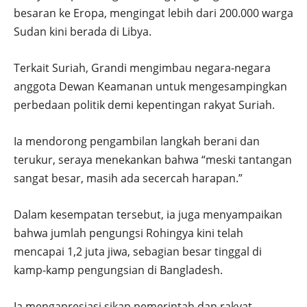
besaran ke Eropa, mengingat lebih dari 200.000 warga
Sudan kini berada di Libya.
Terkait Suriah, Grandi mengimbau negara-negara
anggota Dewan Keamanan untuk mengesampingkan
perbedaan politik demi kepentingan rakyat Suriah.
Ia mendorong pengambilan langkah berani dan
terukur, seraya menekankan bahwa “meski tantangan
sangat besar, masih ada secercah harapan.”
Dalam kesempatan tersebut, ia juga menyampaikan
bahwa jumlah pengungsi Rohingya kini telah
mencapai 1,2 juta jiwa, sebagian besar tinggal di
kamp-kamp pengungsian di Bangladesh.
Ia mengapresiasi sikap pemerintah dan rakyat