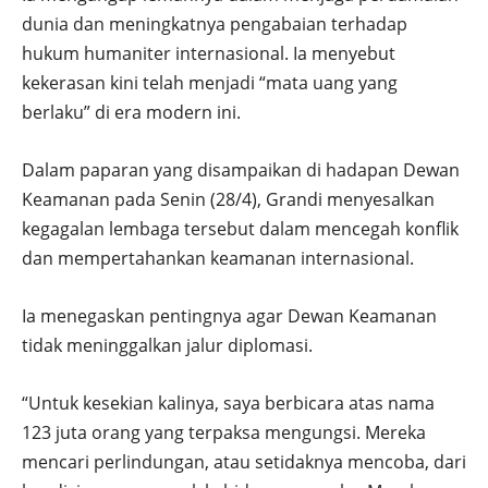
dunia dan meningkatnya pengabaian terhadap
hukum humaniter internasional. Ia menyebut
kekerasan kini telah menjadi “mata uang yang
berlaku” di era modern ini.
Dalam paparan yang disampaikan di hadapan Dewan
Keamanan pada Senin (28/4), Grandi menyesalkan
kegagalan lembaga tersebut dalam mencegah konflik
dan mempertahankan keamanan internasional.
Ia menegaskan pentingnya agar Dewan Keamanan
tidak meninggalkan jalur diplomasi.
“Untuk kesekian kalinya, saya berbicara atas nama
123 juta orang yang terpaksa mengungsi. Mereka
mencari perlindungan, atau setidaknya mencoba, dari