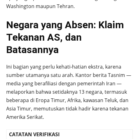
Washington maupun Tehran.
Negara yang Absen: Klaim
Tekanan AS, dan
Batasannya
Ini bagian yang perlu kehati-hatian ekstra, karena
sumber utamanya satu arah. Kantor berita Tasnim —
media yang berafiliasi dengan pemerintah Iran —
melaporkan bahwa setidaknya 13 negara, termasuk
beberapa di Eropa Timur, Afrika, kawasan Teluk, dan
Asia Timur, memutuskan tidak hadir karena tekanan
Amerika Serikat.
CATATAN VERIFIKASI