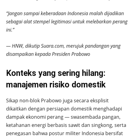
“Jangan sampai keberadaan Indonesia malah dijadikan
sebagai alat stempel legitimasi untuk melebarkan perang
ini.”
— HNW, dikutip Suara.com, merujuk pandangan yang
disampaikan kepada Presiden Prabowo
Konteks yang sering hilang:
manajemen risiko domestik
Sikap non-blok Prabowo juga secara eksplisit
dikaitkan dengan persiapan domestik menghadapi
dampak ekonomi perang — swasembada pangan,
ketahanan energi berbasis sawit dan singkong, serta
penegasan bahwa postur militer Indonesia bersifat