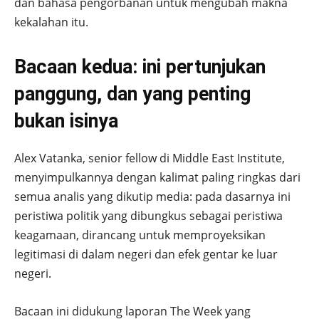
dan bahasa pengorbanan untuk mengubah makna
kekalahan itu.
Bacaan kedua: ini pertunjukan
panggung, dan yang penting
bukan isinya
Alex Vatanka, senior fellow di Middle East Institute,
menyimpulkannya dengan kalimat paling ringkas dari
semua analis yang dikutip media: pada dasarnya ini
peristiwa politik yang dibungkus sebagai peristiwa
keagamaan, dirancang untuk memproyeksikan
legitimasi di dalam negeri dan efek gentar ke luar
negeri.
Bacaan ini didukung laporan The Week yang