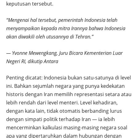
keputusan tersebut.
“Mengenai hal tersebut, pemerintah Indonesia telah
menyampaikan kepada mitra Irannya bahwa Indonesia
akan diwakili oleh utusannya di Tehran.”
— Yvonne Mewengkang, Juru Bicara Kementerian Luar
Negeri RI, dikutip Antara
Penting dicatat: Indonesia bukan satu-satunya di level
ini. Bahkan sejumlah negara yang punya kedekatan
historis dengan Iran memilih representasi setara atau
lebih rendah dari level menteri. Level kehadiran,
dengan kata lain, tidak otomatis berbanding lurus
dengan simpati politik terhadap Iran — ia lebih
mencerminkan kalkulasi masing-masing negara soal
apa yang dipertaruhkan dalam hubungan dengan