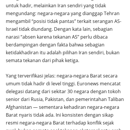
untuk hadir, melainkan Iran sendiri yang tidak
mengundang: negara-negara yang dianggap Tehran
mengambil “posisi tidak pantas” terkait serangan AS-
Israel tidak diundang. Dengan kata lain, sebagian
narasi “absen karena tekanan AS” perlu dibaca
berdampingan dengan fakta bahwa sebagian
ketidakhadiran itu adalah pilihan Iran sendiri, bukan
semata tekanan dari pihak ketiga.
Yang terverifikasi jelas: negara-negara Barat secara
umum tidak hadir di level tinggi. Euronews mencatat
delegasi datang dari sekitar 30 negara dengan tokoh
senior dari Rusia, Pakistan, dan pemerintahan Taliban
Afghanistan — sementara kehadiran negara-negara
Barat nyaris tidak ada. Ini konsisten dengan sikap
resmi negara-negara Barat terhadap konflik sejak