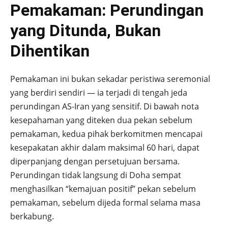
Pemakaman: Perundingan
yang Ditunda, Bukan
Dihentikan
Pemakaman ini bukan sekadar peristiwa seremonial
yang berdiri sendiri — ia terjadi di tengah jeda
perundingan AS-Iran yang sensitif. Di bawah nota
kesepahaman yang diteken dua pekan sebelum
pemakaman, kedua pihak berkomitmen mencapai
kesepakatan akhir dalam maksimal 60 hari, dapat
diperpanjang dengan persetujuan bersama.
Perundingan tidak langsung di Doha sempat
menghasilkan “kemajuan positif” pekan sebelum
pemakaman, sebelum dijeda formal selama masa
berkabung.