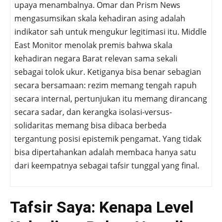
upaya menambalnya. Omar dan Prism News
mengasumsikan skala kehadiran asing adalah
indikator sah untuk mengukur legitimasi itu. Middle
East Monitor menolak premis bahwa skala
kehadiran negara Barat relevan sama sekali
sebagai tolok ukur. Ketiganya bisa benar sebagian
secara bersamaan: rezim memang tengah rapuh
secara internal, pertunjukan itu memang dirancang
secara sadar, dan kerangka isolasi-versus-
solidaritas memang bisa dibaca berbeda
tergantung posisi epistemik pengamat. Yang tidak
bisa dipertahankan adalah membaca hanya satu
dari keempatnya sebagai tafsir tunggal yang final.
Tafsir Saya: Kenapa Level