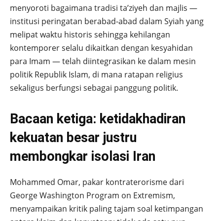
menyoroti bagaimana tradisi ta’ziyeh dan majlis —
institusi peringatan berabad-abad dalam Syiah yang
melipat waktu historis sehingga kehilangan
kontemporer selalu dikaitkan dengan kesyahidan
para Imam — telah diintegrasikan ke dalam mesin
politik Republik Islam, di mana ratapan religius
sekaligus berfungsi sebagai panggung politik.
Bacaan ketiga: ketidakhadiran
kekuatan besar justru
membongkar isolasi Iran
Mohammed Omar, pakar kontraterorisme dari
George Washington Program on Extremism,
menyampaikan kritik paling tajam soal ketimpangan