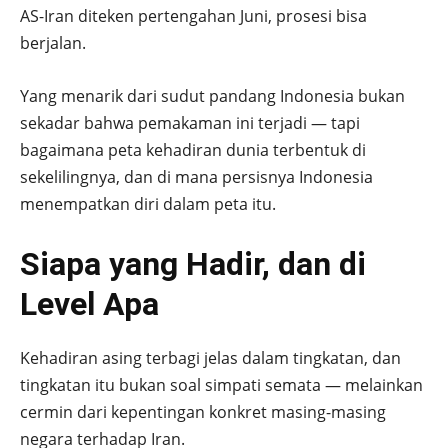
AS-Iran diteken pertengahan Juni, prosesi bisa
berjalan.
Yang menarik dari sudut pandang Indonesia bukan
sekadar bahwa pemakaman ini terjadi — tapi
bagaimana peta kehadiran dunia terbentuk di
sekelilingnya, dan di mana persisnya Indonesia
menempatkan diri dalam peta itu.
Siapa yang Hadir, dan di
Level Apa
Kehadiran asing terbagi jelas dalam tingkatan, dan
tingkatan itu bukan soal simpati semata — melainkan
cermin dari kepentingan konkret masing-masing
negara terhadap Iran.