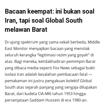
Bacaan keempat: ini bukan soal
Iran, tapi soal Global South
melawan Barat
Di ujung spektrum yang sama sekali berbeda, Middle
East Monitor menyajikan bacaan yang menolak
seluruh kerangka “legitimasi rezim yang goyah” di
atas. Bagi mereka, ketidakhadiran pemimpin Barat
yang dibaca media seperti Fox News sebagai bukti
isolasi Iran adalah kesalahan pembacaan fatal —
pemakaman ini justru pengakuan kolektif Global
South atas sejarah panjang yang sengaja dilupakan
Barat, dari kudeta CIA-MI6 tahun 1953 hingga
persenjataan Saddam Hussein di era 1980-an.