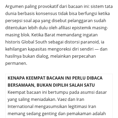
Argumen paling provokatif dari bacaan ini: sistem tata
dunia berbasis konsensus tidak bisa berfungsi ketika
persepsi soal apa yang disebut pelanggaran sudah
ditentukan lebih dulu oleh afiliasi epistemik masing-
masing blok. Ketika Barat memandang ingatan
historis Global South sebagai distorsi paranoid, ia
kehilangan kapasitas mengoreksi diri sendiri — dan
hasilnya bukan dialog, melainkan perpecahan
permanen.
KENAPA KEEMPAT BACAAN INI PERLU DIBACA
BERSAMAAN, BUKAN DIPILIH SALAH SATU
Keempat bacaan ini bertumpu pada asumsi dasar
yang saling meniadakan. Vaez dan Iran
International mengasumsikan legitimasi Iran
memang sedang genting dan pemakaman adalah