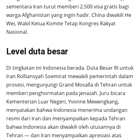
sementara Iran turut memberi 2.500 visa gratis bagi
warga Afghanistan yang ingin hadir. China diwakili He
Wei, Wakil Ketua Komite Tetap Kongres Rakyat
Nasional.
Level duta besar
Di tingkatan ini Indonesia berada. Duta Besar RI untuk
Iran Rolliansyah Soemirat mewakili pemerintah dalam
prosesi, mengunjungi Grand Mosalla di Tehran untuk
memberi penghormatan pada jenazah. Juru bicara
Kementerian Luar Negeri, Yvonne Mewengkang,
menyatakan bahwa Indonesia menerima undangan
resmi dari Iran dan menyampaikan kepada Tehran
bahwa Indonesia akan diwakili oleh utusannya di
Tehran — dan Iran menyampaikan apresiasi atas