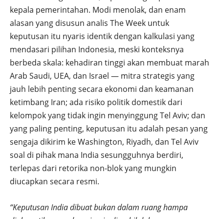
kepala pemerintahan. Modi menolak, dan enam
alasan yang disusun analis The Week untuk
keputusan itu nyaris identik dengan kalkulasi yang
mendasari pilihan Indonesia, meski konteksnya
berbeda skala: kehadiran tinggi akan membuat marah
Arab Saudi, UEA, dan Israel — mitra strategis yang
jauh lebih penting secara ekonomi dan keamanan
ketimbang Iran; ada risiko politik domestik dari
kelompok yang tidak ingin menyinggung Tel Aviv; dan
yang paling penting, keputusan itu adalah pesan yang
sengaja dikirim ke Washington, Riyadh, dan Tel Aviv
soal di pihak mana India sesungguhnya berdiri,
terlepas dari retorika non-blok yang mungkin
diucapkan secara resmi.
“Keputusan India dibuat bukan dalam ruang hampa