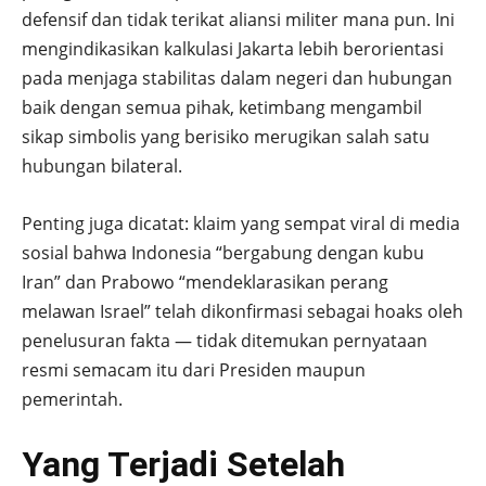
defensif dan tidak terikat aliansi militer mana pun. Ini
mengindikasikan kalkulasi Jakarta lebih berorientasi
pada menjaga stabilitas dalam negeri dan hubungan
baik dengan semua pihak, ketimbang mengambil
sikap simbolis yang berisiko merugikan salah satu
hubungan bilateral.
Penting juga dicatat: klaim yang sempat viral di media
sosial bahwa Indonesia “bergabung dengan kubu
Iran” dan Prabowo “mendeklarasikan perang
melawan Israel” telah dikonfirmasi sebagai hoaks oleh
penelusuran fakta — tidak ditemukan pernyataan
resmi semacam itu dari Presiden maupun
pemerintah.
Yang Terjadi Setelah