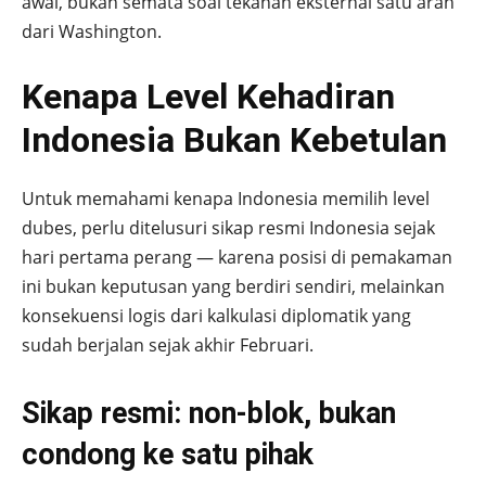
awal, bukan semata soal tekanan eksternal satu arah
dari Washington.
Kenapa Level Kehadiran
Indonesia Bukan Kebetulan
Untuk memahami kenapa Indonesia memilih level
dubes, perlu ditelusuri sikap resmi Indonesia sejak
hari pertama perang — karena posisi di pemakaman
ini bukan keputusan yang berdiri sendiri, melainkan
konsekuensi logis dari kalkulasi diplomatik yang
sudah berjalan sejak akhir Februari.
Sikap resmi: non-blok, bukan
condong ke satu pihak