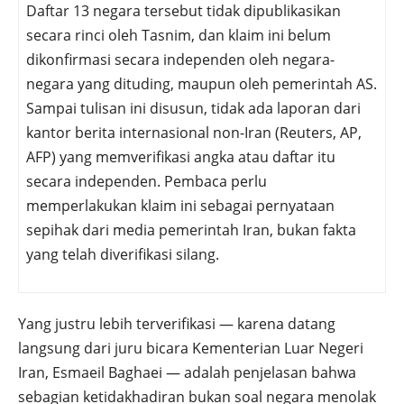
Daftar 13 negara tersebut tidak dipublikasikan
secara rinci oleh Tasnim, dan klaim ini belum
dikonfirmasi secara independen oleh negara-
negara yang dituding, maupun oleh pemerintah AS.
Sampai tulisan ini disusun, tidak ada laporan dari
kantor berita internasional non-Iran (Reuters, AP,
AFP) yang memverifikasi angka atau daftar itu
secara independen. Pembaca perlu
memperlakukan klaim ini sebagai pernyataan
sepihak dari media pemerintah Iran, bukan fakta
yang telah diverifikasi silang.
Yang justru lebih terverifikasi — karena datang
langsung dari juru bicara Kementerian Luar Negeri
Iran, Esmaeil Baghaei — adalah penjelasan bahwa
sebagian ketidakhadiran bukan soal negara menolak