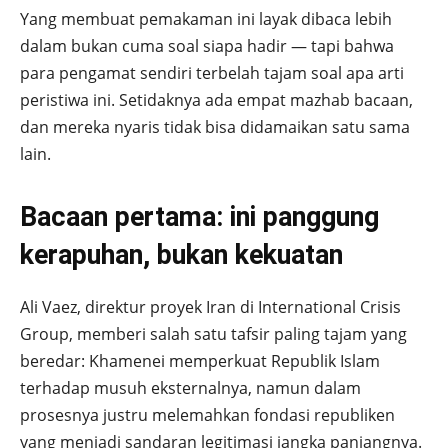
Yang membuat pemakaman ini layak dibaca lebih
dalam bukan cuma soal siapa hadir — tapi bahwa
para pengamat sendiri terbelah tajam soal apa arti
peristiwa ini. Setidaknya ada empat mazhab bacaan,
dan mereka nyaris tidak bisa didamaikan satu sama
lain.
Bacaan pertama: ini panggung
kerapuhan, bukan kekuatan
Ali Vaez, direktur proyek Iran di International Crisis
Group, memberi salah satu tafsir paling tajam yang
beredar: Khamenei memperkuat Republik Islam
terhadap musuh eksternalnya, namun dalam
prosesnya justru melemahkan fondasi republiken
yang menjadi sandaran legitimasi jangka panjangnya.