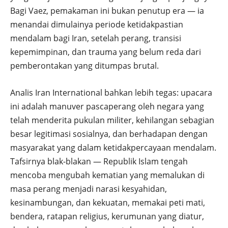
Bagi Vaez, pemakaman ini bukan penutup era — ia
menandai dimulainya periode ketidakpastian
mendalam bagi Iran, setelah perang, transisi
kepemimpinan, dan trauma yang belum reda dari
pemberontakan yang ditumpas brutal.
Analis Iran International bahkan lebih tegas: upacara
ini adalah manuver pascaperang oleh negara yang
telah menderita pukulan militer, kehilangan sebagian
besar legitimasi sosialnya, dan berhadapan dengan
masyarakat yang dalam ketidakpercayaan mendalam.
Tafsirnya blak-blakan — Republik Islam tengah
mencoba mengubah kematian yang memalukan di
masa perang menjadi narasi kesyahidan,
kesinambungan, dan kekuatan, memakai peti mati,
bendera, ratapan religius, kerumunan yang diatur,