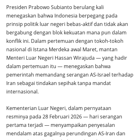
Presiden Prabowo Subianto berulang kali
menegaskan bahwa Indonesia berpegang pada
prinsip politik luar negeri bebas-aktif dan tidak akan
bergabung dengan blok kekuatan mana pun dalam
konflik ini. Dalam pertemuan dengan tokoh-tokoh
nasional di Istana Merdeka awal Maret, mantan
Menteri Luar Negeri Hassan Wirajuda — yang hadir
dalam pertemuan itu — menegaskan bahwa
pemerintah memandang serangan AS-Israel terhadap
Iran sebagai tindakan sepihak tanpa mandat
internasional.
Kementerian Luar Negeri, dalam pernyataan
resminya pada 28 Februari 2026 — hari serangan
pertama terjadi — menyampaikan penyesalan
mendalam atas gagalnya perundingan AS-Iran dan