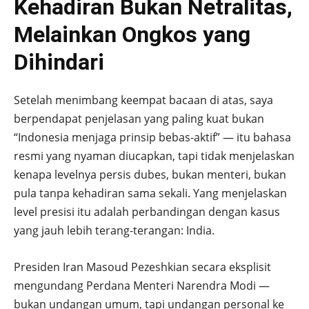
Kehadiran Bukan Netralitas,
Melainkan Ongkos yang
Dihindari
Setelah menimbang keempat bacaan di atas, saya
berpendapat penjelasan yang paling kuat bukan
“Indonesia menjaga prinsip bebas-aktif” — itu bahasa
resmi yang nyaman diucapkan, tapi tidak menjelaskan
kenapa levelnya persis dubes, bukan menteri, bukan
pula tanpa kehadiran sama sekali. Yang menjelaskan
level presisi itu adalah perbandingan dengan kasus
yang jauh lebih terang-terangan: India.
Presiden Iran Masoud Pezeshkian secara eksplisit
mengundang Perdana Menteri Narendra Modi —
bukan undangan umum, tapi undangan personal ke