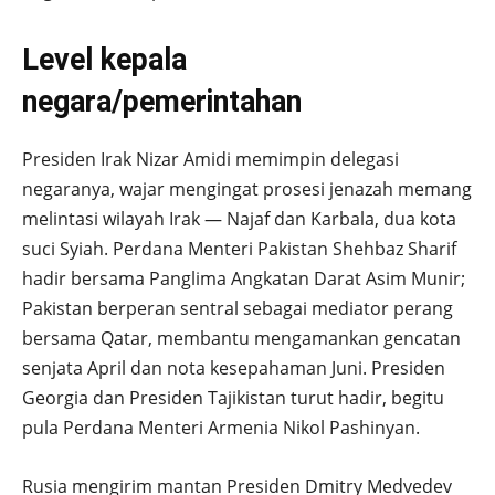
Level kepala
negara/pemerintahan
Presiden Irak Nizar Amidi memimpin delegasi
negaranya, wajar mengingat prosesi jenazah memang
melintasi wilayah Irak — Najaf dan Karbala, dua kota
suci Syiah. Perdana Menteri Pakistan Shehbaz Sharif
hadir bersama Panglima Angkatan Darat Asim Munir;
Pakistan berperan sentral sebagai mediator perang
bersama Qatar, membantu mengamankan gencatan
senjata April dan nota kesepahaman Juni. Presiden
Georgia dan Presiden Tajikistan turut hadir, begitu
pula Perdana Menteri Armenia Nikol Pashinyan.
Rusia mengirim mantan Presiden Dmitry Medvedev