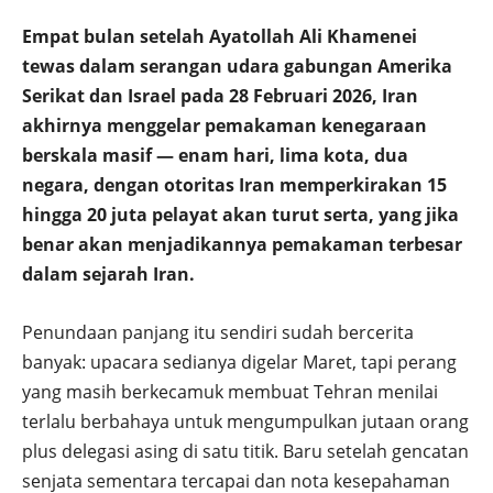
Empat bulan setelah Ayatollah Ali Khamenei
tewas dalam serangan udara gabungan Amerika
Serikat dan Israel pada 28 Februari 2026, Iran
akhirnya menggelar pemakaman kenegaraan
berskala masif — enam hari, lima kota, dua
negara, dengan otoritas Iran memperkirakan 15
hingga 20 juta pelayat akan turut serta, yang jika
benar akan menjadikannya pemakaman terbesar
dalam sejarah Iran.
Penundaan panjang itu sendiri sudah bercerita
banyak: upacara sedianya digelar Maret, tapi perang
yang masih berkecamuk membuat Tehran menilai
terlalu berbahaya untuk mengumpulkan jutaan orang
plus delegasi asing di satu titik. Baru setelah gencatan
senjata sementara tercapai dan nota kesepahaman