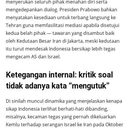
menyerukan seluruh pihak menahan diri serta
mengedepankan dialog. Presiden Prabowo bahkan
menyatakan kesediaan untuk terbang langsung ke
Tehran guna memfasilitasi mediasi apabila disetujui
kedua belah pihak — tawaran yang disambut baik
oleh Kedutaan Besar Iran di Jakarta, meski kedutaan
itu turut mendesak Indonesia bersikap lebih tegas
mengecam AS dan Israel.
Ketegangan internal: kritik soal
tidak adanya kata “mengutuk”
Di sinilah muncul dinamika yang menjelaskan kenapa
sikap Indonesia terlihat berhati-hati dibanding,
misalnya, kecaman tegas yang pernah dikeluarkan
Kemlu terhadap serangan Israel ke Iran pada Oktober