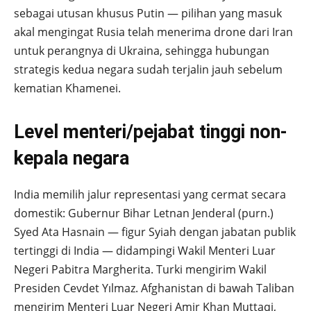
sebagai utusan khusus Putin — pilihan yang masuk
akal mengingat Rusia telah menerima drone dari Iran
untuk perangnya di Ukraina, sehingga hubungan
strategis kedua negara sudah terjalin jauh sebelum
kematian Khamenei.
Level menteri/pejabat tinggi non-
kepala negara
India memilih jalur representasi yang cermat secara
domestik: Gubernur Bihar Letnan Jenderal (purn.)
Syed Ata Hasnain — figur Syiah dengan jabatan publik
tertinggi di India — didampingi Wakil Menteri Luar
Negeri Pabitra Margherita. Turki mengirim Wakil
Presiden Cevdet Yılmaz. Afghanistan di bawah Taliban
mengirim Menteri Luar Negeri Amir Khan Muttaqi,