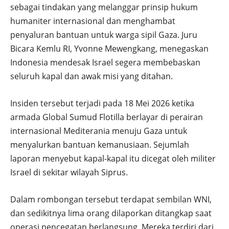
sebagai tindakan yang melanggar prinsip hukum
humaniter internasional dan menghambat
penyaluran bantuan untuk warga sipil Gaza. Juru
Bicara Kemlu RI, Yvonne Mewengkang, menegaskan
Indonesia mendesak Israel segera membebaskan
seluruh kapal dan awak misi yang ditahan.
Insiden tersebut terjadi pada 18 Mei 2026 ketika
armada Global Sumud Flotilla berlayar di perairan
internasional Mediterania menuju Gaza untuk
menyalurkan bantuan kemanusiaan. Sejumlah
laporan menyebut kapal-kapal itu dicegat oleh militer
Israel di sekitar wilayah Siprus.
Dalam rombongan tersebut terdapat sembilan WNI,
dan sedikitnya lima orang dilaporkan ditangkap saat
operasi pencegatan berlangsung. Mereka terdiri dari