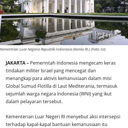
Kementrian Luar Negerio Republik Indonesia (Kemlu RI.) (Foto: Ist)
JAKARTA –
Pemerintah Indonesia mengecam keras
tindakan militer Israel yang mencegat dan
menangkap para aktivis kemanusiaan dalam misi
Global Sumud Flotilla
di Laut Mediterania, termasuk
sejumlah warga negara Indonesia (WNI) yang ikut
dalam pelayaran tersebut.
Kementerian Luar Negeri RI menyebut aksi intersepsi
terhadap kapal-kapal bantuan kemanusiaan itu