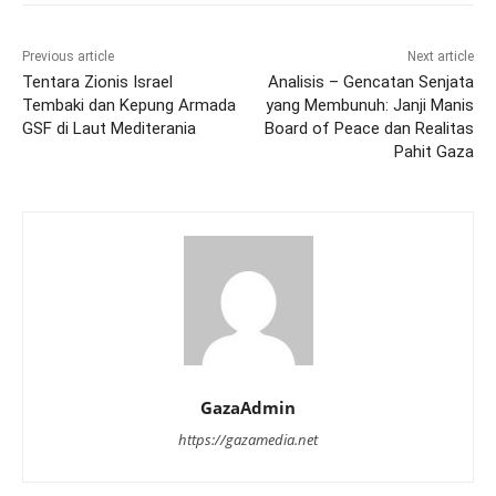
Previous article
Next article
Tentara Zionis Israel
Analisis – Gencatan Senjata
Tembaki dan Kepung Armada
yang Membunuh: Janji Manis
GSF di Laut Mediterania
Board of Peace dan Realitas
Pahit Gaza
GazaAdmin
https://gazamedia.net