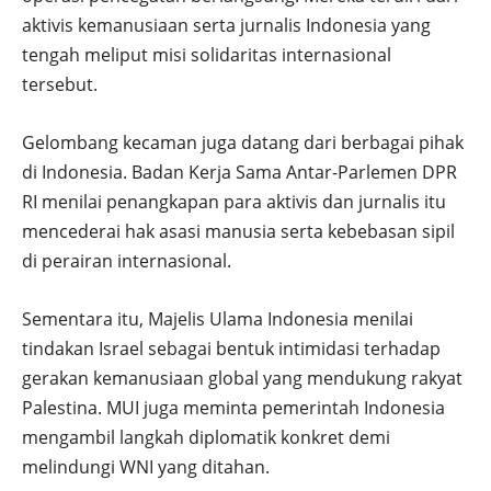
aktivis kemanusiaan serta jurnalis Indonesia yang
tengah meliput misi solidaritas internasional
tersebut.
Gelombang kecaman juga datang dari berbagai pihak
di Indonesia. Badan Kerja Sama Antar-Parlemen DPR
RI menilai penangkapan para aktivis dan jurnalis itu
mencederai hak asasi manusia serta kebebasan sipil
di perairan internasional.
Sementara itu,
Majelis Ulama Indonesia
menilai
tindakan Israel sebagai bentuk intimidasi terhadap
gerakan kemanusiaan global yang mendukung rakyat
Palestina. MUI juga meminta pemerintah Indonesia
mengambil langkah diplomatik konkret demi
melindungi WNI yang ditahan.