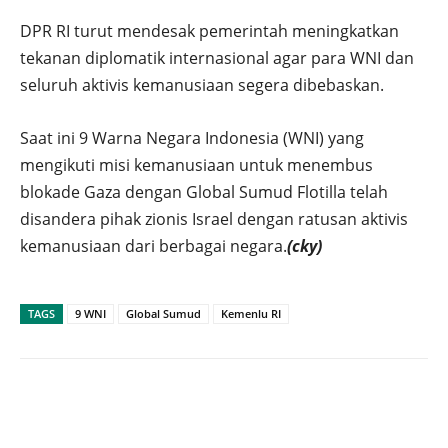
DPR RI turut mendesak pemerintah meningkatkan
tekanan diplomatik internasional agar para WNI dan
seluruh aktivis kemanusiaan segera dibebaskan.
Saat ini 9 Warna Negara Indonesia (WNI) yang
mengikuti misi kemanusiaan untuk menembus
blokade Gaza dengan Global Sumud Flotilla telah
disandera pihak zionis Israel dengan ratusan aktivis
kemanusiaan dari berbagai negara.
(cky)
TAGS
9 WNI
Global Sumud
Kemenlu RI