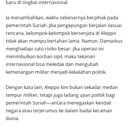
baru di tingkat internasional.
Ia menambahkan, waktu sebenarnya berpihak pada
pemerintah Suriah. Jika pengepungan berjalan sesuai
rencana, kelompok-kelompok bersenjata di Aleppo
tidak akan mampu bertahan lama. Namun, Damaskus
menghadapi satu risiko besar: jika operasi ini
menimbulkan korban sipil, maka tekanan
internasional bisa meledak dan mengubah
kemenangan militer menjadi kekalahan politik.
Dengan kata lain, Aleppo kini bukan sekadar medan
tempur militer, tetapi juga ladang ujian politik bagi
pemerintah Suriah—antara menegaskan kendali
negara atau terjerumus ke dalam badai kecaman
dunia.