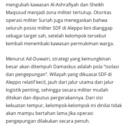
mengubah kawasan Al-Ashrafiyah dan Sheikh
Maqsoud menjadi zona militer tertutup. Otoritas
operasi militer Suriah juga menegaskan bahwa
seluruh posisi militer SDF di Aleppo kini dianggap
sebagai target sah, setelah kelompok tersebut
kembali menembaki kawasan permukiman warga.
Menurut Ad-Duwairi, strategi yang kemungkinan
besar akan ditempuh Damaskus adalah pola “isolasi
dan pengepungan”. Wilayah yang dikuasai SDF di
Aleppo relatif kecil, jauh dari jalur utama dan jalur
logistik penting, sehingga secara militer mudah
ditekan dan diputus pergerakannya. Dari sisi
kekuatan tempur, kelompok-kelompok ini dinilai tidak
akan mampu bertahan lama jika operasi
pengepungan dilakukan secara penuh.