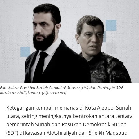
Foto kolase Presiden Suriah Ahmad al-Sharaa (kiri) dan Pemimpin SDF
Mazloum Abdi (kanan). (Aljazeera.net)
Ketegangan kembali memanas di Kota Aleppo, Suriah
utara, seiring meningkatnya bentrokan antara tentara
pemerintah Suriah dan Pasukan Demokratik Suriah
(SDF) di kawasan Al-Ashrafiyah dan Sheikh Maqsoud.