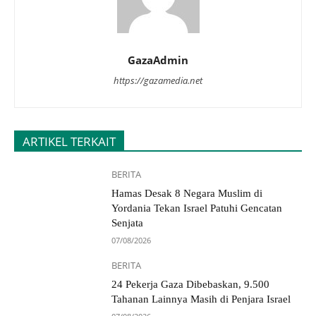
GazaAdmin
https://gazamedia.net
ARTIKEL TERKAIT
BERITA
Hamas Desak 8 Negara Muslim di
Yordania Tekan Israel Patuhi Gencatan
Senjata
07/08/2026
BERITA
24 Pekerja Gaza Dibebaskan, 9.500
Tahanan Lainnya Masih di Penjara Israel