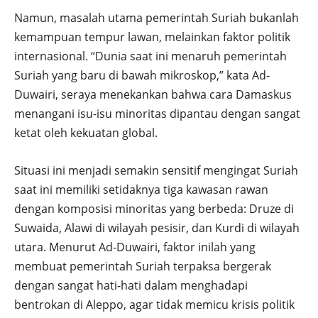
Namun, masalah utama pemerintah Suriah bukanlah
kemampuan tempur lawan, melainkan faktor politik
internasional. “Dunia saat ini menaruh pemerintah
Suriah yang baru di bawah mikroskop,” kata Ad-
Duwairi, seraya menekankan bahwa cara Damaskus
menangani isu-isu minoritas dipantau dengan sangat
ketat oleh kekuatan global.
Situasi ini menjadi semakin sensitif mengingat Suriah
saat ini memiliki setidaknya tiga kawasan rawan
dengan komposisi minoritas yang berbeda: Druze di
Suwaida, Alawi di wilayah pesisir, dan Kurdi di wilayah
utara. Menurut Ad-Duwairi, faktor inilah yang
membuat pemerintah Suriah terpaksa bergerak
dengan sangat hati-hati dalam menghadapi
bentrokan di Aleppo, agar tidak memicu krisis politik