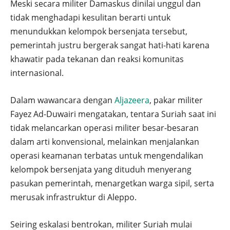
Meski secara militer Damaskus dinilai unggul dan
tidak menghadapi kesulitan berarti untuk
menundukkan kelompok bersenjata tersebut,
pemerintah justru bergerak sangat hati-hati karena
khawatir pada tekanan dan reaksi komunitas
internasional.
Dalam wawancara dengan
Aljazeera
, pakar militer
Fayez Ad-Duwairi mengatakan, tentara Suriah saat ini
tidak melancarkan operasi militer besar-besaran
dalam arti konvensional, melainkan menjalankan
operasi keamanan terbatas untuk mengendalikan
kelompok bersenjata yang dituduh menyerang
pasukan pemerintah, menargetkan warga sipil, serta
merusak infrastruktur di Aleppo.
Seiring eskalasi bentrokan, militer Suriah mulai