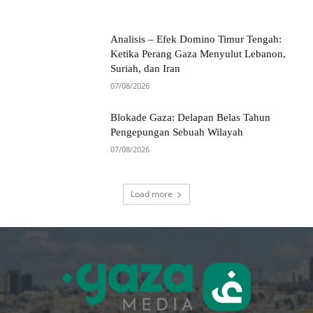
Analisis – Efek Domino Timur Tengah:
Ketika Perang Gaza Menyulut Lebanon,
Suriah, dan Iran
07/08/2026
Blokade Gaza: Delapan Belas Tahun
Pengepungan Sebuah Wilayah
07/08/2026
Load more