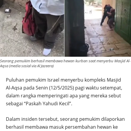
Seorang pemukim berhasil membawa hewan kurban saat menyerbu Masjid Al-
Aqsa (media sosial via Al Jazeera)
Puluhan pemukim Israel menyerbu kompleks Masjid
Al-Aqsa pada Senin (12/5/2025) pagi waktu setempat,
dalam rangka memperingati apa yang mereka sebut
sebagai “Paskah Yahudi Kecil”.
Dalam insiden tersebut, seorang pemukim dilaporkan
berhasil membawa masuk persembahan hewan ke