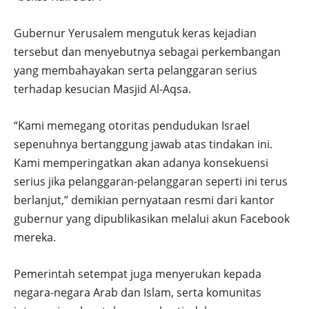
Gubernur Yerusalem mengutuk keras kejadian
tersebut dan menyebutnya sebagai perkembangan
yang membahayakan serta pelanggaran serius
terhadap kesucian Masjid Al-Aqsa.
“Kami memegang otoritas pendudukan Israel
sepenuhnya bertanggung jawab atas tindakan ini.
Kami memperingatkan akan adanya konsekuensi
serius jika pelanggaran-pelanggaran seperti ini terus
berlanjut,” demikian pernyataan resmi dari kantor
gubernur yang dipublikasikan melalui akun Facebook
mereka.
Pemerintah setempat juga menyerukan kepada
negara-negara Arab dan Islam, serta komunitas