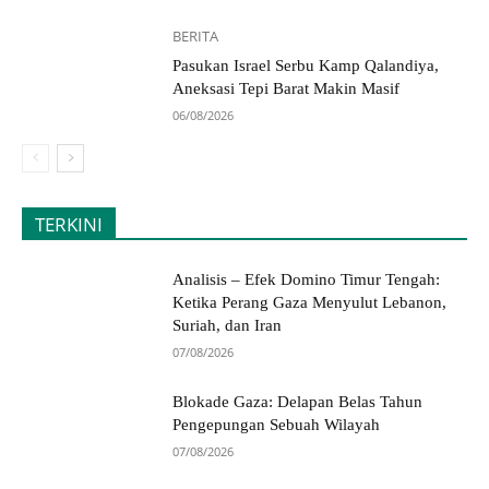
BERITA
Pasukan Israel Serbu Kamp Qalandiya,
Aneksasi Tepi Barat Makin Masif
06/08/2026
TERKINI
Analisis – Efek Domino Timur Tengah:
Ketika Perang Gaza Menyulut Lebanon,
Suriah, dan Iran
07/08/2026
Blokade Gaza: Delapan Belas Tahun
Pengepungan Sebuah Wilayah
07/08/2026