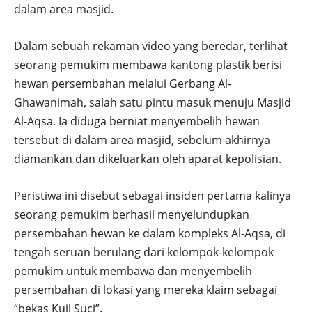
dalam area masjid.
Dalam sebuah rekaman video yang beredar, terlihat
seorang pemukim membawa kantong plastik berisi
hewan persembahan melalui Gerbang Al-
Ghawanimah, salah satu pintu masuk menuju Masjid
Al-Aqsa. Ia diduga berniat menyembelih hewan
tersebut di dalam area masjid, sebelum akhirnya
diamankan dan dikeluarkan oleh aparat kepolisian.
Peristiwa ini disebut sebagai insiden pertama kalinya
seorang pemukim berhasil menyelundupkan
persembahan hewan ke dalam kompleks Al-Aqsa, di
tengah seruan berulang dari kelompok-kelompok
pemukim untuk membawa dan menyembelih
persembahan di lokasi yang mereka klaim sebagai
“bekas Kuil Suci”.