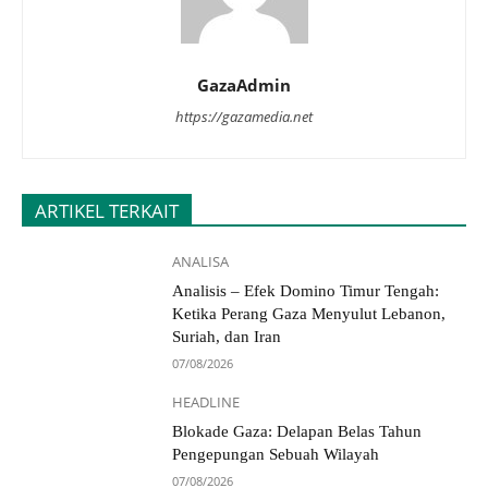
GazaAdmin
https://gazamedia.net
ARTIKEL TERKAIT
ANALISA
Analisis – Efek Domino Timur Tengah:
Ketika Perang Gaza Menyulut Lebanon,
Suriah, dan Iran
07/08/2026
HEADLINE
Blokade Gaza: Delapan Belas Tahun
Pengepungan Sebuah Wilayah
07/08/2026