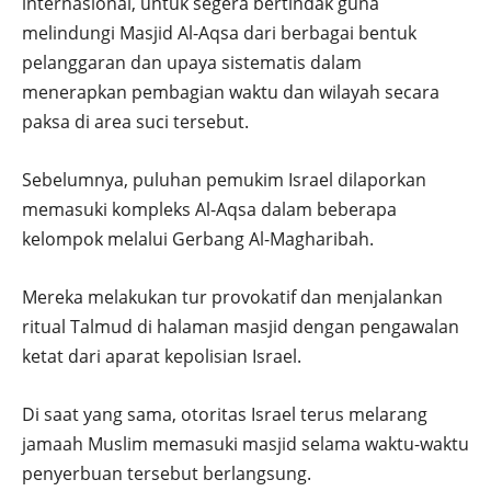
internasional, untuk segera bertindak guna
melindungi Masjid Al-Aqsa dari berbagai bentuk
pelanggaran dan upaya sistematis dalam
menerapkan pembagian waktu dan wilayah secara
paksa di area suci tersebut.
Sebelumnya, puluhan pemukim Israel dilaporkan
memasuki kompleks Al-Aqsa dalam beberapa
kelompok melalui Gerbang Al-Magharibah.
Mereka melakukan tur provokatif dan menjalankan
ritual Talmud di halaman masjid dengan pengawalan
ketat dari aparat kepolisian Israel.
Di saat yang sama, otoritas Israel terus melarang
jamaah Muslim memasuki masjid selama waktu-waktu
penyerbuan tersebut berlangsung.