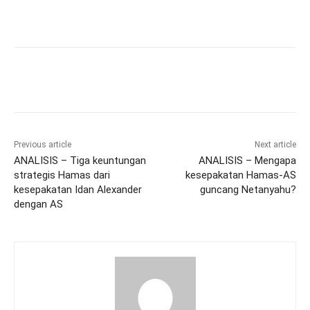
Previous article
Next article
ANALISIS – Tiga keuntungan
ANALISIS – Mengapa
strategis Hamas dari
kesepakatan Hamas-AS
kesepakatan Idan Alexander
guncang Netanyahu?
dengan AS