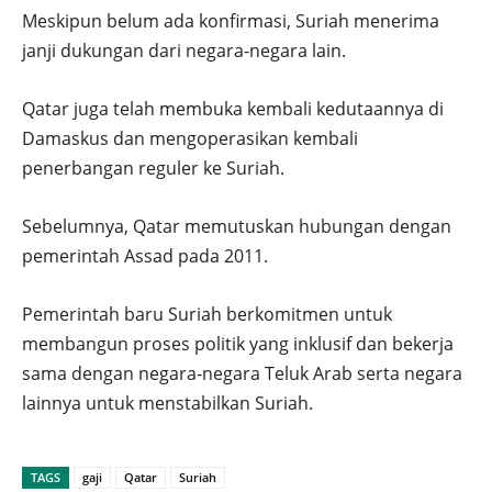
Meskipun belum ada konfirmasi, Suriah menerima
janji dukungan dari negara-negara lain.
Qatar juga telah membuka kembali kedutaannya di
Damaskus dan mengoperasikan kembali
penerbangan reguler ke Suriah.
Sebelumnya, Qatar memutuskan hubungan dengan
pemerintah Assad pada 2011.
Pemerintah baru Suriah berkomitmen untuk
membangun proses politik yang inklusif dan bekerja
sama dengan negara-negara Teluk Arab serta negara
lainnya untuk menstabilkan Suriah.
TAGS
gaji
Qatar
Suriah