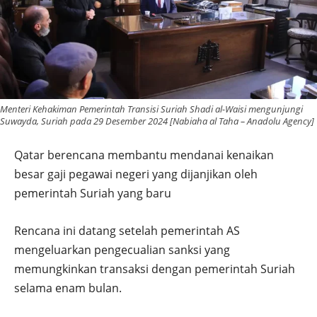
Menteri Kehakiman Pemerintah Transisi Suriah Shadi al-Waisi mengunjungi
Suwayda, Suriah pada 29 Desember 2024 [Nabiaha al Taha – Anadolu Agency]
Qatar berencana membantu mendanai kenaikan
besar gaji pegawai negeri yang dijanjikan oleh
pemerintah Suriah yang baru
Rencana ini datang setelah pemerintah AS
mengeluarkan pengecualian sanksi yang
memungkinkan transaksi dengan pemerintah Suriah
selama enam bulan.