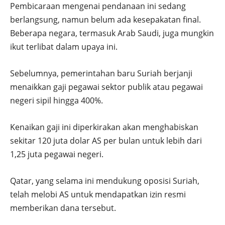
Pembicaraan mengenai pendanaan ini sedang
berlangsung, namun belum ada kesepakatan final.
Beberapa negara, termasuk Arab Saudi, juga mungkin
ikut terlibat dalam upaya ini.
Sebelumnya, pemerintahan baru Suriah berjanji
menaikkan gaji pegawai sektor publik atau pegawai
negeri sipil hingga 400%.
Kenaikan gaji ini diperkirakan akan menghabiskan
sekitar 120 juta dolar AS per bulan untuk lebih dari
1,25 juta pegawai negeri.
Qatar, yang selama ini mendukung oposisi Suriah,
telah melobi AS untuk mendapatkan izin resmi
memberikan dana tersebut.