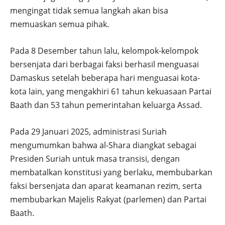
mengingat tidak semua langkah akan bisa
memuaskan semua pihak.
Pada 8 Desember tahun lalu, kelompok-kelompok
bersenjata dari berbagai faksi berhasil menguasai
Damaskus setelah beberapa hari menguasai kota-
kota lain, yang mengakhiri 61 tahun kekuasaan Partai
Baath dan 53 tahun pemerintahan keluarga Assad.
Pada 29 Januari 2025, administrasi Suriah
mengumumkan bahwa al-Shara diangkat sebagai
Presiden Suriah untuk masa transisi, dengan
membatalkan konstitusi yang berlaku, membubarkan
faksi bersenjata dan aparat keamanan rezim, serta
membubarkan Majelis Rakyat (parlemen) dan Partai
Baath.