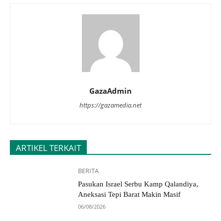
GazaAdmin
https://gazamedia.net
ARTIKEL TERKAIT
BERITA
Pasukan Israel Serbu Kamp Qalandiya,
Aneksasi Tepi Barat Makin Masif
06/08/2026