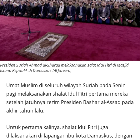
Presiden Suriah Ahmad al-Sharaa melaksanakan salat Idul Fitri di Masjid
Istana Republik di Damaskus (Al Jazeera)
Umat Muslim di seluruh wilayah Suriah pada Senin
pagi melaksanakan shalat Idul Fitri pertama mereka
setelah jatuhnya rezim Presiden Bashar al-Assad pada
akhir tahun lalu.
Untuk pertama kalinya, shalat Idul Fitri juga
dilaksanakan di lapangan ibu kota Damaskus, dengan