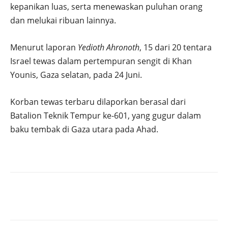
kepanikan luas, serta menewaskan puluhan orang
dan melukai ribuan lainnya.
Menurut laporan
Yedioth Ahronoth
, 15 dari 20 tentara
Israel tewas dalam pertempuran sengit di Khan
Younis, Gaza selatan, pada 24 Juni.
Korban tewas terbaru dilaporkan berasal dari
Batalion Teknik Tempur ke-601, yang gugur dalam
baku tembak di Gaza utara pada Ahad.