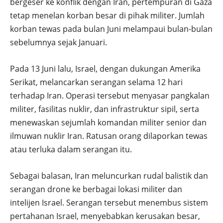
bergeser ke konflik dengan Iran, pertempuran di Gaza
tetap menelan korban besar di pihak militer. Jumlah
korban tewas pada bulan Juni melampaui bulan-bulan
sebelumnya sejak Januari.
Pada 13 Juni lalu, Israel, dengan dukungan Amerika
Serikat, melancarkan serangan selama 12 hari
terhadap Iran. Operasi tersebut menyasar pangkalan
militer, fasilitas nuklir, dan infrastruktur sipil, serta
menewaskan sejumlah komandan militer senior dan
ilmuwan nuklir Iran. Ratusan orang dilaporkan tewas
atau terluka dalam serangan itu.
Sebagai balasan, Iran meluncurkan rudal balistik dan
serangan drone ke berbagai lokasi militer dan
intelijen Israel. Serangan tersebut menembus sistem
pertahanan Israel, menyebabkan kerusakan besar,