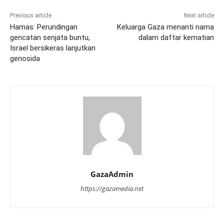
Previous article
Next article
Hamas: Perundingan
Keluarga Gaza menanti nama
gencatan senjata buntu,
dalam daftar kematian
Israel bersikeras lanjutkan
genosida
GazaAdmin
https://gazamedia.net