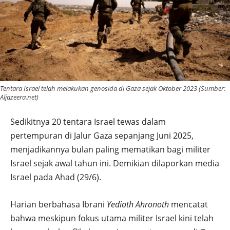
Tentara Israel telah melakukan genosida di Gaza sejak Oktober 2023 (Sumber:
Aljazeera.net)
Sedikitnya 20 tentara Israel tewas dalam
pertempuran di Jalur Gaza sepanjang Juni 2025,
menjadikannya bulan paling mematikan bagi militer
Israel sejak awal tahun ini. Demikian dilaporkan media
Israel pada Ahad (29/6).
Harian berbahasa Ibrani
Yedioth Ahronoth
mencatat
bahwa meskipun fokus utama militer Israel kini telah