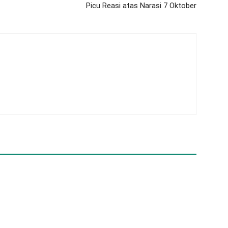
Picu Reasi atas Narasi 7 Oktober