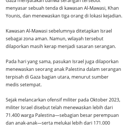
Gaza menyatakan bahwa serangan tersebut
menyasar sebuah tenda di kawasan Al-Mawasi, Khan
Younis, dan menewaskan tiga orang di lokasi kejadian.
Kawasan Al-Mawasi sebelumnya ditetapkan Israel
sebagai zona aman. Namun, wilayah tersebut
dilaporkan masih kerap menjadi sasaran serangan.
Pada hari yang sama, pasukan Israel juga dilaporkan
menewaskan seorang anak Palestina dalam serangan
terpisah di Gaza bagian utara, menurut sumber
medis setempat.
Sejak melancarkan ofensif militer pada Oktober 2023,
militer Israel disebut telah menewaskan lebih dari
71.400 warga Palestina—sebagian besar perempuan
dan anak-anak—serta melukai lebih dari 171.000