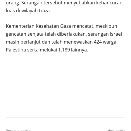
orang. Serangan tersebut menyebabkan kehancuran
luas di wilayah Gaza.
Kementerian Kesehatan Gaza mencatat, meskipun
gencatan senjata telah diberlakukan, serangan Israel
masih berlanjut dan telah menewaskan 424 warga
Palestina serta melukai 1.189 lainnya.
Previous article
Next article