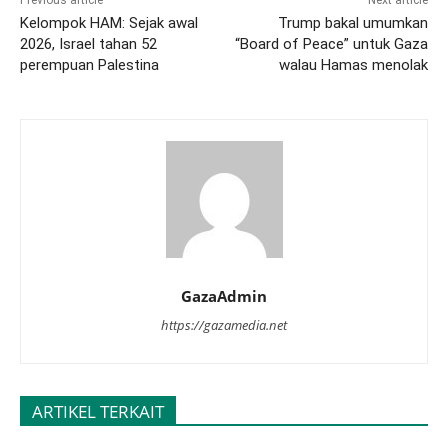
Kelompok HAM: Sejak awal
Trump bakal umumkan
2026, Israel tahan 52
“Board of Peace” untuk Gaza
perempuan Palestina
walau Hamas menolak
GazaAdmin
https://gazamedia.net
ARTIKEL TERKAIT