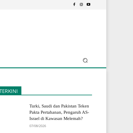
TERKINI
Turki, Saudi dan Pakistan Teken
Pakta Pertahanan, Pengaruh AS-
Israel di Kawasan Melemah?
07/08/2026