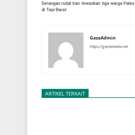
Serangan rudal Iran tewaskan tiga warga Pales
di Tepi Barat
GazaAdmin
https://gazamedia.net
ARTIKEL TERKAIT