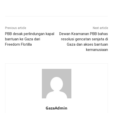
Previous article
Next article
PBB desak perlindungan kapal
Dewan Keamanan PBB bahas
bantuan ke Gaza dari
resolusi gencatan senjata di
Freedom Flotilla
Gaza dan akses bantuan
kemanusiaan
GazaAdmin