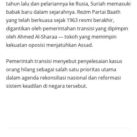
tahun lalu dan pelariannya ke Rusia, Suriah memasuki
babak baru dalam sejarahnya. Rezim Partai Baath
yang telah berkuasa sejak 1963 resmi berakhir,
digantikan oleh pemerintahan transisi yang dipimpin
oleh Ahmed Al-Sharaa — tokoh yang memimpin
kekuatan oposisi menjatuhkan Assad.
Pemerintah transisi menyebut penyelesaian kasus
orang hilang sebagai salah satu prioritas utama
dalam agenda rekonsiliasi nasional dan reformasi
sistem keadilan di negara tersebut.