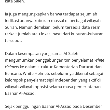
kata Saleh.
Ia juga mengungkapkan bahwa terdapat sejumlah
indikasi adanya kuburan massal di berbagai wilayah
Suriah. Namun demikian, belum tersedia data resmi
terkait jumlah atau lokasi pasti dari kuburan-kuburan
tersebut.
Dalam kesempatan yang sama, Al-Saleh
mengumumkan penggabungan tim penyelamat
White
Helmets
ke dalam struktur Kementerian Darurat dan
Bencana. White Helmets sebelumnya dikenal sebagai
kelompok penyelamat sipil independen yang aktif di
wilayah-wilayah oposisi selama masa pemerintahan
Bashar Al-Assad.
Sejak penggulingan Bashar Al-Assad pada Desember