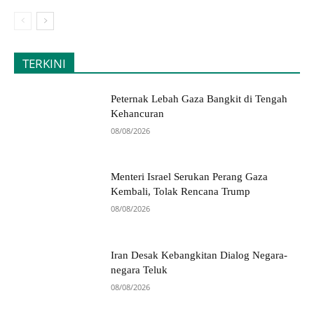
TERKINI
Peternak Lebah Gaza Bangkit di Tengah
Kehancuran
08/08/2026
Menteri Israel Serukan Perang Gaza
Kembali, Tolak Rencana Trump
08/08/2026
Iran Desak Kebangkitan Dialog Negara-
negara Teluk
08/08/2026