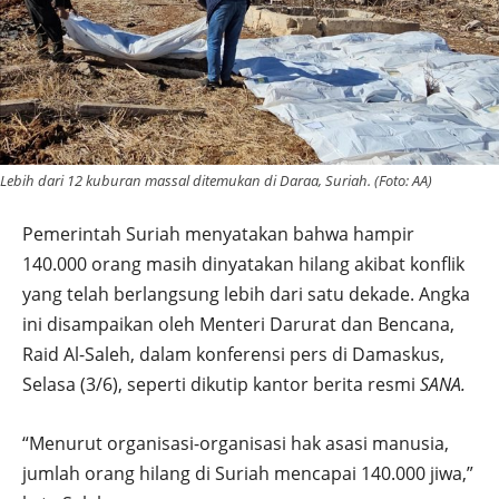
Lebih dari 12 kuburan massal ditemukan di Daraa, Suriah. (Foto: AA)
Pemerintah Suriah menyatakan bahwa hampir
140.000 orang masih dinyatakan hilang akibat konflik
yang telah berlangsung lebih dari satu dekade. Angka
ini disampaikan oleh Menteri Darurat dan Bencana,
Raid Al-Saleh, dalam konferensi pers di Damaskus,
Selasa (3/6), seperti dikutip kantor berita resmi
SANA.
“Menurut organisasi-organisasi hak asasi manusia,
jumlah orang hilang di Suriah mencapai 140.000 jiwa,”