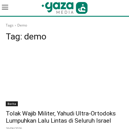
Tags
Demo
Tag:
demo
Berita
Tolak Wajib Militer, Yahudi Ultra-Ortodoks
Lumpuhkan Lalu Lintas di Seluruh Israel
26/06/2026