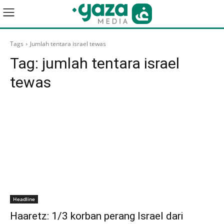
Tags
Jumlah tentara israel tewas
Tag:
jumlah tentara israel
tewas
Headline
Haaretz: 1/3 korban perang Israel dari