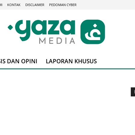
MI
KONTAK
DISCLAIMER
PEDOMAN CYBER
IS DAN OPINI
LAPORAN KHUSUS