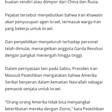
buatan sendiri atau diimpor dari China dan Rusia.
Pejabat tersebut menyebutkan bahwa Iran khawatir
akan penyusupan agen Israel, termasuk warga Iran
yang bekerja untuk Israel.
Dan penyelidikan menyeluruh terhadap personel
telah dimulai, menargetkan anggota Garda Revolusi
dengan pangkat menengah hingga tinggi.
Dalam pernyataan lain pada Sabtu, Presiden Iran
Masoud Pezeshkian mengatakan bahwa Amerika
Serikat berperan dalam kematian Nasrallah sebagai
pemasok senjata untuk Israel.
“Orang-orang Amerika tidak bisa menyangkal
keterlibatan mereka dengan Zionis,” kata Pezeshkian