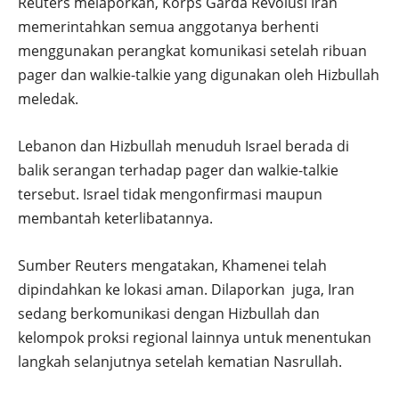
Reuters melaporkan, Korps Garda Revolusi Iran
memerintahkan semua anggotanya berhenti
menggunakan perangkat komunikasi setelah ribuan
pager dan walkie-talkie yang digunakan oleh Hizbullah
meledak.
Lebanon dan Hizbullah menuduh Israel berada di
balik serangan terhadap pager dan walkie-talkie
tersebut. Israel tidak mengonfirmasi maupun
membantah keterlibatannya.
Sumber Reuters mengatakan, Khamenei telah
dipindahkan ke lokasi aman. Dilaporkan juga, Iran
sedang berkomunikasi dengan Hizbullah dan
kelompok proksi regional lainnya untuk menentukan
langkah selanjutnya setelah kematian Nasrullah.