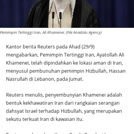
Pemimpin Tertinggi Iran, Ali Khamenei. (File Anadolu Agency)
Kantor berita Reuters pada Ahad (29/9)
mengabarkan, Pemimpin Tertinggi Iran, Ayatollah Ali
Khamenei, telah dipindahkan ke lokasi aman di Iran,
menyusul pembunuhan pemimpin Hizbullah, Hassan
Nasrullah di Lebanon, pada Jumat.
Reuters menulis, penyembunyian Khamenei adalah
bentuk kekhawatiran Iran dari rangkaian serangan
dahsyat Israel terhadap Hizbullah, yang merupakan
sekutu terkuat Iran di kawasan itu.