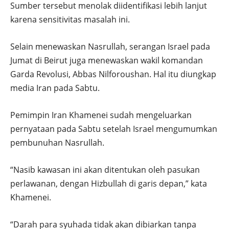
Sumber tersebut menolak diidentifikasi lebih lanjut
karena sensitivitas masalah ini.
Selain menewaskan Nasrullah, serangan Israel pada
Jumat di Beirut juga menewaskan wakil komandan
Garda Revolusi, Abbas Nilforoushan. Hal itu diungkap
media Iran pada Sabtu.
Pemimpin Iran Khamenei sudah mengeluarkan
pernyataan pada Sabtu setelah Israel mengumumkan
pembunuhan Nasrullah.
“Nasib kawasan ini akan ditentukan oleh pasukan
perlawanan, dengan Hizbullah di garis depan,” kata
Khamenei.
“Darah para syuhada tidak akan dibiarkan tanpa