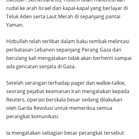
rudal ke arah Israel dan kapal-kapal yang berlayar di
Teluk Aden serta Laut Merah di sepanjang pantai
Yaman.
Hizbullah telah terlibat dalam baku tembak melintasi
perbatasan Lebanon sepanjang Perang Gaza dan
berulang kali mengatakan tidak akan berhenti sampai
ada gencatan senjata di Gaza.
Setelah serangan terhadap pager dan walkie-talkie,
seorang pejabat keamanan Iran mengatakan kepada
Reuters, operasi berskala besar sedang dilakukan
oleh Garda Revolusi untuk memeriksa semua
perangkat komunikasi.
Ia mengatakan sebagian besar perangkat tersebut