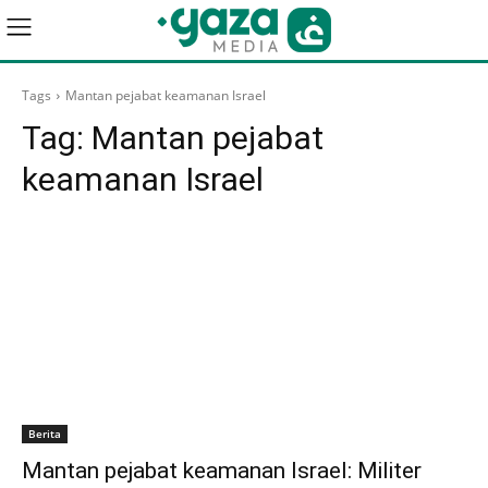
Tags
Mantan pejabat keamanan Israel
Tag:
Mantan pejabat
keamanan Israel
Berita
Mantan pejabat keamanan Israel: Militer