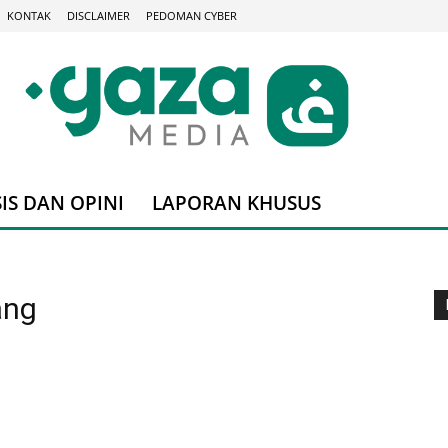
KONTAK
DISCLAIMER
PEDOMAN CYBER
IS DAN OPINI
LAPORAN KHUSUS
ang