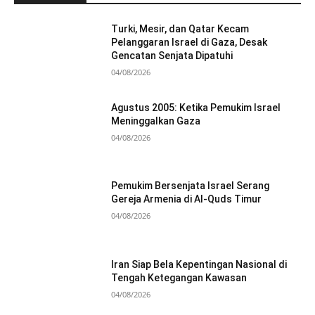
Turki, Mesir, dan Qatar Kecam
Pelanggaran Israel di Gaza, Desak
Gencatan Senjata Dipatuhi
04/08/2026
Agustus 2005: Ketika Pemukim Israel
Meninggalkan Gaza
04/08/2026
Pemukim Bersenjata Israel Serang
Gereja Armenia di Al-Quds Timur
04/08/2026
Iran Siap Bela Kepentingan Nasional di
Tengah Ketegangan Kawasan
04/08/2026