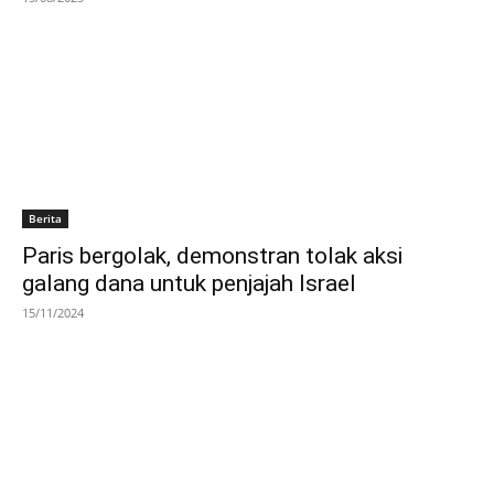
Berita
Paris bergolak, demonstran tolak aksi
galang dana untuk penjajah Israel
15/11/2024