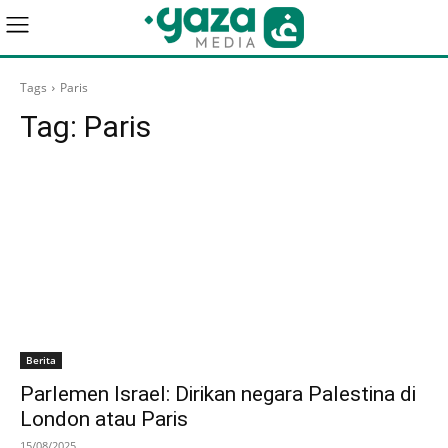
Tags
Paris
Tag:
Paris
Berita
Parlemen Israel: Dirikan negara Palestina di
London atau Paris
15/08/2025