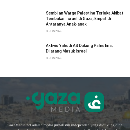
Sembilan Warga Palestina Terluka Akibat
Tembakan Israel di Gaza, Empat di
Antaranya Anak-anak
09/08/2026
Aktivis Yahudi AS Dukung Palestina,
Dilarang Masuk Israel
09/08/2026
GazaMedia.net adalah media jurnalistik independen yang didukung oleh