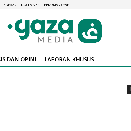
KONTAK
DISCLAIMER
PEDOMAN CYBER
IS DAN OPINI
LAPORAN KHUSUS