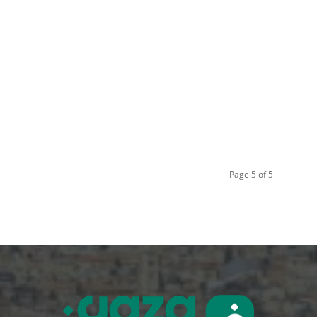
Page 5 of 5