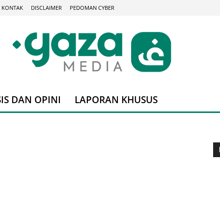
KONTAK
DISCLAIMER
PEDOMAN CYBER
IS DAN OPINI
LAPORAN KHUSUS