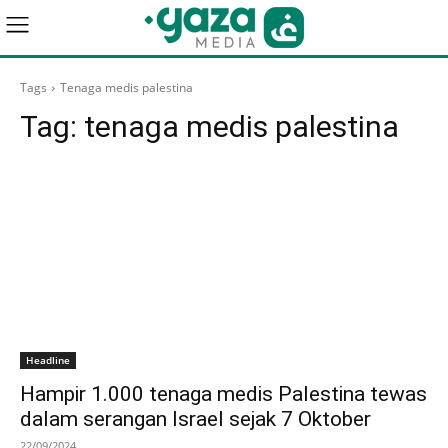
Tags
Tenaga medis palestina
Tag:
tenaga medis palestina
Headline
Hampir 1.000 tenaga medis Palestina tewas
dalam serangan Israel sejak 7 Oktober
22/09/2024