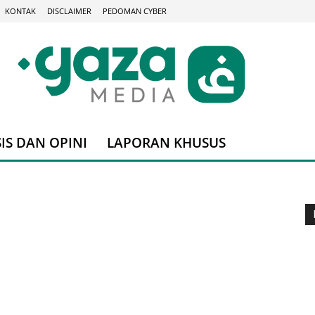
KONTAK
DISCLAIMER
PEDOMAN CYBER
IS DAN OPINI
LAPORAN KHUSUS