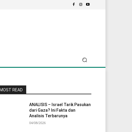
MOST READ
ANALISIS – Israel Tarik Pasukan
dari Gaza? Ini Fakta dan
Analisis Terbarunya
04/08/2026