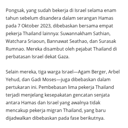
Pongsak, yang sudah bekerja di Israel selama enam
tahun sebelum disandera dalam serangan Hamas
pada 7 Oktober 2023, dibebaskan bersama empat
pekerja Thailand lainnya: Suwannakham Sathian,
Watchara Sriaoun, Bannawat Seathao, dan Surasak
Rumnao. Mereka disambut oleh pejabat Thailand di
perbatasan Israel dekat Gaza.
Selain mereka, tiga warga Israel—Agam Berger, Arbel
Yehud, dan Gadi Moses—juga dibebaskan dalam
pertukaran ini. Pembebasan lima pekerja Thailand
terjadi menjelang kesepakatan gencatan senjata
antara Hamas dan Israel yang awalnya tidak
mencakup pekerja migran Thailand, yang baru
dijadwalkan dibebaskan pada fase berikutnya.