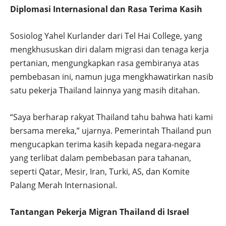
Diplomasi Internasional dan Rasa Terima Kasih
Sosiolog Yahel Kurlander dari Tel Hai College, yang
mengkhususkan diri dalam migrasi dan tenaga kerja
pertanian, mengungkapkan rasa gembiranya atas
pembebasan ini, namun juga mengkhawatirkan nasib
satu pekerja Thailand lainnya yang masih ditahan.
“Saya berharap rakyat Thailand tahu bahwa hati kami
bersama mereka,” ujarnya. Pemerintah Thailand pun
mengucapkan terima kasih kepada negara-negara
yang terlibat dalam pembebasan para tahanan,
seperti Qatar, Mesir, Iran, Turki, AS, dan Komite
Palang Merah Internasional.
Tantangan Pekerja Migran Thailand di Israel