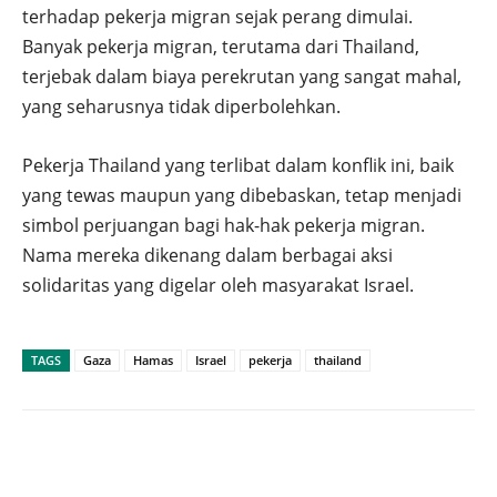
terhadap pekerja migran sejak perang dimulai.
Banyak pekerja migran, terutama dari Thailand,
terjebak dalam biaya perekrutan yang sangat mahal,
yang seharusnya tidak diperbolehkan.
Pekerja Thailand yang terlibat dalam konflik ini, baik
yang tewas maupun yang dibebaskan, tetap menjadi
simbol perjuangan bagi hak-hak pekerja migran.
Nama mereka dikenang dalam berbagai aksi
solidaritas yang digelar oleh masyarakat Israel.
TAGS
Gaza
Hamas
Israel
pekerja
thailand