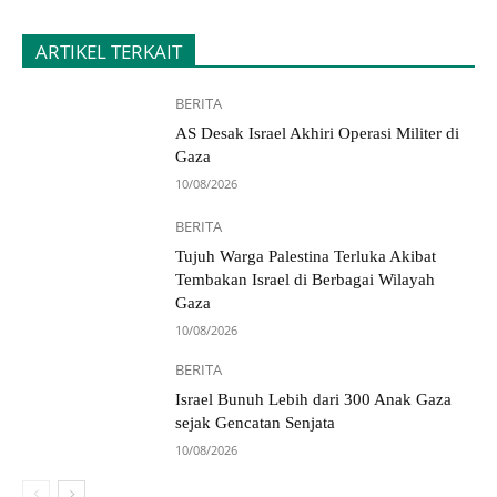
ARTIKEL TERKAIT
BERITA
AS Desak Israel Akhiri Operasi Militer di
Gaza
10/08/2026
BERITA
Tujuh Warga Palestina Terluka Akibat
Tembakan Israel di Berbagai Wilayah
Gaza
10/08/2026
BERITA
Israel Bunuh Lebih dari 300 Anak Gaza
sejak Gencatan Senjata
10/08/2026