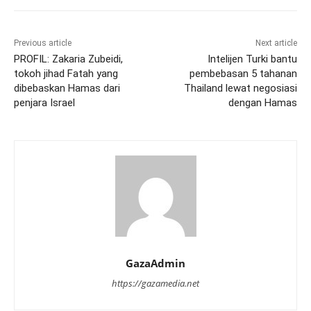
Previous article
Next article
PROFIL: Zakaria Zubeidi,
Intelijen Turki bantu
tokoh jihad Fatah yang
pembebasan 5 tahanan
dibebaskan Hamas dari
Thailand lewat negosiasi
penjara Israel
dengan Hamas
GazaAdmin
https://gazamedia.net