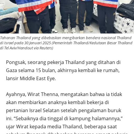
Tahanan Thailand yang dibebaskan mengibarkan bendera nasional Thailand
di Israel pada 30 Januari 2025 (Pemerintah Thailand/Kedutaan Besar Thailand
di Tel Aviv/Handout via Reuters)
Pongsak, seorang pekerja Thailand yang ditahan di
Gaza selama 15 bulan, akhirnya kembali ke rumah,
lansir Middle East Eye.
Ayahnya, Wirat Thenna, mengatakan bahwa ia tidak
akan membiarkan anaknya kembali bekerja di
pertanian Israel Selatan setelah pengalaman buruk
ini. “Sebaiknya dia tinggal di kampung halamannya,”
ujar Wirat kepada media Thailand, beberapa saat