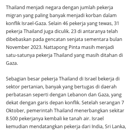
Thailand menjadi negara dengan jumlah pekerja
migran yang paling banyak menjadi korban dalam
konflik Israel-Gaza. Selain 46 pekerja yang tewas, 31
pekerja Thailand juga diculik. 23 di antaranya telah
dibebaskan pada gencatan senjata sementara bulan
November 2023. Nattapong Pinta masih menjadi
satu-satunya pekerja Thailand yang masih ditahan di
Gaza.
Sebagian besar pekerja Thailand di Israel bekerja di
sektor pertanian, banyak yang bertugas di daerah
perbatasan seperti dengan Lebanon dan Gaza, yang
dekat dengan garis depan konflik. Setelah serangan 7
Oktober, pemerintah Thailand menerbangkan sekitar
8.500 pekerjanya kembali ke tanah air. Israel
kemudian mendatangkan pekerja dari India, Sri Lanka,