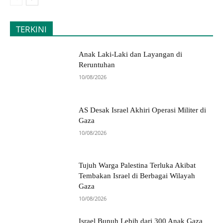
TERKINI
Anak Laki-Laki dan Layangan di
Reruntuhan
10/08/2026
AS Desak Israel Akhiri Operasi Militer di
Gaza
10/08/2026
Tujuh Warga Palestina Terluka Akibat
Tembakan Israel di Berbagai Wilayah
Gaza
10/08/2026
Israel Bunuh Lebih dari 300 Anak Gaza