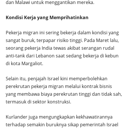
dan Malawi untuk menggantikan mereka.
Kondisi Kerja yang Memprihatinkan
Pekerja migran ini sering bekerja dalam kondisi yang
sangat buruk, terpapar risiko tinggi. Pada Maret lalu,
seorang pekerja India tewas akibat serangan rudal
anti-tank dari Lebanon saat sedang bekerja di kebun
di kota Margaliot.
Selain itu, penjajah Israel kini memperbolehkan
perekrutan pekerja migran melalui kontrak bisnis
yang membawa biaya perekrutan tinggi dan tidak sah,
termasuk di sektor konstruksi.
Kurlander juga mengungkapkan kekhawatirannya
terhadap semakin buruknya sikap pemerintah Israel