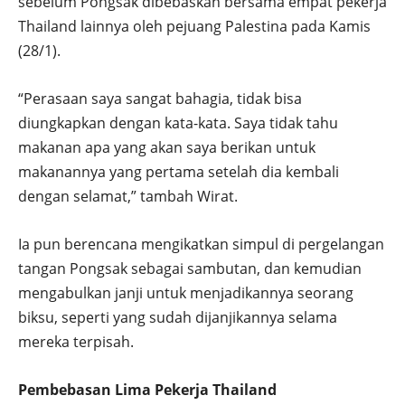
sebelum Pongsak dibebaskan bersama empat pekerja
Thailand lainnya oleh pejuang Palestina pada Kamis
(28/1).
“Perasaan saya sangat bahagia, tidak bisa
diungkapkan dengan kata-kata. Saya tidak tahu
makanan apa yang akan saya berikan untuk
makanannya yang pertama setelah dia kembali
dengan selamat,” tambah Wirat.
Ia pun berencana mengikatkan simpul di pergelangan
tangan Pongsak sebagai sambutan, dan kemudian
mengabulkan janji untuk menjadikannya seorang
biksu, seperti yang sudah dijanjikannya selama
mereka terpisah.
Pembebasan Lima Pekerja Thailand