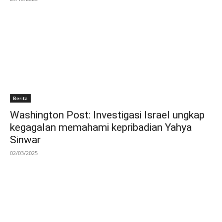
Berita
Washington Post: Investigasi Israel ungkap
kegagalan memahami kepribadian Yahya
Sinwar
02/03/2025